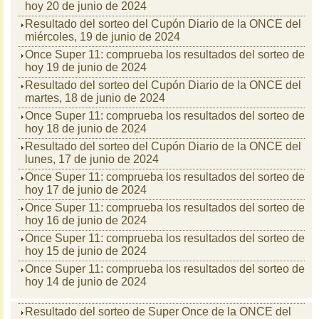
hoy 20 de junio de 2024
Resultado del sorteo del Cupón Diario de la ONCE del
miércoles, 19 de junio de 2024
Once Super 11: comprueba los resultados del sorteo de
hoy 19 de junio de 2024
Resultado del sorteo del Cupón Diario de la ONCE del
martes, 18 de junio de 2024
Once Super 11: comprueba los resultados del sorteo de
hoy 18 de junio de 2024
Resultado del sorteo del Cupón Diario de la ONCE del
lunes, 17 de junio de 2024
Once Super 11: comprueba los resultados del sorteo de
hoy 17 de junio de 2024
Once Super 11: comprueba los resultados del sorteo de
hoy 16 de junio de 2024
Once Super 11: comprueba los resultados del sorteo de
hoy 15 de junio de 2024
Once Super 11: comprueba los resultados del sorteo de
hoy 14 de junio de 2024
Resultado del sorteo de Super Once de la ONCE del