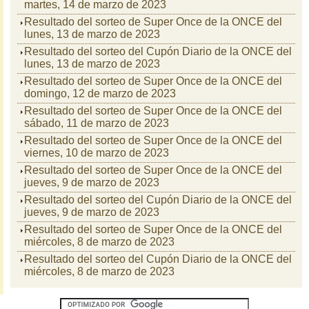
martes, 14 de marzo de 2023
Resultado del sorteo de Super Once de la ONCE del
lunes, 13 de marzo de 2023
Resultado del sorteo del Cupón Diario de la ONCE del
lunes, 13 de marzo de 2023
Resultado del sorteo de Super Once de la ONCE del
domingo, 12 de marzo de 2023
Resultado del sorteo de Super Once de la ONCE del
sábado, 11 de marzo de 2023
Resultado del sorteo de Super Once de la ONCE del
viernes, 10 de marzo de 2023
Resultado del sorteo de Super Once de la ONCE del
jueves, 9 de marzo de 2023
Resultado del sorteo del Cupón Diario de la ONCE del
jueves, 9 de marzo de 2023
Resultado del sorteo de Super Once de la ONCE del
miércoles, 8 de marzo de 2023
Resultado del sorteo del Cupón Diario de la ONCE del
miércoles, 8 de marzo de 2023