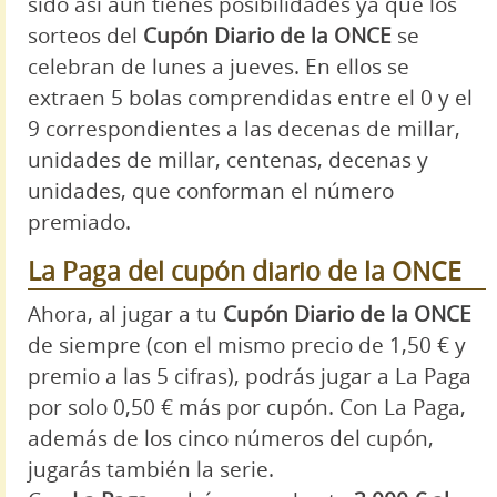
sido así aún tienes posibilidades ya que los
sorteos del
Cupón Diario de la ONCE
se
celebran de lunes a jueves. En ellos se
extraen 5 bolas comprendidas entre el 0 y el
9 correspondientes a las decenas de millar,
unidades de millar, centenas, decenas y
unidades, que conforman el número
premiado.
La Paga del cupón diario de la ONCE
Ahora, al jugar a tu
Cupón Diario de la ONCE
de siempre (con el mismo precio de 1,50 € y
premio a las 5 cifras), podrás jugar a La Paga
por solo 0,50 € más por cupón. Con La Paga,
además de los cinco números del cupón,
jugarás también la serie.