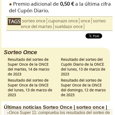
Premio adicional de
0,50 €
a la última cifra
del Cupón Diario.
sorteo once
cuponazo once
once
sorteo
TAGS
once del martes
sueldazo once
Sorteo Once
Resultado del sorteo de
Resultado del sorteo del
Super Once de la ONCE
Cupón Diario de la ONCE
del martes, 14 de marzo
del lunes, 13 de marzo de
de 2023
2023
Resultado del sorteo de
Resultado del sorteo de
Super Once de la ONCE
Super Once de la ONCE
del lunes, 13 de marzo de
del domingo, 12 de marzo
2023
de 2023
Últimas noticias
Sorteo Once |
sorteo once |
Once Super 11: comprueba los resultados del sorteo de