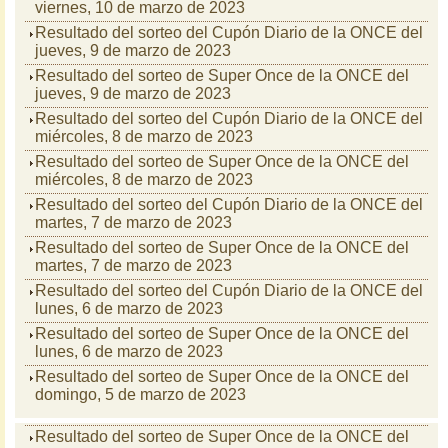
viernes, 10 de marzo de 2023
Resultado del sorteo del Cupón Diario de la ONCE del
jueves, 9 de marzo de 2023
Resultado del sorteo de Super Once de la ONCE del
jueves, 9 de marzo de 2023
Resultado del sorteo del Cupón Diario de la ONCE del
miércoles, 8 de marzo de 2023
Resultado del sorteo de Super Once de la ONCE del
miércoles, 8 de marzo de 2023
Resultado del sorteo del Cupón Diario de la ONCE del
martes, 7 de marzo de 2023
Resultado del sorteo de Super Once de la ONCE del
martes, 7 de marzo de 2023
Resultado del sorteo del Cupón Diario de la ONCE del
lunes, 6 de marzo de 2023
Resultado del sorteo de Super Once de la ONCE del
lunes, 6 de marzo de 2023
Resultado del sorteo de Super Once de la ONCE del
domingo, 5 de marzo de 2023
Resultado del sorteo de Super Once de la ONCE del