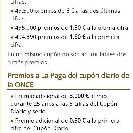
cifras.
49.500 premios de
6 €
a las dos últimas
cifras.
495.000 premios de
1,50 €
a la última cifra.
494.890 premios de
1,50 €
a la primera
cifra.
En un mismo cupón no son acumulables dos
o más premios.
Premios a La Paga del cupón diario de
la ONCE
Premio adicional de
3.000 €
al mes
durante 25 años a las 5 cifras del Cupón
Diario y serie.
Premio adicional de
0,50 €
a la primera
cifra del Cupón Diario.