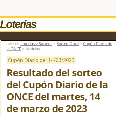
Loterías
Loterias y Sorteos
>
Sorteo Once
>
Cupón Diario de
Estás en:
la ONCE
>
Noticias
Cupón Diario del 14/03/2023
Resultado del sorteo
del Cupón Diario de la
ONCE del martes, 14
de marzo de 2023