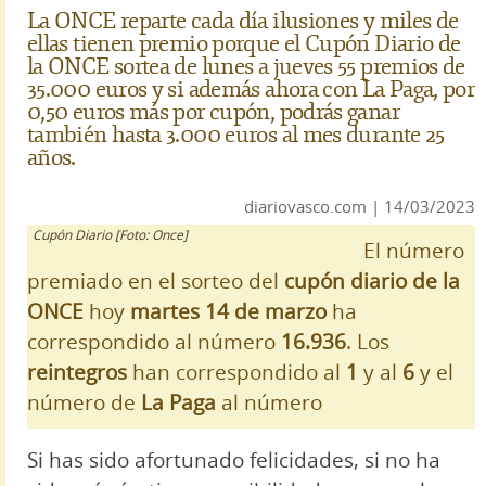
La ONCE reparte cada día ilusiones y miles de
ellas tienen premio porque el Cupón Diario de
la ONCE sortea de lunes a jueves 55 premios de
35.000 euros y si además ahora con La Paga, por
0,50 euros más por cupón, podrás ganar
también hasta 3.000 euros al mes durante 25
años.
diariovasco.com | 14/03/2023
Cupón Diario [Foto: Once]
El número
premiado en el sorteo del
cupón diario de la
ONCE
hoy
martes 14 de marzo
ha
correspondido al número
16.936
. Los
reintegros
han correspondido al
1
y al
6
y el
número de
La Paga
al número
Si has sido afortunado felicidades, si no ha