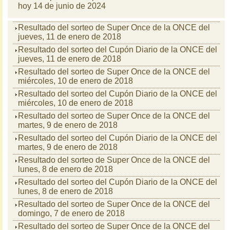
hoy 14 de junio de 2024
Resultado del sorteo de Super Once de la ONCE del
jueves, 11 de enero de 2018
Resultado del sorteo del Cupón Diario de la ONCE del
jueves, 11 de enero de 2018
Resultado del sorteo de Super Once de la ONCE del
miércoles, 10 de enero de 2018
Resultado del sorteo del Cupón Diario de la ONCE del
miércoles, 10 de enero de 2018
Resultado del sorteo de Super Once de la ONCE del
martes, 9 de enero de 2018
Resultado del sorteo del Cupón Diario de la ONCE del
martes, 9 de enero de 2018
Resultado del sorteo de Super Once de la ONCE del
lunes, 8 de enero de 2018
Resultado del sorteo del Cupón Diario de la ONCE del
lunes, 8 de enero de 2018
Resultado del sorteo de Super Once de la ONCE del
domingo, 7 de enero de 2018
Resultado del sorteo de Super Once de la ONCE del