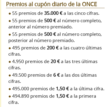
Premios al cupón diario de la ONCE
55 premios de
35.000 €
a las cinco cifras.
55 premios de
500 €
al número completo,
anterior al número premiado.
55 premios de
500 €
al número completo,
posterior al número premiado.
495 premios de
200 €
a las cuatro últimas
cifras.
4.950 premios de
20 €
a las tres últimas
cifras.
49.500 premios de
6 €
a las dos últimas
cifras.
495.000 premios de
1,50 €
a la última cifra.
494.890 premios de
1,50 €
a la primera
cifra.