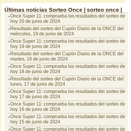
Últimas noticias
Sorteo Once |
sorteo once |
Once Super 11: comprueba los resultados del sorteo de
hoy 20 de junio de 2024
Resultado del sorteo del Cupón Diario de la ONCE del
miércoles, 19 de junio de 2024
Once Super 11: comprueba los resultados del sorteo de
hoy 19 de junio de 2024
Resultado del sorteo del Cupón Diario de la ONCE del
martes, 18 de junio de 2024
Once Super 11: comprueba los resultados del sorteo de
hoy 18 de junio de 2024
Resultado del sorteo del Cupón Diario de la ONCE del
lunes, 17 de junio de 2024
Once Super 11: comprueba los resultados del sorteo de
hoy 17 de junio de 2024
Once Super 11: comprueba los resultados del sorteo de
hoy 16 de junio de 2024
Once Super 11: comprueba los resultados del sorteo de
hoy 15 de junio de 2024
Once Super 11: comprueba los resultados del sorteo de