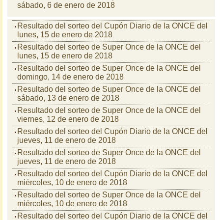
sábado, 6 de enero de 2018
Resultado del sorteo del Cupón Diario de la ONCE del
lunes, 15 de enero de 2018
Resultado del sorteo de Super Once de la ONCE del
lunes, 15 de enero de 2018
Resultado del sorteo de Super Once de la ONCE del
domingo, 14 de enero de 2018
Resultado del sorteo de Super Once de la ONCE del
sábado, 13 de enero de 2018
Resultado del sorteo de Super Once de la ONCE del
viernes, 12 de enero de 2018
Resultado del sorteo del Cupón Diario de la ONCE del
jueves, 11 de enero de 2018
Resultado del sorteo de Super Once de la ONCE del
jueves, 11 de enero de 2018
Resultado del sorteo del Cupón Diario de la ONCE del
miércoles, 10 de enero de 2018
Resultado del sorteo de Super Once de la ONCE del
miércoles, 10 de enero de 2018
Resultado del sorteo del Cupón Diario de la ONCE del