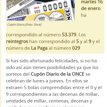
martes 16
de enero
ha
Cupón Diario [Foto: Once]
correspondido al número
53.379
. Los
reintegros
han correspondido al
5
y al
9
y el
número de
La Paga
al número
029
Si has sido afortunado felicidades, si no ha
sido así aún tienes posibilidades ya que los
sorteos del
Cupón Diario de la ONCE
se
celebran de lunes a jueves. En ellos se
extraen 5 bolas comprendidas entre el 0 y el
9 correspondientes a las decenas de millar,
unidades de millar, centenas, decenas y