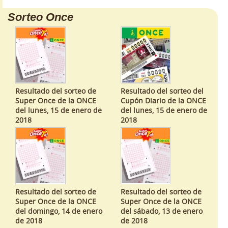
Sorteo Once
Resultado del sorteo de
Resultado del sorteo del
Super Once de la ONCE
Cupón Diario de la ONCE
del lunes, 15 de enero de
del lunes, 15 de enero de
2018
2018
Resultado del sorteo de
Resultado del sorteo de
Super Once de la ONCE
Super Once de la ONCE
del domingo, 14 de enero
del sábado, 13 de enero
de 2018
de 2018