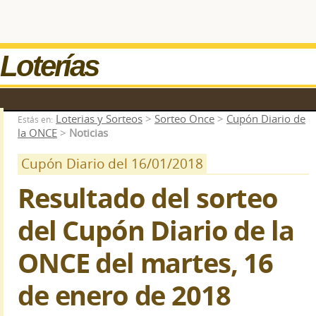
Loterías
Loterias y Sorteos
>
Sorteo Once
>
Cupón Diario de
Estás en:
la ONCE
>
Noticias
Cupón Diario del 16/01/2018
Resultado del sorteo
del Cupón Diario de la
ONCE del martes, 16
de enero de 2018