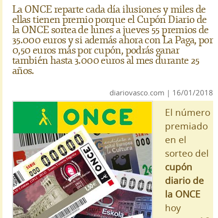
La ONCE reparte cada día ilusiones y miles de
ellas tienen premio porque el Cupón Diario de
la ONCE sortea de lunes a jueves 55 premios de
35.000 euros y si además ahora con La Paga, por
0,50 euros más por cupón, podrás ganar
también hasta 3.000 euros al mes durante 25
años.
diariovasco.com | 16/01/2018
El número
premiado
en el
sorteo del
cupón
diario de
la ONCE
hoy