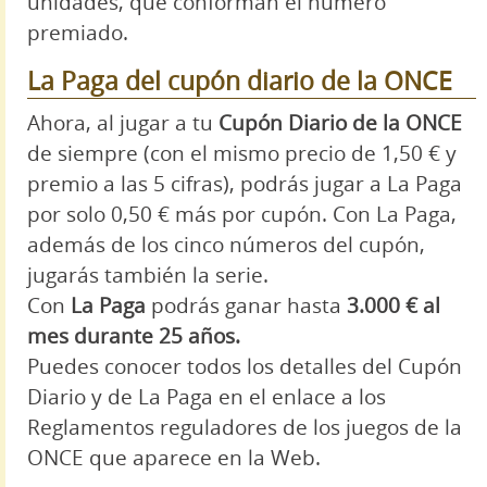
unidades, que conforman el número
premiado.
La Paga del cupón diario de la ONCE
Ahora, al jugar a tu
Cupón Diario de la ONCE
de siempre (con el mismo precio de 1,50 € y
premio a las 5 cifras), podrás jugar a La Paga
por solo 0,50 € más por cupón. Con La Paga,
además de los cinco números del cupón,
jugarás también la serie.
Con
La Paga
podrás ganar hasta
3.000 € al
mes durante 25 años.
Puedes conocer todos los detalles del Cupón
Diario y de La Paga en el enlace a los
Reglamentos reguladores de los juegos de la
ONCE que aparece en la Web.