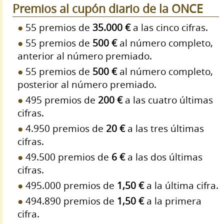
Premios al cupón diario de la ONCE
55 premios de
35.000 €
a las cinco cifras.
55 premios de
500 €
al número completo,
anterior al número premiado.
55 premios de
500 €
al número completo,
posterior al número premiado.
495 premios de
200 €
a las cuatro últimas
cifras.
4.950 premios de
20 €
a las tres últimas
cifras.
49.500 premios de
6 €
a las dos últimas
cifras.
495.000 premios de
1,50 €
a la última cifra.
494.890 premios de
1,50 €
a la primera
cifra.