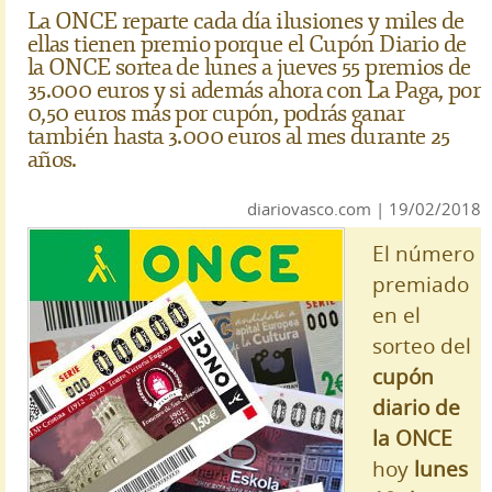
La ONCE reparte cada día ilusiones y miles de
ellas tienen premio porque el Cupón Diario de
la ONCE sortea de lunes a jueves 55 premios de
35.000 euros y si además ahora con La Paga, por
0,50 euros más por cupón, podrás ganar
también hasta 3.000 euros al mes durante 25
años.
diariovasco.com | 19/02/2018
El número
premiado
en el
sorteo del
cupón
diario de
la ONCE
hoy
lunes