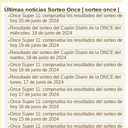
Últimas noticias
Sorteo Once |
sorteo once |
Once Super 11: comprueba los resultados del sorteo de
hoy 20 de junio de 2024
Resultado del sorteo del Cupón Diario de la ONCE del
miércoles, 19 de junio de 2024
Once Super 11: comprueba los resultados del sorteo de
hoy 19 de junio de 2024
Resultado del sorteo del Cupón Diario de la ONCE del
martes, 18 de junio de 2024
Once Super 11: comprueba los resultados del sorteo de
hoy 18 de junio de 2024
Resultado del sorteo del Cupón Diario de la ONCE del
lunes, 17 de junio de 2024
Once Super 11: comprueba los resultados del sorteo de
hoy 17 de junio de 2024
Once Super 11: comprueba los resultados del sorteo de
hoy 16 de junio de 2024
Once Super 11: comprueba los resultados del sorteo de
hoy 15 de junio de 2024
Once Super 11: comprueba los resultados del sorteo de