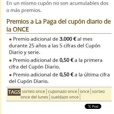
En un mismo cupón no son acumulables dos
o más premios.
Premios a La Paga del cupón diario de
la ONCE
Premio adicional de
3.000 €
al mes
durante 25 años a las 5 cifras del Cupón
Diario y serie.
Premio adicional de
0,50 €
a la primera
cifra del Cupón Diario.
Premio adicional de
0,50 €
a la última cifra
del Cupón Diario.
sorteo once
cuponazo once
once
sorteo
TAGS
once del lunes
sueldazo once