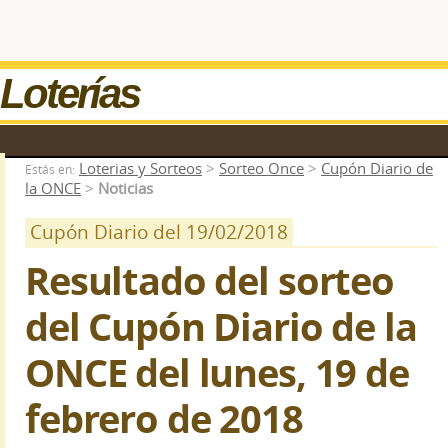
Loterías
Loterias y Sorteos
>
Sorteo Once
>
Cupón Diario de
Estás en:
la ONCE
>
Noticias
Cupón Diario del 19/02/2018
Resultado del sorteo
del Cupón Diario de la
ONCE del lunes, 19 de
febrero de 2018