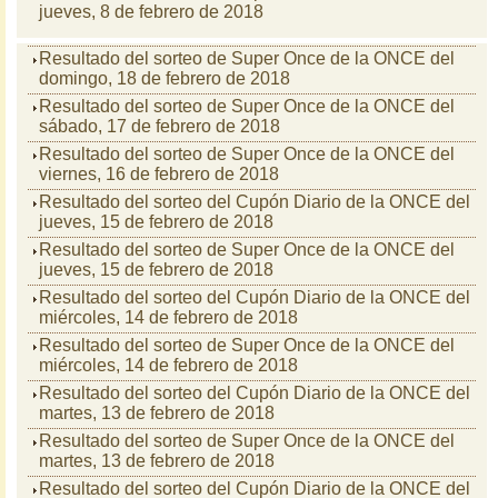
jueves, 8 de febrero de 2018
Resultado del sorteo de Super Once de la ONCE del
domingo, 18 de febrero de 2018
Resultado del sorteo de Super Once de la ONCE del
sábado, 17 de febrero de 2018
Resultado del sorteo de Super Once de la ONCE del
viernes, 16 de febrero de 2018
Resultado del sorteo del Cupón Diario de la ONCE del
jueves, 15 de febrero de 2018
Resultado del sorteo de Super Once de la ONCE del
jueves, 15 de febrero de 2018
Resultado del sorteo del Cupón Diario de la ONCE del
miércoles, 14 de febrero de 2018
Resultado del sorteo de Super Once de la ONCE del
miércoles, 14 de febrero de 2018
Resultado del sorteo del Cupón Diario de la ONCE del
martes, 13 de febrero de 2018
Resultado del sorteo de Super Once de la ONCE del
martes, 13 de febrero de 2018
Resultado del sorteo del Cupón Diario de la ONCE del