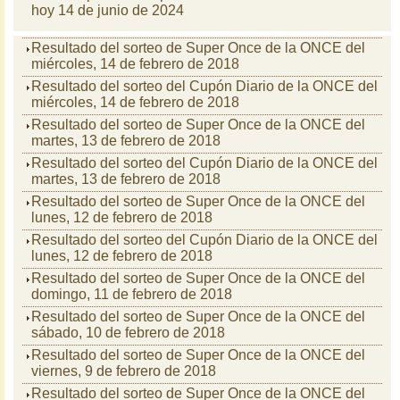
hoy 14 de junio de 2024
Resultado del sorteo de Super Once de la ONCE del
miércoles, 14 de febrero de 2018
Resultado del sorteo del Cupón Diario de la ONCE del
miércoles, 14 de febrero de 2018
Resultado del sorteo de Super Once de la ONCE del
martes, 13 de febrero de 2018
Resultado del sorteo del Cupón Diario de la ONCE del
martes, 13 de febrero de 2018
Resultado del sorteo de Super Once de la ONCE del
lunes, 12 de febrero de 2018
Resultado del sorteo del Cupón Diario de la ONCE del
lunes, 12 de febrero de 2018
Resultado del sorteo de Super Once de la ONCE del
domingo, 11 de febrero de 2018
Resultado del sorteo de Super Once de la ONCE del
sábado, 10 de febrero de 2018
Resultado del sorteo de Super Once de la ONCE del
viernes, 9 de febrero de 2018
Resultado del sorteo de Super Once de la ONCE del