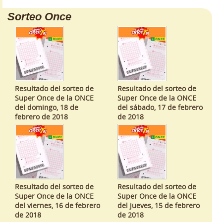
Sorteo Once
Resultado del sorteo de
Resultado del sorteo de
Super Once de la ONCE
Super Once de la ONCE
del domingo, 18 de
del sábado, 17 de febrero
febrero de 2018
de 2018
Resultado del sorteo de
Resultado del sorteo de
Super Once de la ONCE
Super Once de la ONCE
del viernes, 16 de febrero
del jueves, 15 de febrero
de 2018
de 2018