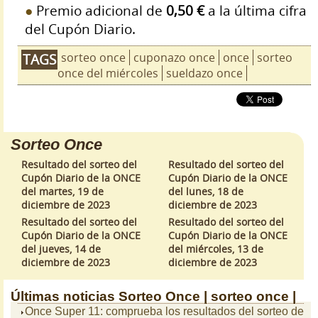
Premio adicional de
0,50 €
a la última cifra
del Cupón Diario.
sorteo once
cuponazo once
once
sorteo
TAGS
once del miércoles
sueldazo once
Sorteo Once
Resultado del sorteo del
Resultado del sorteo del
Cupón Diario de la ONCE
Cupón Diario de la ONCE
del martes, 19 de
del lunes, 18 de
diciembre de 2023
diciembre de 2023
Resultado del sorteo del
Resultado del sorteo del
Cupón Diario de la ONCE
Cupón Diario de la ONCE
del jueves, 14 de
del miércoles, 13 de
diciembre de 2023
diciembre de 2023
Últimas noticias
Sorteo Once |
sorteo once |
Once Super 11: comprueba los resultados del sorteo de