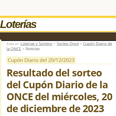
Loterías
Loterias y Sorteos
>
Sorteo Once
>
Cupón Diario de
Estás en:
la ONCE
>
Noticias
Cupón Diario del 20/12/2023
Resultado del sorteo
del Cupón Diario de la
ONCE del miércoles, 20
de diciembre de 2023