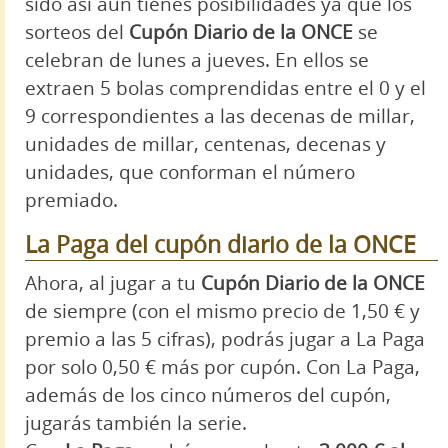
sido así aún tienes posibilidades ya que los
sorteos del
Cupón Diario de la ONCE
se
celebran de lunes a jueves. En ellos se
extraen 5 bolas comprendidas entre el 0 y el
9 correspondientes a las decenas de millar,
unidades de millar, centenas, decenas y
unidades, que conforman el número
premiado.
La Paga del cupón diario de la ONCE
Ahora, al jugar a tu
Cupón Diario de la ONCE
de siempre (con el mismo precio de 1,50 € y
premio a las 5 cifras), podrás jugar a La Paga
por solo 0,50 € más por cupón. Con La Paga,
además de los cinco números del cupón,
jugarás también la serie.