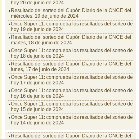
hoy 20 de junio de 2024
Resultado del sorteo del Cupón Diario de la ONCE del
miércoles, 19 de junio de 2024
Once Super 11: comprueba los resultados del sorteo de
hoy 19 de junio de 2024
Resultado del sorteo del Cupón Diario de la ONCE del
martes, 18 de junio de 2024
Once Super 11: comprueba los resultados del sorteo de
hoy 18 de junio de 2024
Resultado del sorteo del Cupón Diario de la ONCE del
lunes, 17 de junio de 2024
Once Super 11: comprueba los resultados del sorteo de
hoy 17 de junio de 2024
Once Super 11: comprueba los resultados del sorteo de
hoy 16 de junio de 2024
Once Super 11: comprueba los resultados del sorteo de
hoy 15 de junio de 2024
Once Super 11: comprueba los resultados del sorteo de
hoy 14 de junio de 2024
Resultado del sorteo del Cupón Diario de la ONCE del