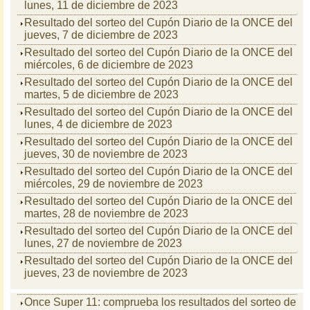
lunes, 11 de diciembre de 2023
Resultado del sorteo del Cupón Diario de la ONCE del
jueves, 7 de diciembre de 2023
Resultado del sorteo del Cupón Diario de la ONCE del
miércoles, 6 de diciembre de 2023
Resultado del sorteo del Cupón Diario de la ONCE del
martes, 5 de diciembre de 2023
Resultado del sorteo del Cupón Diario de la ONCE del
lunes, 4 de diciembre de 2023
Resultado del sorteo del Cupón Diario de la ONCE del
jueves, 30 de noviembre de 2023
Resultado del sorteo del Cupón Diario de la ONCE del
miércoles, 29 de noviembre de 2023
Resultado del sorteo del Cupón Diario de la ONCE del
martes, 28 de noviembre de 2023
Resultado del sorteo del Cupón Diario de la ONCE del
lunes, 27 de noviembre de 2023
Resultado del sorteo del Cupón Diario de la ONCE del
jueves, 23 de noviembre de 2023
Once Super 11: comprueba los resultados del sorteo de