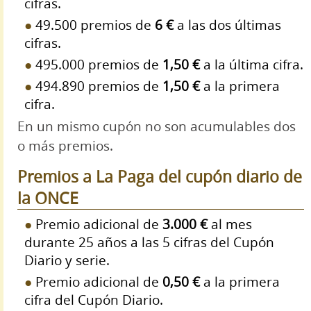
cifras.
49.500 premios de
6 €
a las dos últimas
cifras.
495.000 premios de
1,50 €
a la última cifra.
494.890 premios de
1,50 €
a la primera
cifra.
En un mismo cupón no son acumulables dos
o más premios.
Premios a La Paga del cupón diario de
la ONCE
Premio adicional de
3.000 €
al mes
durante 25 años a las 5 cifras del Cupón
Diario y serie.
Premio adicional de
0,50 €
a la primera
cifra del Cupón Diario.