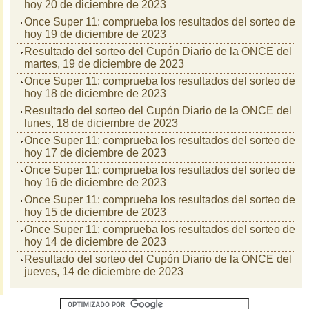
hoy 20 de diciembre de 2023
Once Super 11: comprueba los resultados del sorteo de
hoy 19 de diciembre de 2023
Resultado del sorteo del Cupón Diario de la ONCE del
martes, 19 de diciembre de 2023
Once Super 11: comprueba los resultados del sorteo de
hoy 18 de diciembre de 2023
Resultado del sorteo del Cupón Diario de la ONCE del
lunes, 18 de diciembre de 2023
Once Super 11: comprueba los resultados del sorteo de
hoy 17 de diciembre de 2023
Once Super 11: comprueba los resultados del sorteo de
hoy 16 de diciembre de 2023
Once Super 11: comprueba los resultados del sorteo de
hoy 15 de diciembre de 2023
Once Super 11: comprueba los resultados del sorteo de
hoy 14 de diciembre de 2023
Resultado del sorteo del Cupón Diario de la ONCE del
jueves, 14 de diciembre de 2023