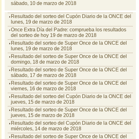
sábado, 10 de marzo de 2018
Resultado del sorteo del Cupón Diario de la ONCE del
lunes, 19 de marzo de 2018
Once Extra Día del Padre: comprueba los resultados
del sorteo de hoy 19 de marzo de 2018
Resultado del sorteo de Super Once de la ONCE del
lunes, 19 de marzo de 2018
Resultado del sorteo de Super Once de la ONCE del
domingo, 18 de marzo de 2018
Resultado del sorteo de Super Once de la ONCE del
sábado, 17 de marzo de 2018
Resultado del sorteo de Super Once de la ONCE del
viernes, 16 de marzo de 2018
Resultado del sorteo del Cupón Diario de la ONCE del
jueves, 15 de marzo de 2018
Resultado del sorteo de Super Once de la ONCE del
jueves, 15 de marzo de 2018
Resultado del sorteo del Cupón Diario de la ONCE del
miércoles, 14 de marzo de 2018
Resultado del sorteo de Super Once de la ONCE del