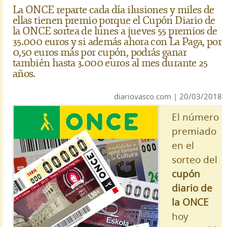
La ONCE reparte cada día ilusiones y miles de
ellas tienen premio porque el Cupón Diario de
la ONCE sortea de lunes a jueves 55 premios de
35.000 euros y si además ahora con La Paga, por
0,50 euros más por cupón, podrás ganar
también hasta 3.000 euros al mes durante 25
años.
diariovasco.com | 20/03/2018
El número
premiado
en el
sorteo del
cupón
diario de
la ONCE
hoy