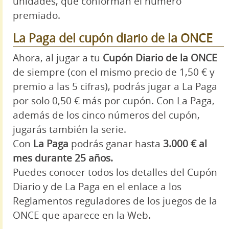
unidades, que conforman el número
premiado.
La Paga del cupón diario de la ONCE
Ahora, al jugar a tu
Cupón Diario de la ONCE
de siempre (con el mismo precio de 1,50 € y
premio a las 5 cifras), podrás jugar a La Paga
por solo 0,50 € más por cupón. Con La Paga,
además de los cinco números del cupón,
jugarás también la serie.
Con
La Paga
podrás ganar hasta
3.000 € al
mes durante 25 años.
Puedes conocer todos los detalles del Cupón
Diario y de La Paga en el enlace a los
Reglamentos reguladores de los juegos de la
ONCE que aparece en la Web.