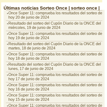
Últimas noticias
Sorteo Once |
sorteo once |
Once Super 11: comprueba los resultados del sorteo de
hoy 20 de junio de 2024
Resultado del sorteo del Cupón Diario de la ONCE del
miércoles, 19 de junio de 2024
Once Super 11: comprueba los resultados del sorteo de
hoy 19 de junio de 2024
Resultado del sorteo del Cupón Diario de la ONCE del
martes, 18 de junio de 2024
Once Super 11: comprueba los resultados del sorteo de
hoy 18 de junio de 2024
Resultado del sorteo del Cupón Diario de la ONCE del
lunes, 17 de junio de 2024
Once Super 11: comprueba los resultados del sorteo de
hoy 17 de junio de 2024
Once Super 11: comprueba los resultados del sorteo de
hoy 16 de junio de 2024
Once Super 11: comprueba los resultados del sorteo de
hoy 15 de junio de 2024
Once Super 11: comprueba los resultados del sorteo de