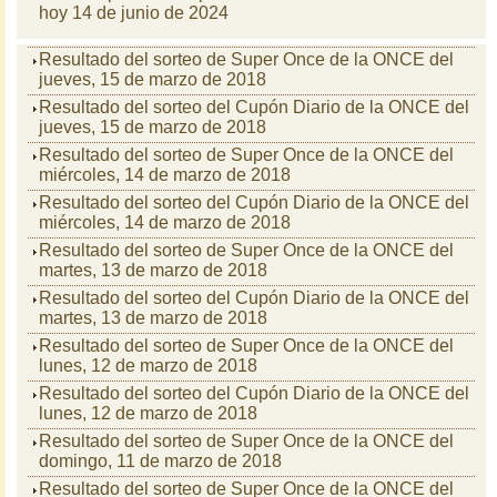
hoy 14 de junio de 2024
Resultado del sorteo de Super Once de la ONCE del
jueves, 15 de marzo de 2018
Resultado del sorteo del Cupón Diario de la ONCE del
jueves, 15 de marzo de 2018
Resultado del sorteo de Super Once de la ONCE del
miércoles, 14 de marzo de 2018
Resultado del sorteo del Cupón Diario de la ONCE del
miércoles, 14 de marzo de 2018
Resultado del sorteo de Super Once de la ONCE del
martes, 13 de marzo de 2018
Resultado del sorteo del Cupón Diario de la ONCE del
martes, 13 de marzo de 2018
Resultado del sorteo de Super Once de la ONCE del
lunes, 12 de marzo de 2018
Resultado del sorteo del Cupón Diario de la ONCE del
lunes, 12 de marzo de 2018
Resultado del sorteo de Super Once de la ONCE del
domingo, 11 de marzo de 2018
Resultado del sorteo de Super Once de la ONCE del