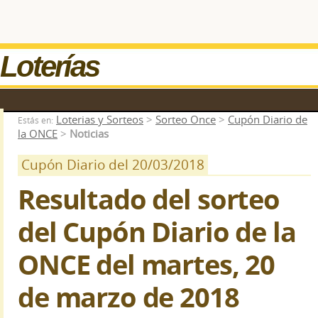
Loterías
Loterias y Sorteos
>
Sorteo Once
>
Cupón Diario de
Estás en:
la ONCE
>
Noticias
Cupón Diario del 20/03/2018
Resultado del sorteo
del Cupón Diario de la
ONCE del martes, 20
de marzo de 2018