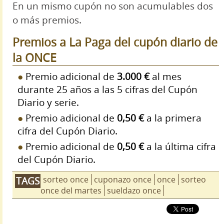
En un mismo cupón no son acumulables dos
o más premios.
Premios a La Paga del cupón diario de
la ONCE
Premio adicional de
3.000 €
al mes
durante 25 años a las 5 cifras del Cupón
Diario y serie.
Premio adicional de
0,50 €
a la primera
cifra del Cupón Diario.
Premio adicional de
0,50 €
a la última cifra
del Cupón Diario.
sorteo once
cuponazo once
once
sorteo
TAGS
once del martes
sueldazo once