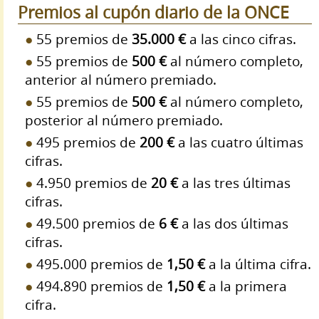
Premios al cupón diario de la ONCE
55 premios de
35.000 €
a las cinco cifras.
55 premios de
500 €
al número completo,
anterior al número premiado.
55 premios de
500 €
al número completo,
posterior al número premiado.
495 premios de
200 €
a las cuatro últimas
cifras.
4.950 premios de
20 €
a las tres últimas
cifras.
49.500 premios de
6 €
a las dos últimas
cifras.
495.000 premios de
1,50 €
a la última cifra.
494.890 premios de
1,50 €
a la primera
cifra.