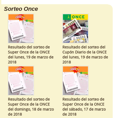
Sorteo Once
Resultado del sorteo de
Resultado del sorteo del
Super Once de la ONCE
Cupón Diario de la ONCE
del lunes, 19 de marzo de
del lunes, 19 de marzo de
2018
2018
Resultado del sorteo de
Resultado del sorteo de
Super Once de la ONCE
Super Once de la ONCE
del domingo, 18 de marzo
del sábado, 17 de marzo
de 2018
de 2018