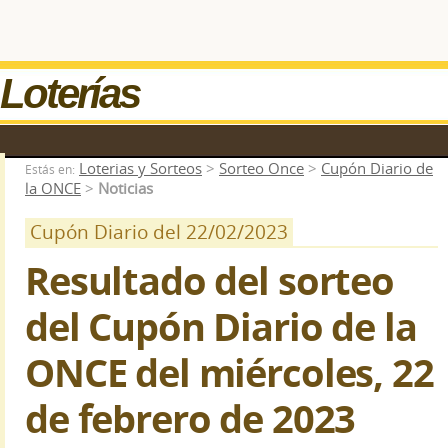
Loterías
Loterias y Sorteos
>
Sorteo Once
>
Cupón Diario de
Estás en:
la ONCE
>
Noticias
Cupón Diario del 22/02/2023
Resultado del sorteo
del Cupón Diario de la
ONCE del miércoles, 22
de febrero de 2023