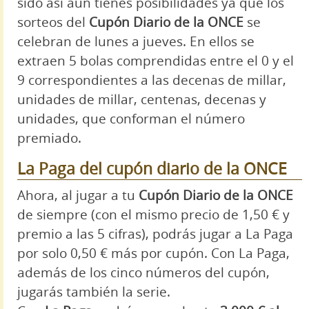
sido así aún tienes posibilidades ya que los
sorteos del
Cupón Diario de la ONCE
se
celebran de lunes a jueves. En ellos se
extraen 5 bolas comprendidas entre el 0 y el
9 correspondientes a las decenas de millar,
unidades de millar, centenas, decenas y
unidades, que conforman el número
premiado.
La Paga del cupón diario de la ONCE
Ahora, al jugar a tu
Cupón Diario de la ONCE
de siempre (con el mismo precio de 1,50 € y
premio a las 5 cifras), podrás jugar a La Paga
por solo 0,50 € más por cupón. Con La Paga,
además de los cinco números del cupón,
jugarás también la serie.