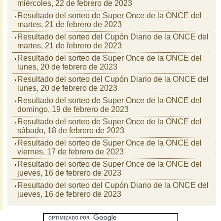
miércoles, 22 de febrero de 2023
Resultado del sorteo de Super Once de la ONCE del
martes, 21 de febrero de 2023
Resultado del sorteo del Cupón Diario de la ONCE del
martes, 21 de febrero de 2023
Resultado del sorteo de Super Once de la ONCE del
lunes, 20 de febrero de 2023
Resultado del sorteo del Cupón Diario de la ONCE del
lunes, 20 de febrero de 2023
Resultado del sorteo de Super Once de la ONCE del
domingo, 19 de febrero de 2023
Resultado del sorteo de Super Once de la ONCE del
sábado, 18 de febrero de 2023
Resultado del sorteo de Super Once de la ONCE del
viernes, 17 de febrero de 2023
Resultado del sorteo de Super Once de la ONCE del
jueves, 16 de febrero de 2023
Resultado del sorteo del Cupón Diario de la ONCE del
jueves, 16 de febrero de 2023