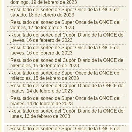
domingo, 19 de febrero de 2023
Resultado del sorteo de Super Once de la ONCE del
sábado, 18 de febrero de 2023
Resultado del sorteo de Super Once de la ONCE del
viernes, 17 de febrero de 2023
Resultado del sorteo del Cupón Diario de la ONCE del
jueves, 16 de febrero de 2023
Resultado del sorteo de Super Once de la ONCE del
jueves, 16 de febrero de 2023
Resultado del sorteo del Cupón Diario de la ONCE del
miércoles, 15 de febrero de 2023
Resultado del sorteo de Super Once de la ONCE del
miércoles, 15 de febrero de 2023
Resultado del sorteo del Cupón Diario de la ONCE del
martes, 14 de febrero de 2023
Resultado del sorteo de Super Once de la ONCE del
martes, 14 de febrero de 2023
Resultado del sorteo del Cupón Diario de la ONCE del
lunes, 13 de febrero de 2023
Resultado del sorteo de Super Once de la ONCE del