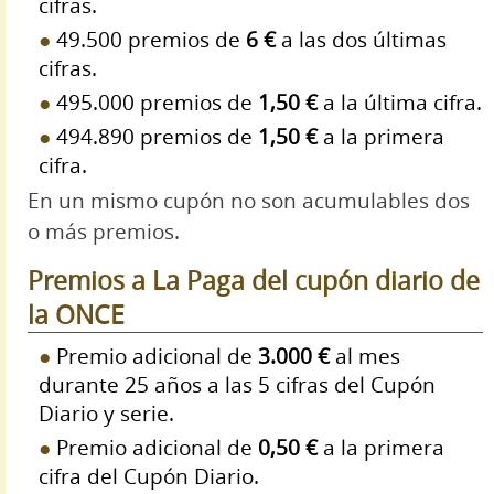
cifras.
49.500 premios de
6 €
a las dos últimas
cifras.
495.000 premios de
1,50 €
a la última cifra.
494.890 premios de
1,50 €
a la primera
cifra.
En un mismo cupón no son acumulables dos
o más premios.
Premios a La Paga del cupón diario de
la ONCE
Premio adicional de
3.000 €
al mes
durante 25 años a las 5 cifras del Cupón
Diario y serie.
Premio adicional de
0,50 €
a la primera
cifra del Cupón Diario.