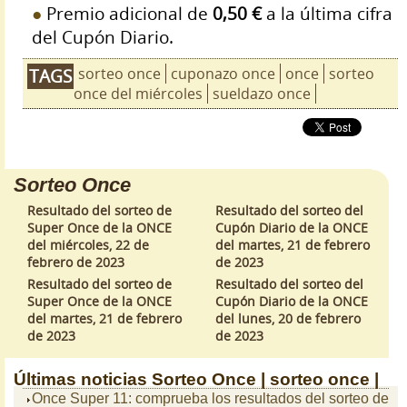
Premio adicional de
0,50 €
a la última cifra
del Cupón Diario.
sorteo once
cuponazo once
once
sorteo
TAGS
once del miércoles
sueldazo once
Sorteo Once
Resultado del sorteo de
Resultado del sorteo del
Super Once de la ONCE
Cupón Diario de la ONCE
del miércoles, 22 de
del martes, 21 de febrero
febrero de 2023
de 2023
Resultado del sorteo de
Resultado del sorteo del
Super Once de la ONCE
Cupón Diario de la ONCE
del martes, 21 de febrero
del lunes, 20 de febrero
de 2023
de 2023
Últimas noticias
Sorteo Once |
sorteo once |
Once Super 11: comprueba los resultados del sorteo de