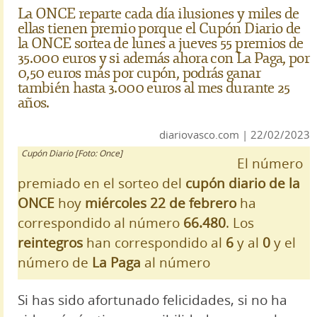
La ONCE reparte cada día ilusiones y miles de
ellas tienen premio porque el Cupón Diario de
la ONCE sortea de lunes a jueves 55 premios de
35.000 euros y si además ahora con La Paga, por
0,50 euros más por cupón, podrás ganar
también hasta 3.000 euros al mes durante 25
años.
diariovasco.com | 22/02/2023
Cupón Diario [Foto: Once]
El número
premiado en el sorteo del
cupón diario de la
ONCE
hoy
miércoles 22 de febrero
ha
correspondido al número
66.480
. Los
reintegros
han correspondido al
6
y al
0
y el
número de
La Paga
al número
Si has sido afortunado felicidades, si no ha