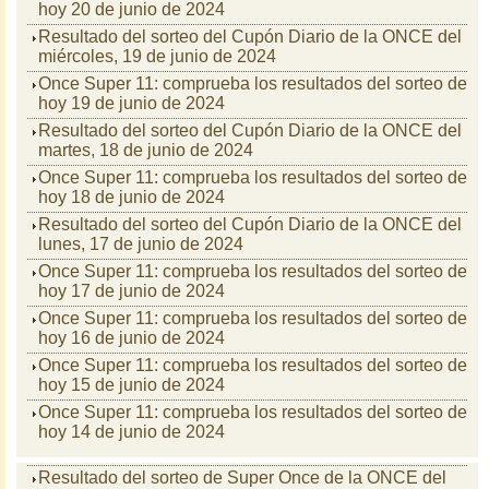
hoy 20 de junio de 2024
Resultado del sorteo del Cupón Diario de la ONCE del
miércoles, 19 de junio de 2024
Once Super 11: comprueba los resultados del sorteo de
hoy 19 de junio de 2024
Resultado del sorteo del Cupón Diario de la ONCE del
martes, 18 de junio de 2024
Once Super 11: comprueba los resultados del sorteo de
hoy 18 de junio de 2024
Resultado del sorteo del Cupón Diario de la ONCE del
lunes, 17 de junio de 2024
Once Super 11: comprueba los resultados del sorteo de
hoy 17 de junio de 2024
Once Super 11: comprueba los resultados del sorteo de
hoy 16 de junio de 2024
Once Super 11: comprueba los resultados del sorteo de
hoy 15 de junio de 2024
Once Super 11: comprueba los resultados del sorteo de
hoy 14 de junio de 2024
Resultado del sorteo de Super Once de la ONCE del