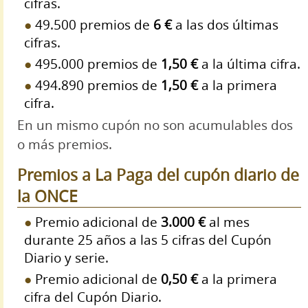
cifras.
49.500 premios de
6 €
a las dos últimas
cifras.
495.000 premios de
1,50 €
a la última cifra.
494.890 premios de
1,50 €
a la primera
cifra.
En un mismo cupón no son acumulables dos
o más premios.
Premios a La Paga del cupón diario de
la ONCE
Premio adicional de
3.000 €
al mes
durante 25 años a las 5 cifras del Cupón
Diario y serie.
Premio adicional de
0,50 €
a la primera
cifra del Cupón Diario.