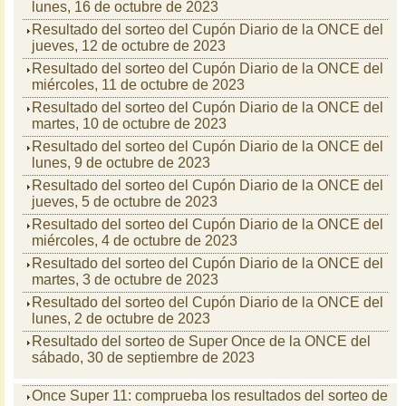
lunes, 16 de octubre de 2023
Resultado del sorteo del Cupón Diario de la ONCE del
jueves, 12 de octubre de 2023
Resultado del sorteo del Cupón Diario de la ONCE del
miércoles, 11 de octubre de 2023
Resultado del sorteo del Cupón Diario de la ONCE del
martes, 10 de octubre de 2023
Resultado del sorteo del Cupón Diario de la ONCE del
lunes, 9 de octubre de 2023
Resultado del sorteo del Cupón Diario de la ONCE del
jueves, 5 de octubre de 2023
Resultado del sorteo del Cupón Diario de la ONCE del
miércoles, 4 de octubre de 2023
Resultado del sorteo del Cupón Diario de la ONCE del
martes, 3 de octubre de 2023
Resultado del sorteo del Cupón Diario de la ONCE del
lunes, 2 de octubre de 2023
Resultado del sorteo de Super Once de la ONCE del
sábado, 30 de septiembre de 2023
Once Super 11: comprueba los resultados del sorteo de