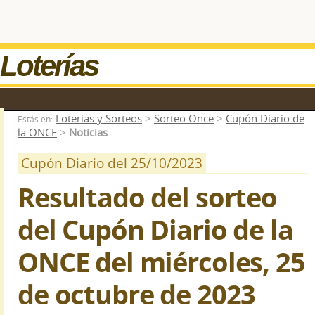
Loterías
Loterias y Sorteos
>
Sorteo Once
>
Cupón Diario de
Estás en:
la ONCE
>
Noticias
Cupón Diario del 25/10/2023
Resultado del sorteo
del Cupón Diario de la
ONCE del miércoles, 25
de octubre de 2023