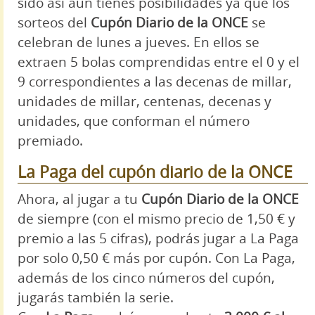
sido así aún tienes posibilidades ya que los
sorteos del
Cupón Diario de la ONCE
se
celebran de lunes a jueves. En ellos se
extraen 5 bolas comprendidas entre el 0 y el
9 correspondientes a las decenas de millar,
unidades de millar, centenas, decenas y
unidades, que conforman el número
premiado.
La Paga del cupón diario de la ONCE
Ahora, al jugar a tu
Cupón Diario de la ONCE
de siempre (con el mismo precio de 1,50 € y
premio a las 5 cifras), podrás jugar a La Paga
por solo 0,50 € más por cupón. Con La Paga,
además de los cinco números del cupón,
jugarás también la serie.