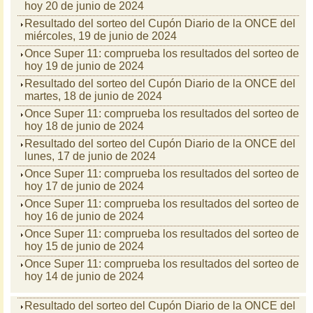
hoy 20 de junio de 2024
Resultado del sorteo del Cupón Diario de la ONCE del
miércoles, 19 de junio de 2024
Once Super 11: comprueba los resultados del sorteo de
hoy 19 de junio de 2024
Resultado del sorteo del Cupón Diario de la ONCE del
martes, 18 de junio de 2024
Once Super 11: comprueba los resultados del sorteo de
hoy 18 de junio de 2024
Resultado del sorteo del Cupón Diario de la ONCE del
lunes, 17 de junio de 2024
Once Super 11: comprueba los resultados del sorteo de
hoy 17 de junio de 2024
Once Super 11: comprueba los resultados del sorteo de
hoy 16 de junio de 2024
Once Super 11: comprueba los resultados del sorteo de
hoy 15 de junio de 2024
Once Super 11: comprueba los resultados del sorteo de
hoy 14 de junio de 2024
Resultado del sorteo del Cupón Diario de la ONCE del