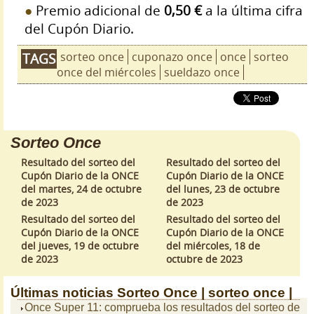
Premio adicional de
0,50 €
a la última cifra
del Cupón Diario.
sorteo once
cuponazo once
once
sorteo
TAGS
once del miércoles
sueldazo once
Sorteo Once
Resultado del sorteo del
Resultado del sorteo del
Cupón Diario de la ONCE
Cupón Diario de la ONCE
del martes, 24 de octubre
del lunes, 23 de octubre
de 2023
de 2023
Resultado del sorteo del
Resultado del sorteo del
Cupón Diario de la ONCE
Cupón Diario de la ONCE
del jueves, 19 de octubre
del miércoles, 18 de
de 2023
octubre de 2023
Últimas noticias
Sorteo Once |
sorteo once |
Once Super 11: comprueba los resultados del sorteo de