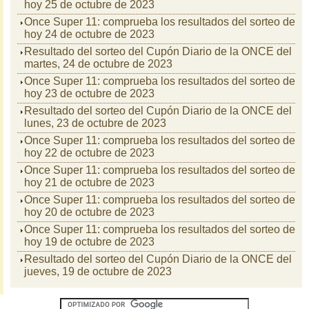
hoy 25 de octubre de 2023
Once Super 11: comprueba los resultados del sorteo de
hoy 24 de octubre de 2023
Resultado del sorteo del Cupón Diario de la ONCE del
martes, 24 de octubre de 2023
Once Super 11: comprueba los resultados del sorteo de
hoy 23 de octubre de 2023
Resultado del sorteo del Cupón Diario de la ONCE del
lunes, 23 de octubre de 2023
Once Super 11: comprueba los resultados del sorteo de
hoy 22 de octubre de 2023
Once Super 11: comprueba los resultados del sorteo de
hoy 21 de octubre de 2023
Once Super 11: comprueba los resultados del sorteo de
hoy 20 de octubre de 2023
Once Super 11: comprueba los resultados del sorteo de
hoy 19 de octubre de 2023
Resultado del sorteo del Cupón Diario de la ONCE del
jueves, 19 de octubre de 2023