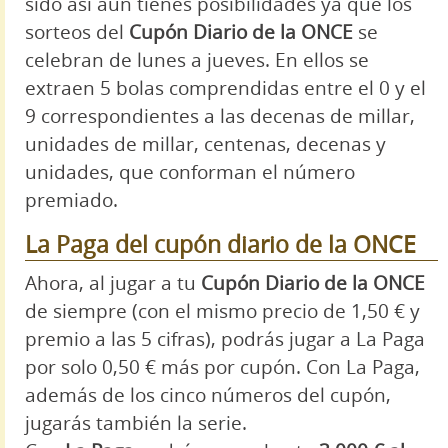
sido así aún tienes posibilidades ya que los
sorteos del
Cupón Diario de la ONCE
se
celebran de lunes a jueves. En ellos se
extraen 5 bolas comprendidas entre el 0 y el
9 correspondientes a las decenas de millar,
unidades de millar, centenas, decenas y
unidades, que conforman el número
premiado.
La Paga del cupón diario de la ONCE
Ahora, al jugar a tu
Cupón Diario de la ONCE
de siempre (con el mismo precio de 1,50 € y
premio a las 5 cifras), podrás jugar a La Paga
por solo 0,50 € más por cupón. Con La Paga,
además de los cinco números del cupón,
jugarás también la serie.