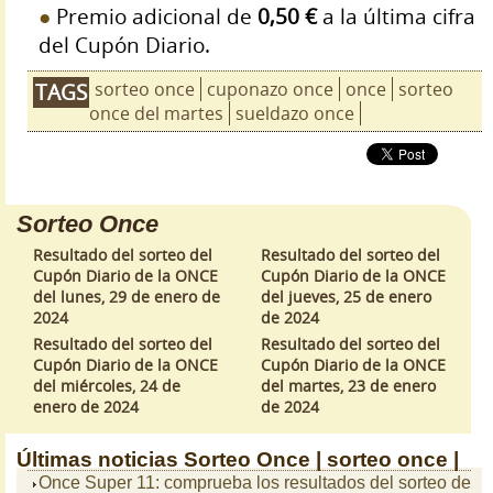
Premio adicional de
0,50 €
a la última cifra
del Cupón Diario.
sorteo once
cuponazo once
once
sorteo
TAGS
once del martes
sueldazo once
Sorteo Once
Resultado del sorteo del
Resultado del sorteo del
Cupón Diario de la ONCE
Cupón Diario de la ONCE
del lunes, 29 de enero de
del jueves, 25 de enero
2024
de 2024
Resultado del sorteo del
Resultado del sorteo del
Cupón Diario de la ONCE
Cupón Diario de la ONCE
del miércoles, 24 de
del martes, 23 de enero
enero de 2024
de 2024
Últimas noticias
Sorteo Once |
sorteo once |
Once Super 11: comprueba los resultados del sorteo de