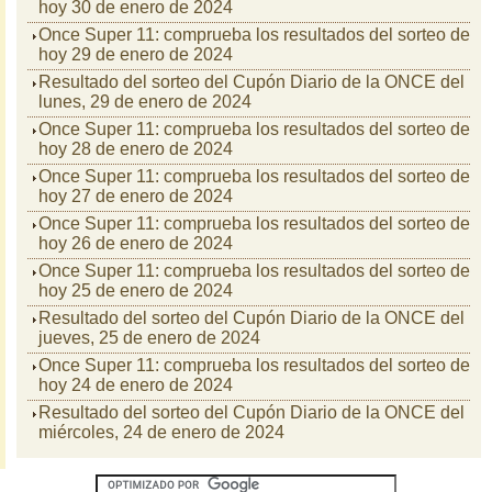
hoy 30 de enero de 2024
Once Super 11: comprueba los resultados del sorteo de
hoy 29 de enero de 2024
Resultado del sorteo del Cupón Diario de la ONCE del
lunes, 29 de enero de 2024
Once Super 11: comprueba los resultados del sorteo de
hoy 28 de enero de 2024
Once Super 11: comprueba los resultados del sorteo de
hoy 27 de enero de 2024
Once Super 11: comprueba los resultados del sorteo de
hoy 26 de enero de 2024
Once Super 11: comprueba los resultados del sorteo de
hoy 25 de enero de 2024
Resultado del sorteo del Cupón Diario de la ONCE del
jueves, 25 de enero de 2024
Once Super 11: comprueba los resultados del sorteo de
hoy 24 de enero de 2024
Resultado del sorteo del Cupón Diario de la ONCE del
miércoles, 24 de enero de 2024