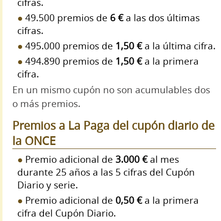
cifras.
49.500 premios de
6 €
a las dos últimas
cifras.
495.000 premios de
1,50 €
a la última cifra.
494.890 premios de
1,50 €
a la primera
cifra.
En un mismo cupón no son acumulables dos
o más premios.
Premios a La Paga del cupón diario de
la ONCE
Premio adicional de
3.000 €
al mes
durante 25 años a las 5 cifras del Cupón
Diario y serie.
Premio adicional de
0,50 €
a la primera
cifra del Cupón Diario.