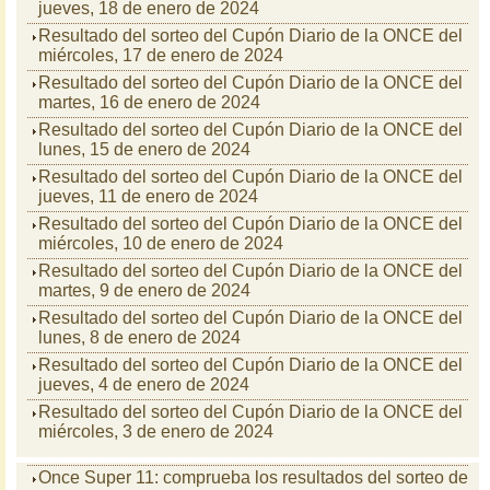
jueves, 18 de enero de 2024
Resultado del sorteo del Cupón Diario de la ONCE del
miércoles, 17 de enero de 2024
Resultado del sorteo del Cupón Diario de la ONCE del
martes, 16 de enero de 2024
Resultado del sorteo del Cupón Diario de la ONCE del
lunes, 15 de enero de 2024
Resultado del sorteo del Cupón Diario de la ONCE del
jueves, 11 de enero de 2024
Resultado del sorteo del Cupón Diario de la ONCE del
miércoles, 10 de enero de 2024
Resultado del sorteo del Cupón Diario de la ONCE del
martes, 9 de enero de 2024
Resultado del sorteo del Cupón Diario de la ONCE del
lunes, 8 de enero de 2024
Resultado del sorteo del Cupón Diario de la ONCE del
jueves, 4 de enero de 2024
Resultado del sorteo del Cupón Diario de la ONCE del
miércoles, 3 de enero de 2024
Once Super 11: comprueba los resultados del sorteo de