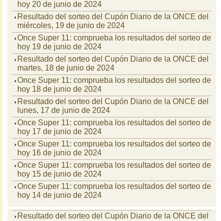
hoy 20 de junio de 2024
Resultado del sorteo del Cupón Diario de la ONCE del
miércoles, 19 de junio de 2024
Once Super 11: comprueba los resultados del sorteo de
hoy 19 de junio de 2024
Resultado del sorteo del Cupón Diario de la ONCE del
martes, 18 de junio de 2024
Once Super 11: comprueba los resultados del sorteo de
hoy 18 de junio de 2024
Resultado del sorteo del Cupón Diario de la ONCE del
lunes, 17 de junio de 2024
Once Super 11: comprueba los resultados del sorteo de
hoy 17 de junio de 2024
Once Super 11: comprueba los resultados del sorteo de
hoy 16 de junio de 2024
Once Super 11: comprueba los resultados del sorteo de
hoy 15 de junio de 2024
Once Super 11: comprueba los resultados del sorteo de
hoy 14 de junio de 2024
Resultado del sorteo del Cupón Diario de la ONCE del