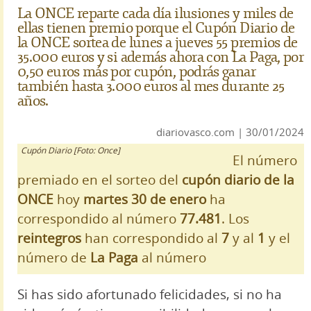
La ONCE reparte cada día ilusiones y miles de
ellas tienen premio porque el Cupón Diario de
la ONCE sortea de lunes a jueves 55 premios de
35.000 euros y si además ahora con La Paga, por
0,50 euros más por cupón, podrás ganar
también hasta 3.000 euros al mes durante 25
años.
diariovasco.com | 30/01/2024
Cupón Diario [Foto: Once]
El número
premiado en el sorteo del
cupón diario de la
ONCE
hoy
martes 30 de enero
ha
correspondido al número
77.481
. Los
reintegros
han correspondido al
7
y al
1
y el
número de
La Paga
al número
Si has sido afortunado felicidades, si no ha