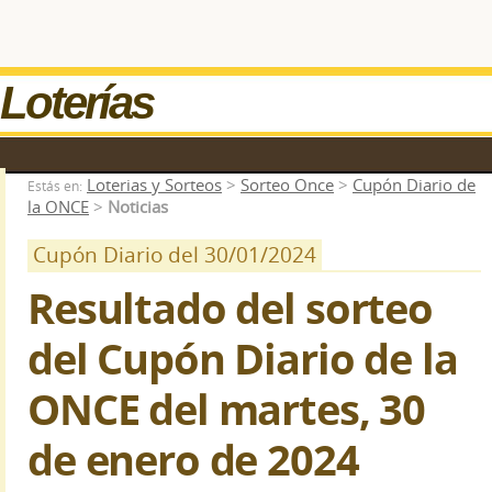
Loterías
Loterias y Sorteos
>
Sorteo Once
>
Cupón Diario de
Estás en:
la ONCE
>
Noticias
Cupón Diario del 30/01/2024
Resultado del sorteo
del Cupón Diario de la
ONCE del martes, 30
de enero de 2024