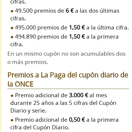
cifras.
49.500 premios de
6 €
a las dos últimas
cifras.
495.000 premios de
1,50 €
a la última cifra.
494.890 premios de
1,50 €
a la primera
cifra.
En un mismo cupón no son acumulables dos
o más premios.
Premios a La Paga del cupón diario de
la ONCE
Premio adicional de
3.000 €
al mes
durante 25 años a las 5 cifras del Cupón
Diario y serie.
Premio adicional de
0,50 €
a la primera
cifra del Cupón Diario.