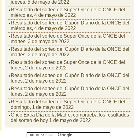
jueves, 5 de mayo de 2022
Resultado del sorteo de Super Once de la ONCE del
miércoles, 4 de mayo de 2022
Resultado del sorteo del Cupón Diario de la ONCE del
miércoles, 4 de mayo de 2022
Resultado del sorteo de Super Once de la ONCE del
martes, 3 de mayo de 2022
Resultado del sorteo del Cupón Diario de la ONCE del
martes, 3 de mayo de 2022
Resultado del sorteo de Super Once de la ONCE del
lunes, 2 de mayo de 2022
Resultado del sorteo del Cupón Diario de la ONCE del
lunes, 2 de mayo de 2022
Resultado del sorteo del Cupón Diario de la ONCE del
lunes, 2 de mayo de 2022
Resultado del sorteo de Super Once de la ONCE del
domingo, 1 de mayo de 2022
Once Extra Día de la Madre: comprueba los resultados
del sorteo de hoy 1 de mayo de 2022