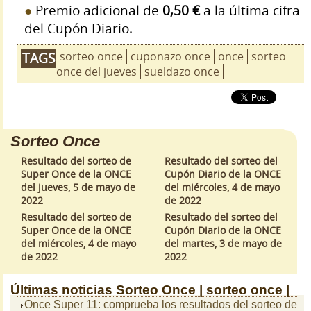
Premio adicional de
0,50 €
a la última cifra
del Cupón Diario.
sorteo once
cuponazo once
once
sorteo
TAGS
once del jueves
sueldazo once
Sorteo Once
Resultado del sorteo de
Resultado del sorteo del
Super Once de la ONCE
Cupón Diario de la ONCE
del jueves, 5 de mayo de
del miércoles, 4 de mayo
2022
de 2022
Resultado del sorteo de
Resultado del sorteo del
Super Once de la ONCE
Cupón Diario de la ONCE
del miércoles, 4 de mayo
del martes, 3 de mayo de
de 2022
2022
Últimas noticias
Sorteo Once |
sorteo once |
Once Super 11: comprueba los resultados del sorteo de