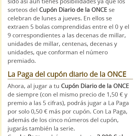
sido así aún tienes posibilidades ya que los
sorteos del
Cupón Diario de la ONCE
se
celebran de lunes a jueves. En ellos se
extraen 5 bolas comprendidas entre el 0 y el
9 correspondientes a las decenas de millar,
unidades de millar, centenas, decenas y
unidades, que conforman el número
premiado.
La Paga del cupón diario de la ONCE
Ahora, al jugar a tu
Cupón Diario de la ONCE
de siempre (con el mismo precio de 1,50 € y
premio a las 5 cifras), podrás jugar a La Paga
por solo 0,50 € más por cupón. Con La Paga,
además de los cinco números del cupón,
jugarás también la serie.