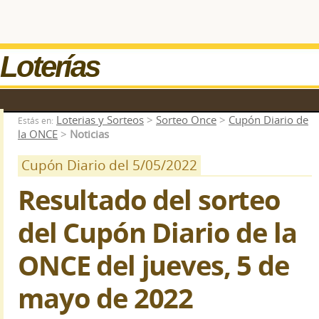
Loterías
Loterias y Sorteos
>
Sorteo Once
>
Cupón Diario de
Estás en:
la ONCE
>
Noticias
Cupón Diario del 5/05/2022
Resultado del sorteo
del Cupón Diario de la
ONCE del jueves, 5 de
mayo de 2022