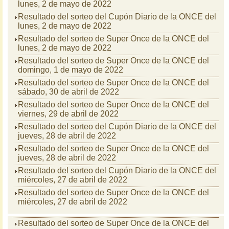
lunes, 2 de mayo de 2022
Resultado del sorteo del Cupón Diario de la ONCE del
lunes, 2 de mayo de 2022
Resultado del sorteo de Super Once de la ONCE del
lunes, 2 de mayo de 2022
Resultado del sorteo de Super Once de la ONCE del
domingo, 1 de mayo de 2022
Resultado del sorteo de Super Once de la ONCE del
sábado, 30 de abril de 2022
Resultado del sorteo de Super Once de la ONCE del
viernes, 29 de abril de 2022
Resultado del sorteo del Cupón Diario de la ONCE del
jueves, 28 de abril de 2022
Resultado del sorteo de Super Once de la ONCE del
jueves, 28 de abril de 2022
Resultado del sorteo del Cupón Diario de la ONCE del
miércoles, 27 de abril de 2022
Resultado del sorteo de Super Once de la ONCE del
miércoles, 27 de abril de 2022
Resultado del sorteo de Super Once de la ONCE del