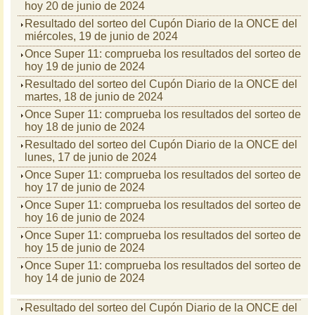
hoy 20 de junio de 2024
Resultado del sorteo del Cupón Diario de la ONCE del
miércoles, 19 de junio de 2024
Once Super 11: comprueba los resultados del sorteo de
hoy 19 de junio de 2024
Resultado del sorteo del Cupón Diario de la ONCE del
martes, 18 de junio de 2024
Once Super 11: comprueba los resultados del sorteo de
hoy 18 de junio de 2024
Resultado del sorteo del Cupón Diario de la ONCE del
lunes, 17 de junio de 2024
Once Super 11: comprueba los resultados del sorteo de
hoy 17 de junio de 2024
Once Super 11: comprueba los resultados del sorteo de
hoy 16 de junio de 2024
Once Super 11: comprueba los resultados del sorteo de
hoy 15 de junio de 2024
Once Super 11: comprueba los resultados del sorteo de
hoy 14 de junio de 2024
Resultado del sorteo del Cupón Diario de la ONCE del