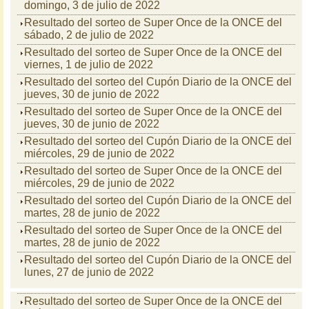
domingo, 3 de julio de 2022
Resultado del sorteo de Super Once de la ONCE del
sábado, 2 de julio de 2022
Resultado del sorteo de Super Once de la ONCE del
viernes, 1 de julio de 2022
Resultado del sorteo del Cupón Diario de la ONCE del
jueves, 30 de junio de 2022
Resultado del sorteo de Super Once de la ONCE del
jueves, 30 de junio de 2022
Resultado del sorteo del Cupón Diario de la ONCE del
miércoles, 29 de junio de 2022
Resultado del sorteo de Super Once de la ONCE del
miércoles, 29 de junio de 2022
Resultado del sorteo del Cupón Diario de la ONCE del
martes, 28 de junio de 2022
Resultado del sorteo de Super Once de la ONCE del
martes, 28 de junio de 2022
Resultado del sorteo del Cupón Diario de la ONCE del
lunes, 27 de junio de 2022
Resultado del sorteo de Super Once de la ONCE del