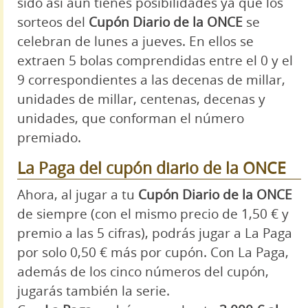
sido así aún tienes posibilidades ya que los
sorteos del
Cupón Diario de la ONCE
se
celebran de lunes a jueves. En ellos se
extraen 5 bolas comprendidas entre el 0 y el
9 correspondientes a las decenas de millar,
unidades de millar, centenas, decenas y
unidades, que conforman el número
premiado.
La Paga del cupón diario de la ONCE
Ahora, al jugar a tu
Cupón Diario de la ONCE
de siempre (con el mismo precio de 1,50 € y
premio a las 5 cifras), podrás jugar a La Paga
por solo 0,50 € más por cupón. Con La Paga,
además de los cinco números del cupón,
jugarás también la serie.