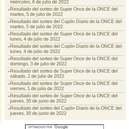
miércoles, 6 de julio de 2022
Resultado del sorteo de Super Once de la ONCE del
martes, 5 de julio de 2022
Resultado del sorteo del Cupón Diario de la ONCE del
martes, 5 de julio de 2022
Resultado del sorteo de Super Once de la ONCE del
lunes, 4 de julio de 2022
Resultado del sorteo del Cupón Diario de la ONCE del
lunes, 4 de julio de 2022
Resultado del sorteo de Super Once de la ONCE del
domingo, 3 de julio de 2022
Resultado del sorteo de Super Once de la ONCE del
sábado, 2 de julio de 2022
Resultado del sorteo de Super Once de la ONCE del
viernes, 1 de julio de 2022
Resultado del sorteo de Super Once de la ONCE del
jueves, 30 de junio de 2022
Resultado del sorteo del Cupón Diario de la ONCE del
jueves, 30 de junio de 2022