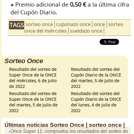
Premio adicional de
0,50 €
a la última cifra
del Cupón Diario.
sorteo once
cuponazo once
once
sorteo
TAGS
once del miércoles
sueldazo once
Sorteo Once
Resultado del sorteo de
Resultado del sorteo del
Super Once de la ONCE
Cupón Diario de la ONCE
del miércoles, 6 de julio
del martes, 5 de julio de
de 2022
2022
Resultado del sorteo de
Resultado del sorteo del
Super Once de la ONCE
Cupón Diario de la ONCE
del martes, 5 de julio de
del lunes, 4 de julio de
2022
2022
Últimas noticias
Sorteo Once |
sorteo once |
Once Super 11: comprueba los resultados del sorteo de