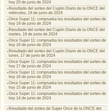
hoy 20 de junio de 2024
Resultado del sorteo del Cupón Diario de la ONCE del
miércoles, 19 de junio de 2024
Once Super 11: comprueba los resultados del sorteo de
hoy 19 de junio de 2024
Resultado del sorteo del Cupón Diario de la ONCE del
martes, 18 de junio de 2024
Once Super 11: comprueba los resultados del sorteo de
hoy 18 de junio de 2024
Resultado del sorteo del Cupón Diario de la ONCE del
lunes, 17 de junio de 2024
Once Super 11: comprueba los resultados del sorteo de
hoy 17 de junio de 2024
Once Super 11: comprueba los resultados del sorteo de
hoy 16 de junio de 2024
Once Super 11: comprueba los resultados del sorteo de
hoy 15 de junio de 2024
Once Super 11: comprueba los resultados del sorteo de
hoy 14 de junio de 2024
Resultado del sorteo de Super Once de la ONCE del