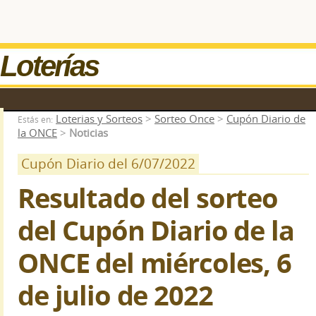
Loterías
Loterias y Sorteos
>
Sorteo Once
>
Cupón Diario de
Estás en:
la ONCE
>
Noticias
Cupón Diario del 6/07/2022
Resultado del sorteo
del Cupón Diario de la
ONCE del miércoles, 6
de julio de 2022