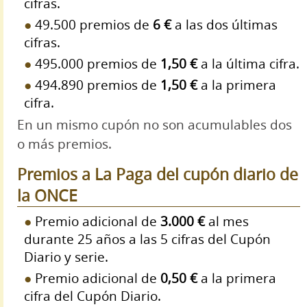
cifras.
49.500 premios de
6 €
a las dos últimas
cifras.
495.000 premios de
1,50 €
a la última cifra.
494.890 premios de
1,50 €
a la primera
cifra.
En un mismo cupón no son acumulables dos
o más premios.
Premios a La Paga del cupón diario de
la ONCE
Premio adicional de
3.000 €
al mes
durante 25 años a las 5 cifras del Cupón
Diario y serie.
Premio adicional de
0,50 €
a la primera
cifra del Cupón Diario.