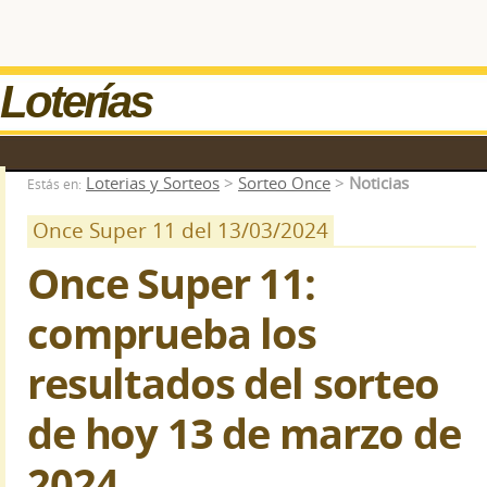
Loterías
Loterias y Sorteos
>
Sorteo Once
>
Noticias
Estás en:
Once Super 11 del 13/03/2024
Once Super 11:
comprueba los
resultados del sorteo
de hoy 13 de marzo de
2024