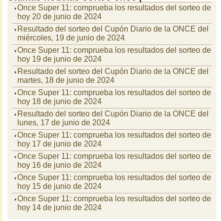
Once Super 11: comprueba los resultados del sorteo de
hoy 20 de junio de 2024
Resultado del sorteo del Cupón Diario de la ONCE del
miércoles, 19 de junio de 2024
Once Super 11: comprueba los resultados del sorteo de
hoy 19 de junio de 2024
Resultado del sorteo del Cupón Diario de la ONCE del
martes, 18 de junio de 2024
Once Super 11: comprueba los resultados del sorteo de
hoy 18 de junio de 2024
Resultado del sorteo del Cupón Diario de la ONCE del
lunes, 17 de junio de 2024
Once Super 11: comprueba los resultados del sorteo de
hoy 17 de junio de 2024
Once Super 11: comprueba los resultados del sorteo de
hoy 16 de junio de 2024
Once Super 11: comprueba los resultados del sorteo de
hoy 15 de junio de 2024
Once Super 11: comprueba los resultados del sorteo de
hoy 14 de junio de 2024