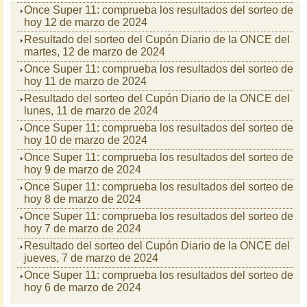
Once Super 11: comprueba los resultados del sorteo de
hoy 12 de marzo de 2024
Resultado del sorteo del Cupón Diario de la ONCE del
martes, 12 de marzo de 2024
Once Super 11: comprueba los resultados del sorteo de
hoy 11 de marzo de 2024
Resultado del sorteo del Cupón Diario de la ONCE del
lunes, 11 de marzo de 2024
Once Super 11: comprueba los resultados del sorteo de
hoy 10 de marzo de 2024
Once Super 11: comprueba los resultados del sorteo de
hoy 9 de marzo de 2024
Once Super 11: comprueba los resultados del sorteo de
hoy 8 de marzo de 2024
Once Super 11: comprueba los resultados del sorteo de
hoy 7 de marzo de 2024
Resultado del sorteo del Cupón Diario de la ONCE del
jueves, 7 de marzo de 2024
Once Super 11: comprueba los resultados del sorteo de
hoy 6 de marzo de 2024