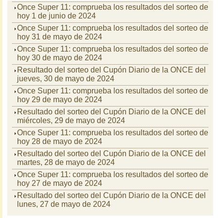
Once Super 11: comprueba los resultados del sorteo de
hoy 1 de junio de 2024
Once Super 11: comprueba los resultados del sorteo de
hoy 31 de mayo de 2024
Once Super 11: comprueba los resultados del sorteo de
hoy 30 de mayo de 2024
Resultado del sorteo del Cupón Diario de la ONCE del
jueves, 30 de mayo de 2024
Once Super 11: comprueba los resultados del sorteo de
hoy 29 de mayo de 2024
Resultado del sorteo del Cupón Diario de la ONCE del
miércoles, 29 de mayo de 2024
Once Super 11: comprueba los resultados del sorteo de
hoy 28 de mayo de 2024
Resultado del sorteo del Cupón Diario de la ONCE del
martes, 28 de mayo de 2024
Once Super 11: comprueba los resultados del sorteo de
hoy 27 de mayo de 2024
Resultado del sorteo del Cupón Diario de la ONCE del
lunes, 27 de mayo de 2024