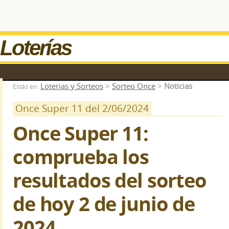
Loterías
Loterias y Sorteos
>
Sorteo Once
>
Noticias
Estás en:
Once Super 11 del 2/06/2024
Once Super 11:
comprueba los
resultados del sorteo
de hoy 2 de junio de
2024