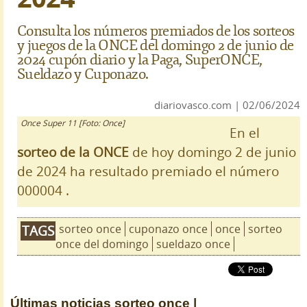
Consulta los números premiados de los sorteos
y juegos de la ONCE del domingo 2 de junio de
2024 cupón diario y la Paga, SuperONCE,
Sueldazo y Cuponazo.
diariovasco.com | 02/06/2024
Once Super 11 [Foto: Once]
En el
sorteo de la ONCE
de hoy domingo 2 de junio
de 2024 ha resultado premiado el número
000004 .
sorteo once
cuponazo once
once
sorteo
TAGS
once del domingo
sueldazo once
Últimas noticias
sorteo once |