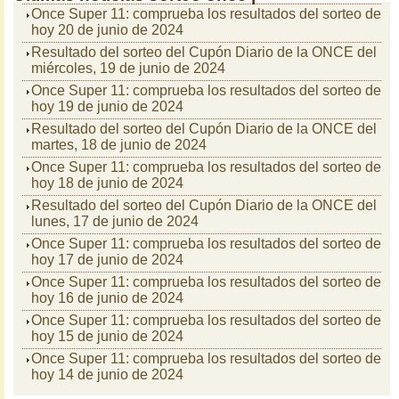
Once Super 11: comprueba los resultados del sorteo de
hoy 20 de junio de 2024
Resultado del sorteo del Cupón Diario de la ONCE del
miércoles, 19 de junio de 2024
Once Super 11: comprueba los resultados del sorteo de
hoy 19 de junio de 2024
Resultado del sorteo del Cupón Diario de la ONCE del
martes, 18 de junio de 2024
Once Super 11: comprueba los resultados del sorteo de
hoy 18 de junio de 2024
Resultado del sorteo del Cupón Diario de la ONCE del
lunes, 17 de junio de 2024
Once Super 11: comprueba los resultados del sorteo de
hoy 17 de junio de 2024
Once Super 11: comprueba los resultados del sorteo de
hoy 16 de junio de 2024
Once Super 11: comprueba los resultados del sorteo de
hoy 15 de junio de 2024
Once Super 11: comprueba los resultados del sorteo de
hoy 14 de junio de 2024