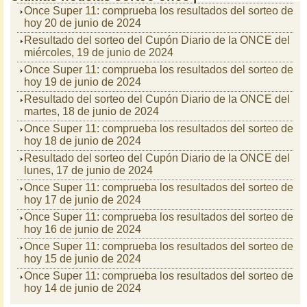
Once Super 11: comprueba los resultados del sorteo de
hoy 20 de junio de 2024
Resultado del sorteo del Cupón Diario de la ONCE del
miércoles, 19 de junio de 2024
Once Super 11: comprueba los resultados del sorteo de
hoy 19 de junio de 2024
Resultado del sorteo del Cupón Diario de la ONCE del
martes, 18 de junio de 2024
Once Super 11: comprueba los resultados del sorteo de
hoy 18 de junio de 2024
Resultado del sorteo del Cupón Diario de la ONCE del
lunes, 17 de junio de 2024
Once Super 11: comprueba los resultados del sorteo de
hoy 17 de junio de 2024
Once Super 11: comprueba los resultados del sorteo de
hoy 16 de junio de 2024
Once Super 11: comprueba los resultados del sorteo de
hoy 15 de junio de 2024
Once Super 11: comprueba los resultados del sorteo de
hoy 14 de junio de 2024