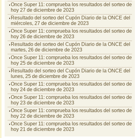
Once Super 11: comprueba los resultados del sorteo de
hoy 27 de diciembre de 2023
Resultado del sorteo del Cupón Diario de la ONCE del
miércoles, 27 de diciembre de 2023
Once Super 11: comprueba los resultados del sorteo de
hoy 26 de diciembre de 2023
Resultado del sorteo del Cupón Diario de la ONCE del
martes, 26 de diciembre de 2023
Once Super 11: comprueba los resultados del sorteo de
hoy 25 de diciembre de 2023
Resultado del sorteo del Cupón Diario de la ONCE del
lunes, 25 de diciembre de 2023
Once Super 11: comprueba los resultados del sorteo de
hoy 24 de diciembre de 2023
Once Super 11: comprueba los resultados del sorteo de
hoy 23 de diciembre de 2023
Once Super 11: comprueba los resultados del sorteo de
hoy 22 de diciembre de 2023
Once Super 11: comprueba los resultados del sorteo de
hoy 21 de diciembre de 2023