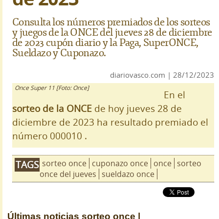
Consulta los números premiados de los sorteos
y juegos de la ONCE del jueves 28 de diciembre
de 2023 cupón diario y la Paga, SuperONCE,
Sueldazo y Cuponazo.
diariovasco.com | 28/12/2023
Once Super 11 [Foto: Once]
En el
sorteo de la ONCE
de hoy jueves 28 de
diciembre de 2023 ha resultado premiado el
número 000010 .
sorteo once
cuponazo once
once
sorteo
TAGS
once del jueves
sueldazo once
Últimas noticias
sorteo once |