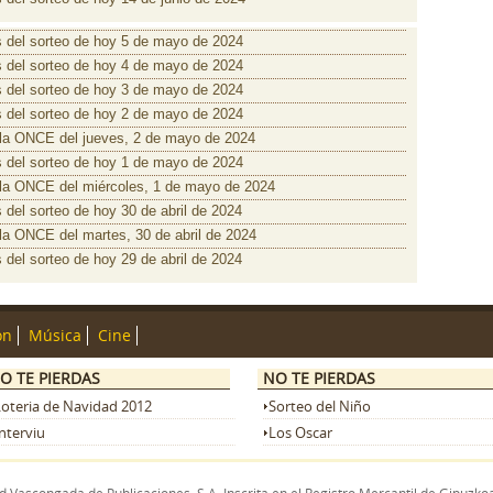
 del sorteo de hoy 5 de mayo de 2024
 del sorteo de hoy 4 de mayo de 2024
 del sorteo de hoy 3 de mayo de 2024
 del sorteo de hoy 2 de mayo de 2024
e la ONCE del jueves, 2 de mayo de 2024
 del sorteo de hoy 1 de mayo de 2024
e la ONCE del miércoles, 1 de mayo de 2024
del sorteo de hoy 30 de abril de 2024
 la ONCE del martes, 30 de abril de 2024
del sorteo de hoy 29 de abril de 2024
ón
Música
Cine
O TE PIERDAS
NO TE PIERDAS
Loteria de Navidad 2012
Sorteo del Niño
nterviu
Los Oscar