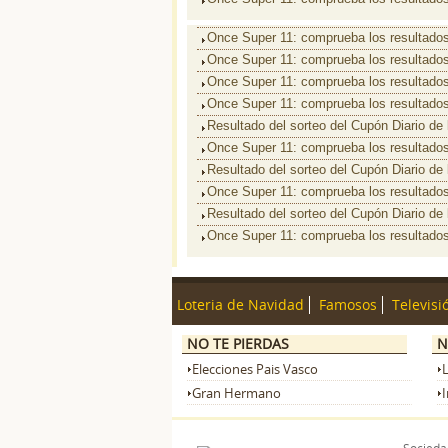
Once Super 11: comprueba los resultados
Once Super 11: comprueba los resultados
Once Super 11: comprueba los resultados
Once Super 11: comprueba los resultados
Resultado del sorteo del Cupón Diario d
Once Super 11: comprueba los resultados
Resultado del sorteo del Cupón Diario d
Once Super 11: comprueba los resultados 
Resultado del sorteo del Cupón Diario de
Once Super 11: comprueba los resultados 
Loteria de Navidad
Famosos
Televisi
NO TE PIERDAS
N
Elecciones Pais Vasco
Gran Hermano
I