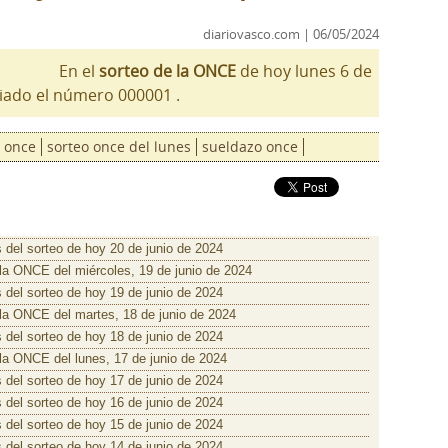
diariovasco.com | 06/05/2024
En el
sorteo de la ONCE
de hoy lunes 6 de
iado el número 000001 .
once
sorteo once del lunes
sueldazo once
 del sorteo de hoy 20 de junio de 2024
 la ONCE del miércoles, 19 de junio de 2024
 del sorteo de hoy 19 de junio de 2024
 la ONCE del martes, 18 de junio de 2024
 del sorteo de hoy 18 de junio de 2024
 la ONCE del lunes, 17 de junio de 2024
 del sorteo de hoy 17 de junio de 2024
 del sorteo de hoy 16 de junio de 2024
 del sorteo de hoy 15 de junio de 2024
 del sorteo de hoy 14 de junio de 2024