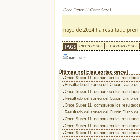
Once Super 11 [Foto: Once]
mayo de 2024 ha resultado prem
sorteo once
cuponazo once
TAGS
IMPRIMIR
Últimas noticias
sorteo once |
Once Super 11: comprueba los resultados
Resultado del sorteo del Cupón Diario de
Once Super 11: comprueba los resultados
Resultado del sorteo del Cupón Diario de
Once Super 11: comprueba los resultados
Resultado del sorteo del Cupón Diario de
Once Super 11: comprueba los resultados
Once Super 11: comprueba los resultados
Once Super 11: comprueba los resultados
Once Super 11: comprueba los resultados