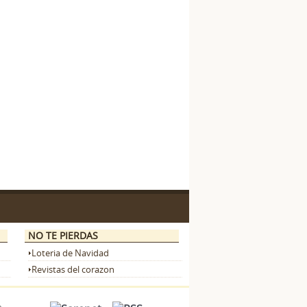
NO TE PIERDAS
Loteria de Navidad
Revistas del corazon