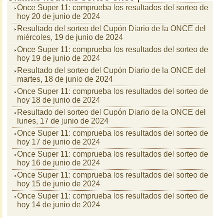
Once Super 11: comprueba los resultados del sorteo de
hoy 20 de junio de 2024
Resultado del sorteo del Cupón Diario de la ONCE del
miércoles, 19 de junio de 2024
Once Super 11: comprueba los resultados del sorteo de
hoy 19 de junio de 2024
Resultado del sorteo del Cupón Diario de la ONCE del
martes, 18 de junio de 2024
Once Super 11: comprueba los resultados del sorteo de
hoy 18 de junio de 2024
Resultado del sorteo del Cupón Diario de la ONCE del
lunes, 17 de junio de 2024
Once Super 11: comprueba los resultados del sorteo de
hoy 17 de junio de 2024
Once Super 11: comprueba los resultados del sorteo de
hoy 16 de junio de 2024
Once Super 11: comprueba los resultados del sorteo de
hoy 15 de junio de 2024
Once Super 11: comprueba los resultados del sorteo de
hoy 14 de junio de 2024