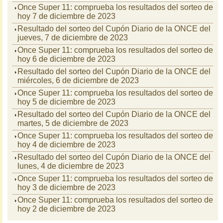
Once Super 11: comprueba los resultados del sorteo de
hoy 7 de diciembre de 2023
Resultado del sorteo del Cupón Diario de la ONCE del
jueves, 7 de diciembre de 2023
Once Super 11: comprueba los resultados del sorteo de
hoy 6 de diciembre de 2023
Resultado del sorteo del Cupón Diario de la ONCE del
miércoles, 6 de diciembre de 2023
Once Super 11: comprueba los resultados del sorteo de
hoy 5 de diciembre de 2023
Resultado del sorteo del Cupón Diario de la ONCE del
martes, 5 de diciembre de 2023
Once Super 11: comprueba los resultados del sorteo de
hoy 4 de diciembre de 2023
Resultado del sorteo del Cupón Diario de la ONCE del
lunes, 4 de diciembre de 2023
Once Super 11: comprueba los resultados del sorteo de
hoy 3 de diciembre de 2023
Once Super 11: comprueba los resultados del sorteo de
hoy 2 de diciembre de 2023