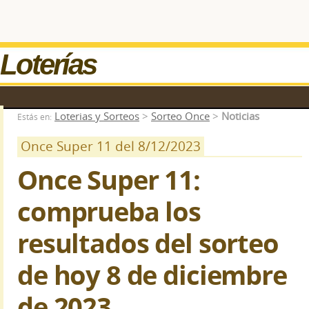
Loterías
Loterias y Sorteos
>
Sorteo Once
>
Noticias
Estás en:
Once Super 11 del 8/12/2023
Once Super 11:
comprueba los
resultados del sorteo
de hoy 8 de diciembre
de 2023