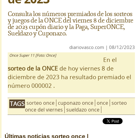
Consulta los números premiados de los sorteos
y juegos de la ONCE del viernes 8 de diciembre
de 2023 cupón diario y la Paga, SuperONCE,
Sueldazo y Cuponazo.
diariovasco.com | 08/12/2023
Once Super 11 [Foto: Once]
En el
sorteo de la ONCE
de hoy viernes 8 de
diciembre de 2023 ha resultado premiado el
número 000002 .
sorteo once
cuponazo once
once
sorteo
TAGS
once del viernes
sueldazo once
Últimas noticias
sorteo once |