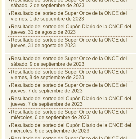
sábado, 2 de septiembre de 2023
Resultado del sorteo de Super Once de la ONCE del
viernes, 1 de septiembre de 2023
Resultado del sorteo del Cupón Diario de la ONCE del
jueves, 31 de agosto de 2023
Resultado del sorteo de Super Once de la ONCE del
jueves, 31 de agosto de 2023
Resultado del sorteo de Super Once de la ONCE del
sábado, 9 de septiembre de 2023
Resultado del sorteo de Super Once de la ONCE del
viernes, 8 de septiembre de 2023
Resultado del sorteo de Super Once de la ONCE del
jueves, 7 de septiembre de 2023
Resultado del sorteo del Cupón Diario de la ONCE del
jueves, 7 de septiembre de 2023
Resultado del sorteo de Super Once de la ONCE del
miércoles, 6 de septiembre de 2023
Resultado del sorteo del Cupón Diario de la ONCE del
miércoles, 6 de septiembre de 2023
Resultado del sorteo de Super Once de la ONCE del