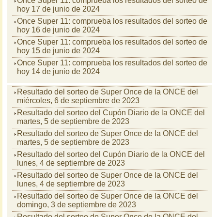
Once Super 11: comprueba los resultados del sorteo de
hoy 17 de junio de 2024
Once Super 11: comprueba los resultados del sorteo de
hoy 16 de junio de 2024
Once Super 11: comprueba los resultados del sorteo de
hoy 15 de junio de 2024
Once Super 11: comprueba los resultados del sorteo de
hoy 14 de junio de 2024
Resultado del sorteo de Super Once de la ONCE del
miércoles, 6 de septiembre de 2023
Resultado del sorteo del Cupón Diario de la ONCE del
martes, 5 de septiembre de 2023
Resultado del sorteo de Super Once de la ONCE del
martes, 5 de septiembre de 2023
Resultado del sorteo del Cupón Diario de la ONCE del
lunes, 4 de septiembre de 2023
Resultado del sorteo de Super Once de la ONCE del
lunes, 4 de septiembre de 2023
Resultado del sorteo de Super Once de la ONCE del
domingo, 3 de septiembre de 2023
Resultado del sorteo de Super Once de la ONCE del