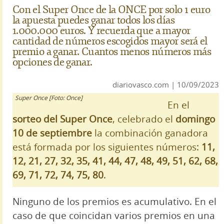
Con el Super Once de la ONCE por solo 1 euro
la apuesta puedes ganar todos los días
1.000.000 euros. Y recuerda que a mayor
cantidad de números escogidos mayor será el
premio a ganar. Cuantos menos números más
opciones de ganar.
diariovasco.com | 10/09/2023
Super Once [Foto: Once]
En el
sorteo del Super Once
, celebrado el
domingo
10 de septiembre
la combinación ganadora
está formada por los siguientes números:
11,
12, 21, 27, 32, 35, 41, 44, 47, 48, 49, 51, 62, 68,
69, 71, 72, 74, 75, 80
.
Ninguno de los premios es acumulativo. En el
caso de que coincidan varios premios en una