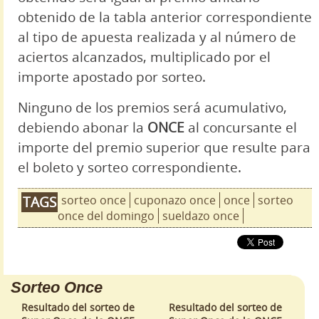
obtenido de la tabla anterior correspondiente
al tipo de apuesta realizada y al número de
aciertos alcanzados, multiplicado por el
importe apostado por sorteo.
Ninguno de los premios será acumulativo,
debiendo abonar la
ONCE
al concursante el
importe del premio superior que resulte para
el boleto y sorteo correspondiente.
sorteo once
cuponazo once
once
sorteo
TAGS
once del domingo
sueldazo once
Sorteo Once
Resultado del sorteo de
Resultado del sorteo de