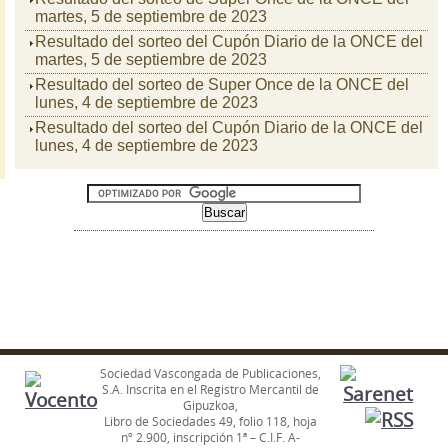
martes, 5 de septiembre de 2023
Resultado del sorteo del Cupón Diario de la ONCE del
martes, 5 de septiembre de 2023
Resultado del sorteo de Super Once de la ONCE del
lunes, 4 de septiembre de 2023
Resultado del sorteo del Cupón Diario de la ONCE del
lunes, 4 de septiembre de 2023
Sociedad Vascongada de Publicaciones,
S.A. Inscrita en el Registro Mercantil de
Gipuzkoa,
Libro de Sociedades 49, folio 118, hoja
nº 2.900, inscripción 1ª – C.I.F. A-