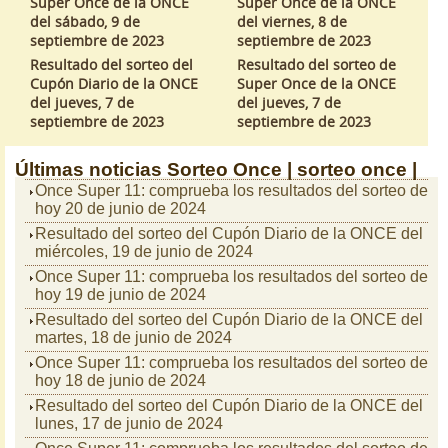
Super Once de la ONCE
Super Once de la ONCE
del sábado, 9 de
del viernes, 8 de
septiembre de 2023
septiembre de 2023
Resultado del sorteo del
Resultado del sorteo de
Cupón Diario de la ONCE
Super Once de la ONCE
del jueves, 7 de
del jueves, 7 de
septiembre de 2023
septiembre de 2023
Últimas noticias
Sorteo Once |
sorteo once |
Once Super 11: comprueba los resultados del sorteo de
hoy 20 de junio de 2024
Resultado del sorteo del Cupón Diario de la ONCE del
miércoles, 19 de junio de 2024
Once Super 11: comprueba los resultados del sorteo de
hoy 19 de junio de 2024
Resultado del sorteo del Cupón Diario de la ONCE del
martes, 18 de junio de 2024
Once Super 11: comprueba los resultados del sorteo de
hoy 18 de junio de 2024
Resultado del sorteo del Cupón Diario de la ONCE del
lunes, 17 de junio de 2024