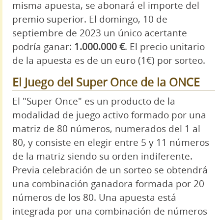
misma apuesta, se abonará el importe del
premio superior. El domingo, 10 de
septiembre de 2023 un único acertante
podría ganar:
1.000.000 €
. El precio unitario
de la apuesta es de un euro (1€) por sorteo.
El Juego del Super Once de la ONCE
El "Super Once" es un producto de la
modalidad de juego activo formado por una
matriz de 80 números, numerados del 1 al
80, y consiste en elegir entre 5 y 11 números
de la matriz siendo su orden indiferente.
Previa celebración de un sorteo se obtendrá
una combinación ganadora formada por 20
números de los 80. Una apuesta está
integrada por una combinación de números