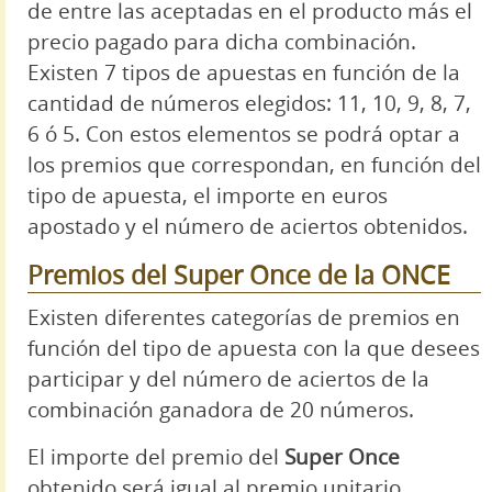
de entre las aceptadas en el producto más el
precio pagado para dicha combinación.
Existen 7 tipos de apuestas en función de la
cantidad de números elegidos: 11, 10, 9, 8, 7,
6 ó 5. Con estos elementos se podrá optar a
los premios que correspondan, en función del
tipo de apuesta, el importe en euros
apostado y el número de aciertos obtenidos.
Premios del Super Once de la ONCE
Existen diferentes categorías de premios en
función del tipo de apuesta con la que desees
participar y del número de aciertos de la
combinación ganadora de 20 números.
El importe del premio del
Super Once
obtenido será igual al premio unitario