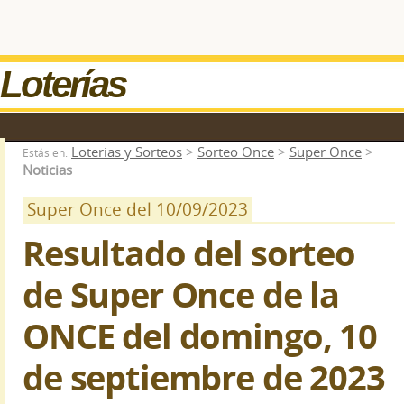
Loterías
Loterias y Sorteos
>
Sorteo Once
>
Super Once
>
Estás en:
Noticias
Super Once del 10/09/2023
Resultado del sorteo
de Super Once de la
ONCE del domingo, 10
de septiembre de 2023