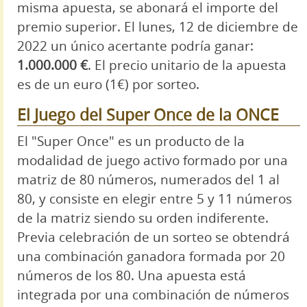
misma apuesta, se abonará el importe del
premio superior. El lunes, 12 de diciembre de
2022 un único acertante podría ganar:
1.000.000 €
. El precio unitario de la apuesta
es de un euro (1€) por sorteo.
El Juego del Super Once de la ONCE
El "Super Once" es un producto de la
modalidad de juego activo formado por una
matriz de 80 números, numerados del 1 al
80, y consiste en elegir entre 5 y 11 números
de la matriz siendo su orden indiferente.
Previa celebración de un sorteo se obtendrá
una combinación ganadora formada por 20
números de los 80. Una apuesta está
integrada por una combinación de números