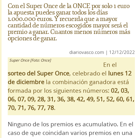
Con el Super Once de la ONCE por solo 1 euro
la apuesta puedes ganar todos los días
1.000.000 euros. Y recuerda que a mayor
cantidad de números escogidos mayor será el
premio a ganar. Cuantos menos números más
opciones de ganar.
diariovasco.com | 12/12/2022
Super Once [Foto: Once]
En el
sorteo del Super Once
, celebrado el
lunes 12
de diciembre
la combinación ganadora está
formada por los siguientes números:
02, 03,
06, 07, 09, 28, 31, 36, 38, 42, 49, 51, 52, 60, 61,
70, 71, 76, 77, 78
.
Ninguno de los premios es acumulativo. En el
caso de que coincidan varios premios en una