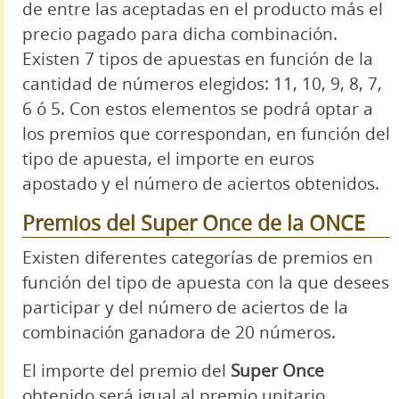
de entre las aceptadas en el producto más el
precio pagado para dicha combinación.
Existen 7 tipos de apuestas en función de la
cantidad de números elegidos: 11, 10, 9, 8, 7,
6 ó 5. Con estos elementos se podrá optar a
los premios que correspondan, en función del
tipo de apuesta, el importe en euros
apostado y el número de aciertos obtenidos.
Premios del Super Once de la ONCE
Existen diferentes categorías de premios en
función del tipo de apuesta con la que desees
participar y del número de aciertos de la
combinación ganadora de 20 números.
El importe del premio del
Super Once
obtenido será igual al premio unitario