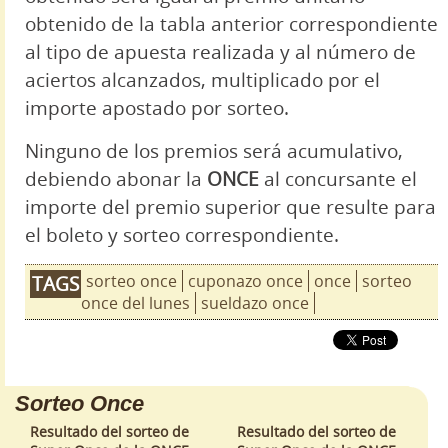
obtenido de la tabla anterior correspondiente
al tipo de apuesta realizada y al número de
aciertos alcanzados, multiplicado por el
importe apostado por sorteo.
Ninguno de los premios será acumulativo,
debiendo abonar la
ONCE
al concursante el
importe del premio superior que resulte para
el boleto y sorteo correspondiente.
sorteo once
cuponazo once
once
sorteo
TAGS
once del lunes
sueldazo once
Sorteo Once
Resultado del sorteo de
Resultado del sorteo de