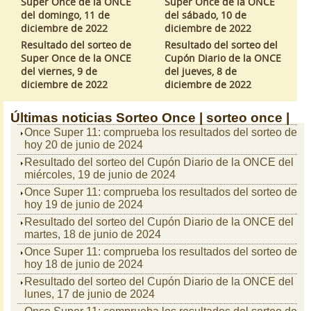
Super Once de la ONCE
Super Once de la ONCE
del domingo, 11 de
del sábado, 10 de
diciembre de 2022
diciembre de 2022
Resultado del sorteo de
Resultado del sorteo del
Super Once de la ONCE
Cupón Diario de la ONCE
del viernes, 9 de
del jueves, 8 de
diciembre de 2022
diciembre de 2022
Últimas noticias
Sorteo Once |
sorteo once |
Once Super 11: comprueba los resultados del sorteo de
hoy 20 de junio de 2024
Resultado del sorteo del Cupón Diario de la ONCE del
miércoles, 19 de junio de 2024
Once Super 11: comprueba los resultados del sorteo de
hoy 19 de junio de 2024
Resultado del sorteo del Cupón Diario de la ONCE del
martes, 18 de junio de 2024
Once Super 11: comprueba los resultados del sorteo de
hoy 18 de junio de 2024
Resultado del sorteo del Cupón Diario de la ONCE del
lunes, 17 de junio de 2024