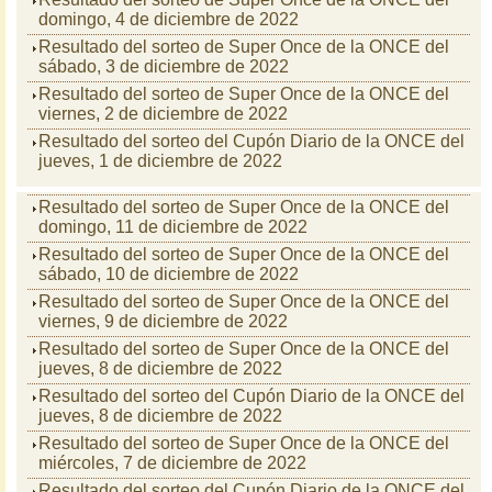
domingo, 4 de diciembre de 2022
Resultado del sorteo de Super Once de la ONCE del
sábado, 3 de diciembre de 2022
Resultado del sorteo de Super Once de la ONCE del
viernes, 2 de diciembre de 2022
Resultado del sorteo del Cupón Diario de la ONCE del
jueves, 1 de diciembre de 2022
Resultado del sorteo de Super Once de la ONCE del
domingo, 11 de diciembre de 2022
Resultado del sorteo de Super Once de la ONCE del
sábado, 10 de diciembre de 2022
Resultado del sorteo de Super Once de la ONCE del
viernes, 9 de diciembre de 2022
Resultado del sorteo de Super Once de la ONCE del
jueves, 8 de diciembre de 2022
Resultado del sorteo del Cupón Diario de la ONCE del
jueves, 8 de diciembre de 2022
Resultado del sorteo de Super Once de la ONCE del
miércoles, 7 de diciembre de 2022
Resultado del sorteo del Cupón Diario de la ONCE del