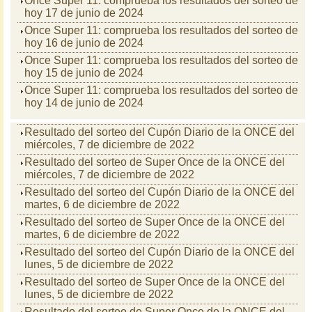
Once Super 11: comprueba los resultados del sorteo de
hoy 17 de junio de 2024
Once Super 11: comprueba los resultados del sorteo de
hoy 16 de junio de 2024
Once Super 11: comprueba los resultados del sorteo de
hoy 15 de junio de 2024
Once Super 11: comprueba los resultados del sorteo de
hoy 14 de junio de 2024
Resultado del sorteo del Cupón Diario de la ONCE del
miércoles, 7 de diciembre de 2022
Resultado del sorteo de Super Once de la ONCE del
miércoles, 7 de diciembre de 2022
Resultado del sorteo del Cupón Diario de la ONCE del
martes, 6 de diciembre de 2022
Resultado del sorteo de Super Once de la ONCE del
martes, 6 de diciembre de 2022
Resultado del sorteo del Cupón Diario de la ONCE del
lunes, 5 de diciembre de 2022
Resultado del sorteo de Super Once de la ONCE del
lunes, 5 de diciembre de 2022
Resultado del sorteo de Super Once de la ONCE del