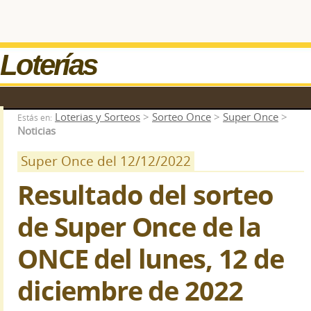
Loterías
Loterias y Sorteos
>
Sorteo Once
>
Super Once
>
Estás en:
Noticias
Super Once del 12/12/2022
Resultado del sorteo
de Super Once de la
ONCE del lunes, 12 de
diciembre de 2022