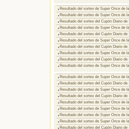
Resultado del sorteo de Super Once de l
Resultado del sorteo de Super Once de l
Resultado del sorteo del Cupón Diario de
Resultado del sorteo de Super Once de l
Resultado del sorteo del Cupón Diario de
Resultado del sorteo de Super Once de l
Resultado del sorteo del Cupón Diario de
Resultado del sorteo de Super Once de l
Resultado del sorteo del Cupón Diario de
Resultado del sorteo de Super Once de l
Resultado del sorteo de Super Once de l
Resultado del sorteo del Cupón Diario de
Resultado del sorteo de Super Once de l
Resultado del sorteo del Cupón Diario de
Resultado del sorteo de Super Once de l
Resultado del sorteo de Super Once de l
Resultado del sorteo de Super Once de l
Resultado del sorteo de Super Once de l
Resultado del sorteo del Cupón Diario de