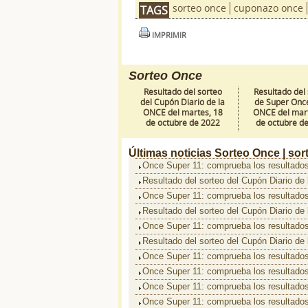
sorteo once
cuponazo once
TAGS
IMPRIMIR
Sorteo Once
Resultado del sorteo
Resultado del
del Cupón Diario de la
de Super Once
ONCE del martes, 18
ONCE del mart
de octubre de 2022
de octubre d
Últimas noticias
Sorteo Once |
sor
Once Super 11: comprueba los resultados
Resultado del sorteo del Cupón Diario de
Once Super 11: comprueba los resultados
Resultado del sorteo del Cupón Diario de
Once Super 11: comprueba los resultados
Resultado del sorteo del Cupón Diario de
Once Super 11: comprueba los resultados
Once Super 11: comprueba los resultados
Once Super 11: comprueba los resultados
Once Super 11: comprueba los resultados