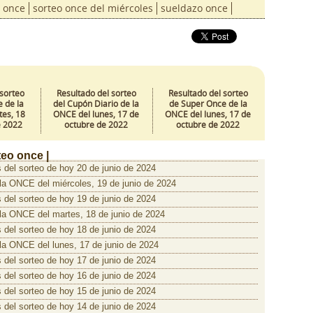
once
sorteo once del miércoles
sueldazo once
 sorteo
Resultado del sorteo
Resultado del sorteo
 de la
del Cupón Diario de la
de Super Once de la
es, 18
ONCE del lunes, 17 de
ONCE del lunes, 17 de
e 2022
octubre de 2022
octubre de 2022
teo once |
 del sorteo de hoy 20 de junio de 2024
 la ONCE del miércoles, 19 de junio de 2024
 del sorteo de hoy 19 de junio de 2024
 la ONCE del martes, 18 de junio de 2024
 del sorteo de hoy 18 de junio de 2024
 la ONCE del lunes, 17 de junio de 2024
 del sorteo de hoy 17 de junio de 2024
 del sorteo de hoy 16 de junio de 2024
 del sorteo de hoy 15 de junio de 2024
 del sorteo de hoy 14 de junio de 2024