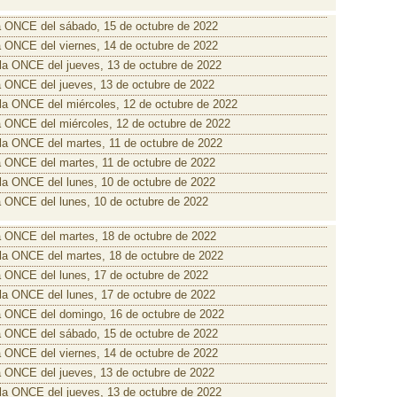
a ONCE del sábado, 15 de octubre de 2022
a ONCE del viernes, 14 de octubre de 2022
 la ONCE del jueves, 13 de octubre de 2022
a ONCE del jueves, 13 de octubre de 2022
 la ONCE del miércoles, 12 de octubre de 2022
a ONCE del miércoles, 12 de octubre de 2022
 la ONCE del martes, 11 de octubre de 2022
a ONCE del martes, 11 de octubre de 2022
 la ONCE del lunes, 10 de octubre de 2022
a ONCE del lunes, 10 de octubre de 2022
a ONCE del martes, 18 de octubre de 2022
 la ONCE del martes, 18 de octubre de 2022
a ONCE del lunes, 17 de octubre de 2022
 la ONCE del lunes, 17 de octubre de 2022
a ONCE del domingo, 16 de octubre de 2022
a ONCE del sábado, 15 de octubre de 2022
a ONCE del viernes, 14 de octubre de 2022
a ONCE del jueves, 13 de octubre de 2022
 la ONCE del jueves, 13 de octubre de 2022