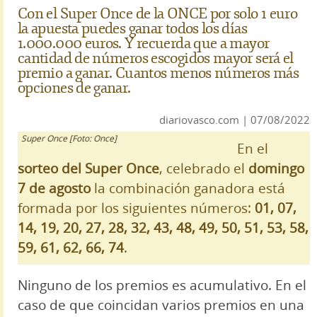
Con el Super Once de la ONCE por solo 1 euro
la apuesta puedes ganar todos los días
1.000.000 euros. Y recuerda que a mayor
cantidad de números escogidos mayor será el
premio a ganar. Cuantos menos números más
opciones de ganar.
diariovasco.com | 07/08/2022
Super Once [Foto: Once]
En el
sorteo del Super Once
, celebrado el
domingo
7 de agosto
la combinación ganadora está
formada por los siguientes números:
01, 07,
14, 19, 20, 27, 28, 32, 43, 48, 49, 50, 51, 53, 58,
59, 61, 62, 66, 74
.
Ninguno de los premios es acumulativo. En el
caso de que coincidan varios premios en una