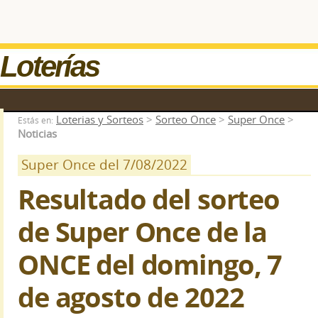
Loterías
Loterias y Sorteos
>
Sorteo Once
>
Super Once
>
Estás en:
Noticias
Super Once del 7/08/2022
Resultado del sorteo
de Super Once de la
ONCE del domingo, 7
de agosto de 2022