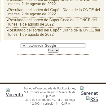
martes, 2 de agosto de 2022
Resultado del sorteo del Cupón Diario de la ONCE del
martes, 2 de agosto de 2022
Resultado del sorteo de Super Once de la ONCE del
lunes, 1 de agosto de 2022
Resultado del sorteo del Cupón Diario de la ONCE del
lunes, 1 de agosto de 2022
Sociedad Vascongada de Publicaciones,
S.A. Inscrita en el Registro Mercantil de
Gipuzkoa,
Libro de Sociedades 49, folio 118, hoja
nº 2.900, inscripción 1ª – C.I.F. A-