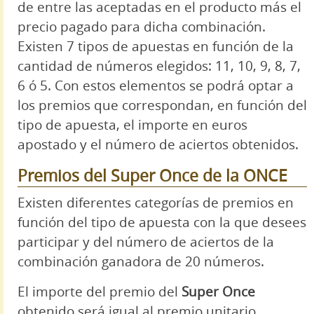
de entre las aceptadas en el producto más el
precio pagado para dicha combinación.
Existen 7 tipos de apuestas en función de la
cantidad de números elegidos: 11, 10, 9, 8, 7,
6 ó 5. Con estos elementos se podrá optar a
los premios que correspondan, en función del
tipo de apuesta, el importe en euros
apostado y el número de aciertos obtenidos.
Premios del Super Once de la ONCE
Existen diferentes categorías de premios en
función del tipo de apuesta con la que desees
participar y del número de aciertos de la
combinación ganadora de 20 números.
El importe del premio del
Super Once
obtenido será igual al premio unitario