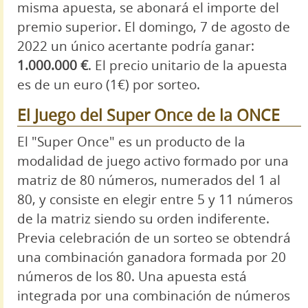
misma apuesta, se abonará el importe del
premio superior. El domingo, 7 de agosto de
2022 un único acertante podría ganar:
1.000.000 €
. El precio unitario de la apuesta
es de un euro (1€) por sorteo.
El Juego del Super Once de la ONCE
El "Super Once" es un producto de la
modalidad de juego activo formado por una
matriz de 80 números, numerados del 1 al
80, y consiste en elegir entre 5 y 11 números
de la matriz siendo su orden indiferente.
Previa celebración de un sorteo se obtendrá
una combinación ganadora formada por 20
números de los 80. Una apuesta está
integrada por una combinación de números