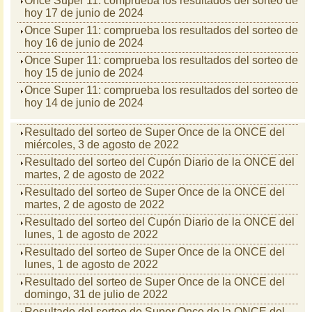
Once Super 11: comprueba los resultados del sorteo de
hoy 17 de junio de 2024
Once Super 11: comprueba los resultados del sorteo de
hoy 16 de junio de 2024
Once Super 11: comprueba los resultados del sorteo de
hoy 15 de junio de 2024
Once Super 11: comprueba los resultados del sorteo de
hoy 14 de junio de 2024
Resultado del sorteo de Super Once de la ONCE del
miércoles, 3 de agosto de 2022
Resultado del sorteo del Cupón Diario de la ONCE del
martes, 2 de agosto de 2022
Resultado del sorteo de Super Once de la ONCE del
martes, 2 de agosto de 2022
Resultado del sorteo del Cupón Diario de la ONCE del
lunes, 1 de agosto de 2022
Resultado del sorteo de Super Once de la ONCE del
lunes, 1 de agosto de 2022
Resultado del sorteo de Super Once de la ONCE del
domingo, 31 de julio de 2022
Resultado del sorteo de Super Once de la ONCE del