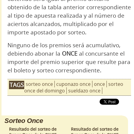
obtenido de la tabla anterior correspondiente
al tipo de apuesta realizada y al número de
aciertos alcanzados, multiplicado por el
importe apostado por sorteo.
Ninguno de los premios será acumulativo,
debiendo abonar la
ONCE
al concursante el
importe del premio superior que resulte para
el boleto y sorteo correspondiente.
sorteo once
cuponazo once
once
sorteo
TAGS
once del domingo
sueldazo once
Sorteo Once
Resultado del sorteo de
Resultado del sorteo de