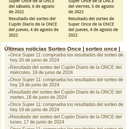
Super Once de la ONCE
Super Once de la ONCE
del sábado, 6 de agosto
del viernes, 5 de agosto
de 2022
de 2022
Resultado del sorteo del
Resultado del sorteo de
Cupón Diario de la ONCE
Super Once de la ONCE
del jueves, 4 de agosto de
del jueves, 4 de agosto de
2022
2022
Últimas noticias
Sorteo Once |
sorteo once |
Once Super 11: comprueba los resultados del sorteo de
hoy 20 de junio de 2024
Resultado del sorteo del Cupón Diario de la ONCE del
miércoles, 19 de junio de 2024
Once Super 11: comprueba los resultados del sorteo de
hoy 19 de junio de 2024
Resultado del sorteo del Cupón Diario de la ONCE del
martes, 18 de junio de 2024
Once Super 11: comprueba los resultados del sorteo de
hoy 18 de junio de 2024
Resultado del sorteo del Cupón Diario de la ONCE del
lunes, 17 de junio de 2024