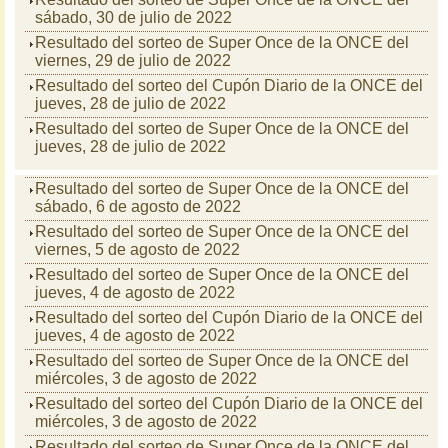
sábado, 30 de julio de 2022
Resultado del sorteo de Super Once de la ONCE del
viernes, 29 de julio de 2022
Resultado del sorteo del Cupón Diario de la ONCE del
jueves, 28 de julio de 2022
Resultado del sorteo de Super Once de la ONCE del
jueves, 28 de julio de 2022
Resultado del sorteo de Super Once de la ONCE del
sábado, 6 de agosto de 2022
Resultado del sorteo de Super Once de la ONCE del
viernes, 5 de agosto de 2022
Resultado del sorteo de Super Once de la ONCE del
jueves, 4 de agosto de 2022
Resultado del sorteo del Cupón Diario de la ONCE del
jueves, 4 de agosto de 2022
Resultado del sorteo de Super Once de la ONCE del
miércoles, 3 de agosto de 2022
Resultado del sorteo del Cupón Diario de la ONCE del
miércoles, 3 de agosto de 2022
Resultado del sorteo de Super Once de la ONCE del