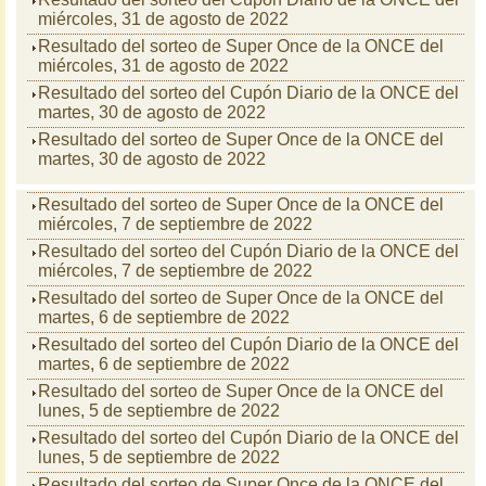
miércoles, 31 de agosto de 2022
Resultado del sorteo de Super Once de la ONCE del
miércoles, 31 de agosto de 2022
Resultado del sorteo del Cupón Diario de la ONCE del
martes, 30 de agosto de 2022
Resultado del sorteo de Super Once de la ONCE del
martes, 30 de agosto de 2022
Resultado del sorteo de Super Once de la ONCE del
miércoles, 7 de septiembre de 2022
Resultado del sorteo del Cupón Diario de la ONCE del
miércoles, 7 de septiembre de 2022
Resultado del sorteo de Super Once de la ONCE del
martes, 6 de septiembre de 2022
Resultado del sorteo del Cupón Diario de la ONCE del
martes, 6 de septiembre de 2022
Resultado del sorteo de Super Once de la ONCE del
lunes, 5 de septiembre de 2022
Resultado del sorteo del Cupón Diario de la ONCE del
lunes, 5 de septiembre de 2022
Resultado del sorteo de Super Once de la ONCE del