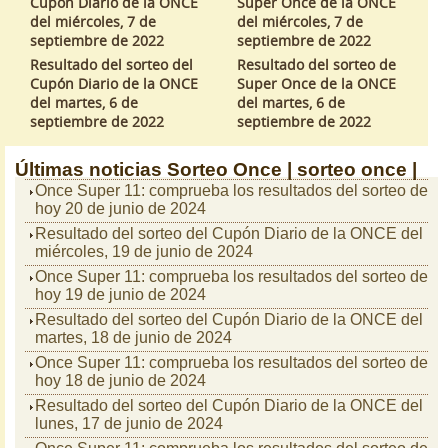
Cupón Diario de la ONCE
Super Once de la ONCE
del miércoles, 7 de
del miércoles, 7 de
septiembre de 2022
septiembre de 2022
Resultado del sorteo del
Resultado del sorteo de
Cupón Diario de la ONCE
Super Once de la ONCE
del martes, 6 de
del martes, 6 de
septiembre de 2022
septiembre de 2022
Últimas noticias
Sorteo Once |
sorteo once |
Once Super 11: comprueba los resultados del sorteo de
hoy 20 de junio de 2024
Resultado del sorteo del Cupón Diario de la ONCE del
miércoles, 19 de junio de 2024
Once Super 11: comprueba los resultados del sorteo de
hoy 19 de junio de 2024
Resultado del sorteo del Cupón Diario de la ONCE del
martes, 18 de junio de 2024
Once Super 11: comprueba los resultados del sorteo de
hoy 18 de junio de 2024
Resultado del sorteo del Cupón Diario de la ONCE del
lunes, 17 de junio de 2024