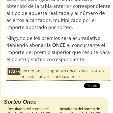
obtenido de la tabla anterior correspondiente
al tipo de apuesta realizada y al número de
aciertos alcanzados, multiplicado por el
importe apostado por sorteo.
Ninguno de los premios será acumulativo,
debiendo abonar la
ONCE
al concursante el
importe del premio superior que resulte para
el boleto y sorteo correspondiente.
sorteo once
cuponazo once
once
sorteo
TAGS
once del jueves
sueldazo once
Sorteo Once
Resultado del sorteo del
Resultado del sorteo de