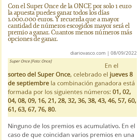
Con el Super Once de la ONCE por solo 1 euro
la apuesta puedes ganar todos los días
1.000.000 euros. Y recuerda que a mayor
cantidad de números escogidos mayor será el
premio a ganar. Cuantos menos números más
opciones de ganar.
diariovasco.com | 08/09/2022
Super Once [Foto: Once]
En el
sorteo del Super Once
, celebrado el
jueves 8
de septiembre
la combinación ganadora está
formada por los siguientes números:
01, 02,
04, 08, 09, 16, 21, 28, 32, 36, 38, 43, 46, 57, 60,
61, 63, 67, 76, 80
.
Ninguno de los premios es acumulativo. En el
caso de que coincidan varios premios en una