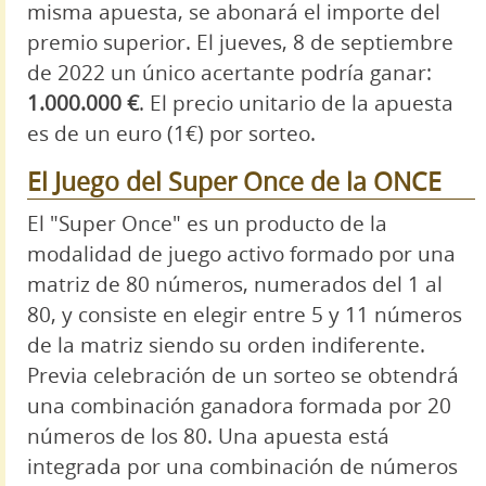
misma apuesta, se abonará el importe del
premio superior. El jueves, 8 de septiembre
de 2022 un único acertante podría ganar:
1.000.000 €
. El precio unitario de la apuesta
es de un euro (1€) por sorteo.
El Juego del Super Once de la ONCE
El "Super Once" es un producto de la
modalidad de juego activo formado por una
matriz de 80 números, numerados del 1 al
80, y consiste en elegir entre 5 y 11 números
de la matriz siendo su orden indiferente.
Previa celebración de un sorteo se obtendrá
una combinación ganadora formada por 20
números de los 80. Una apuesta está
integrada por una combinación de números