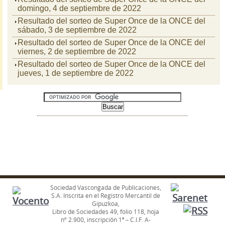
domingo, 4 de septiembre de 2022
Resultado del sorteo de Super Once de la ONCE del
sábado, 3 de septiembre de 2022
Resultado del sorteo de Super Once de la ONCE del
viernes, 2 de septiembre de 2022
Resultado del sorteo de Super Once de la ONCE del
jueves, 1 de septiembre de 2022
Sociedad Vascongada de Publicaciones,
S.A. Inscrita en el Registro Mercantil de
Gipuzkoa,
Libro de Sociedades 49, folio 118, hoja
nº 2.900, inscripción 1ª – C.I.F. A-