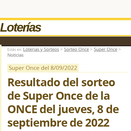
Loterías
Loterias y Sorteos
>
Sorteo Once
>
Super Once
>
Estás en:
Noticias
Super Once del 8/09/2022
Resultado del sorteo
de Super Once de la
ONCE del jueves, 8 de
septiembre de 2022