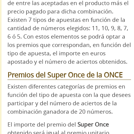
de entre las aceptadas en el producto más el
precio pagado para dicha combinación.
Existen 7 tipos de apuestas en función de la
cantidad de números elegidos: 11, 10, 9, 8, 7,
6 ó 5. Con estos elementos se podrá optar a
los premios que correspondan, en función del
tipo de apuesta, el importe en euros
apostado y el número de aciertos obtenidos.
Premios del Super Once de la ONCE
Existen diferentes categorías de premios en
función del tipo de apuesta con la que desees
participar y del número de aciertos de la
combinación ganadora de 20 números.
El importe del premio del
Super Once
obtenido será igual al premio unitario