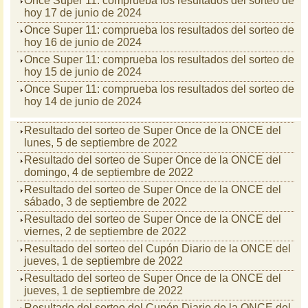
Once Super 11: comprueba los resultados del sorteo de
hoy 17 de junio de 2024
Once Super 11: comprueba los resultados del sorteo de
hoy 16 de junio de 2024
Once Super 11: comprueba los resultados del sorteo de
hoy 15 de junio de 2024
Once Super 11: comprueba los resultados del sorteo de
hoy 14 de junio de 2024
Resultado del sorteo de Super Once de la ONCE del
lunes, 5 de septiembre de 2022
Resultado del sorteo de Super Once de la ONCE del
domingo, 4 de septiembre de 2022
Resultado del sorteo de Super Once de la ONCE del
sábado, 3 de septiembre de 2022
Resultado del sorteo de Super Once de la ONCE del
viernes, 2 de septiembre de 2022
Resultado del sorteo del Cupón Diario de la ONCE del
jueves, 1 de septiembre de 2022
Resultado del sorteo de Super Once de la ONCE del
jueves, 1 de septiembre de 2022
Resultado del sorteo del Cupón Diario de la ONCE del