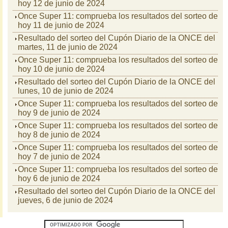
hoy 12 de junio de 2024
Once Super 11: comprueba los resultados del sorteo de
hoy 11 de junio de 2024
Resultado del sorteo del Cupón Diario de la ONCE del
martes, 11 de junio de 2024
Once Super 11: comprueba los resultados del sorteo de
hoy 10 de junio de 2024
Resultado del sorteo del Cupón Diario de la ONCE del
lunes, 10 de junio de 2024
Once Super 11: comprueba los resultados del sorteo de
hoy 9 de junio de 2024
Once Super 11: comprueba los resultados del sorteo de
hoy 8 de junio de 2024
Once Super 11: comprueba los resultados del sorteo de
hoy 7 de junio de 2024
Once Super 11: comprueba los resultados del sorteo de
hoy 6 de junio de 2024
Resultado del sorteo del Cupón Diario de la ONCE del
jueves, 6 de junio de 2024