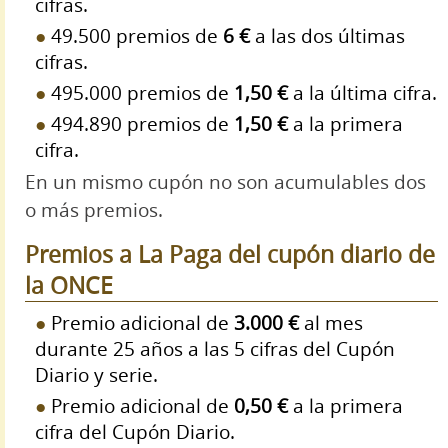
cifras.
49.500 premios de
6 €
a las dos últimas
cifras.
495.000 premios de
1,50 €
a la última cifra.
494.890 premios de
1,50 €
a la primera
cifra.
En un mismo cupón no son acumulables dos
o más premios.
Premios a La Paga del cupón diario de
la ONCE
Premio adicional de
3.000 €
al mes
durante 25 años a las 5 cifras del Cupón
Diario y serie.
Premio adicional de
0,50 €
a la primera
cifra del Cupón Diario.