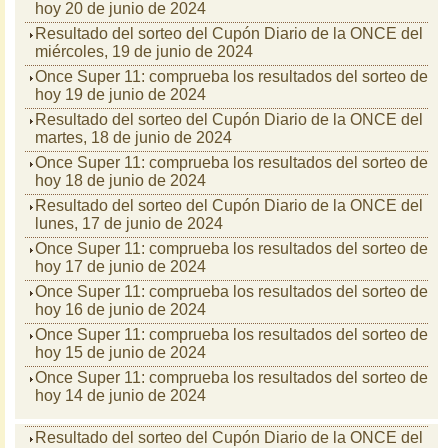
hoy 20 de junio de 2024
Resultado del sorteo del Cupón Diario de la ONCE del
miércoles, 19 de junio de 2024
Once Super 11: comprueba los resultados del sorteo de
hoy 19 de junio de 2024
Resultado del sorteo del Cupón Diario de la ONCE del
martes, 18 de junio de 2024
Once Super 11: comprueba los resultados del sorteo de
hoy 18 de junio de 2024
Resultado del sorteo del Cupón Diario de la ONCE del
lunes, 17 de junio de 2024
Once Super 11: comprueba los resultados del sorteo de
hoy 17 de junio de 2024
Once Super 11: comprueba los resultados del sorteo de
hoy 16 de junio de 2024
Once Super 11: comprueba los resultados del sorteo de
hoy 15 de junio de 2024
Once Super 11: comprueba los resultados del sorteo de
hoy 14 de junio de 2024
Resultado del sorteo del Cupón Diario de la ONCE del