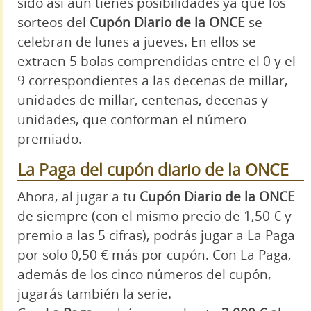
sido así aún tienes posibilidades ya que los
sorteos del
Cupón Diario de la ONCE
se
celebran de lunes a jueves. En ellos se
extraen 5 bolas comprendidas entre el 0 y el
9 correspondientes a las decenas de millar,
unidades de millar, centenas, decenas y
unidades, que conforman el número
premiado.
La Paga del cupón diario de la ONCE
Ahora, al jugar a tu
Cupón Diario de la ONCE
de siempre (con el mismo precio de 1,50 € y
premio a las 5 cifras), podrás jugar a La Paga
por solo 0,50 € más por cupón. Con La Paga,
además de los cinco números del cupón,
jugarás también la serie.