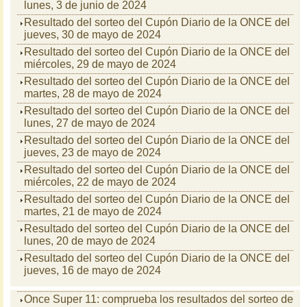
lunes, 3 de junio de 2024
Resultado del sorteo del Cupón Diario de la ONCE del
jueves, 30 de mayo de 2024
Resultado del sorteo del Cupón Diario de la ONCE del
miércoles, 29 de mayo de 2024
Resultado del sorteo del Cupón Diario de la ONCE del
martes, 28 de mayo de 2024
Resultado del sorteo del Cupón Diario de la ONCE del
lunes, 27 de mayo de 2024
Resultado del sorteo del Cupón Diario de la ONCE del
jueves, 23 de mayo de 2024
Resultado del sorteo del Cupón Diario de la ONCE del
miércoles, 22 de mayo de 2024
Resultado del sorteo del Cupón Diario de la ONCE del
martes, 21 de mayo de 2024
Resultado del sorteo del Cupón Diario de la ONCE del
lunes, 20 de mayo de 2024
Resultado del sorteo del Cupón Diario de la ONCE del
jueves, 16 de mayo de 2024
Once Super 11: comprueba los resultados del sorteo de