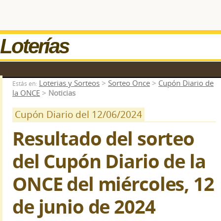
Loterías
Loterias y Sorteos
>
Sorteo Once
>
Cupón Diario de
Estás en:
la ONCE
>
Noticias
Cupón Diario del 12/06/2024
Resultado del sorteo
del Cupón Diario de la
ONCE del miércoles, 12
de junio de 2024