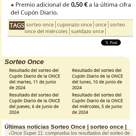
Premio adicional de
0,50 €
a la última cifra
del Cupón Diario.
sorteo once
cuponazo once
once
sorteo
TAGS
once del miércoles
sueldazo once
Sorteo Once
Resultado del sorteo del
Resultado del sorteo del
Cupón Diario de la ONCE
Cupón Diario de la ONCE
del martes, 11 de junio
del lunes, 10 de junio de
de 2024
2024
Resultado del sorteo del
Resultado del sorteo del
Cupón Diario de la ONCE
Cupón Diario de la ONCE
del jueves, 6 de junio de
del miércoles, 5 de junio
2024
de 2024
Últimas noticias
Sorteo Once |
sorteo once |
Once Super 11: comprueba los resultados del sorteo de