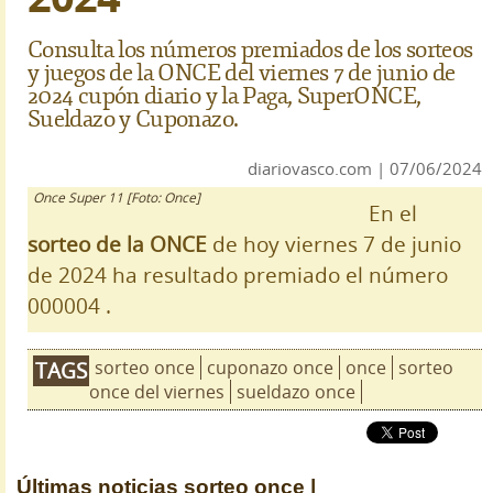
Consulta los números premiados de los sorteos
y juegos de la ONCE del viernes 7 de junio de
2024 cupón diario y la Paga, SuperONCE,
Sueldazo y Cuponazo.
diariovasco.com | 07/06/2024
Once Super 11 [Foto: Once]
En el
sorteo de la ONCE
de hoy viernes 7 de junio
de 2024 ha resultado premiado el número
000004 .
sorteo once
cuponazo once
once
sorteo
TAGS
once del viernes
sueldazo once
Últimas noticias
sorteo once |