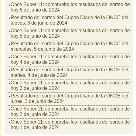
Once Super 11: comprueba los resultados del sorteo de
hoy 6 de junio de 2024
Resultado del sorteo del Cupón Diario de la ONCE del
jueves, 6 de junio de 2024
Once Super 11: comprueba los resultados del sorteo de
hoy 5 de junio de 2024
Resultado del sorteo del Cupón Diario de la ONCE del
miércoles, 5 de junio de 2024
Once Super 11: comprueba los resultados del sorteo de
hoy 4 de junio de 2024
Resultado del sorteo del Cupón Diario de la ONCE del
martes, 4 de junio de 2024
Once Super 11: comprueba los resultados del sorteo de
hoy 3 de junio de 2024
Resultado del sorteo del Cupón Diario de la ONCE del
lunes, 3 de junio de 2024
Once Super 11: comprueba los resultados del sorteo de
hoy 2 de junio de 2024
Once Super 11: comprueba los resultados del sorteo de
hoy 1 de junio de 2024