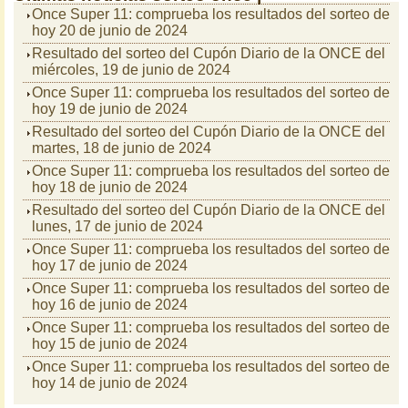
Once Super 11: comprueba los resultados del sorteo de
hoy 20 de junio de 2024
Resultado del sorteo del Cupón Diario de la ONCE del
miércoles, 19 de junio de 2024
Once Super 11: comprueba los resultados del sorteo de
hoy 19 de junio de 2024
Resultado del sorteo del Cupón Diario de la ONCE del
martes, 18 de junio de 2024
Once Super 11: comprueba los resultados del sorteo de
hoy 18 de junio de 2024
Resultado del sorteo del Cupón Diario de la ONCE del
lunes, 17 de junio de 2024
Once Super 11: comprueba los resultados del sorteo de
hoy 17 de junio de 2024
Once Super 11: comprueba los resultados del sorteo de
hoy 16 de junio de 2024
Once Super 11: comprueba los resultados del sorteo de
hoy 15 de junio de 2024
Once Super 11: comprueba los resultados del sorteo de
hoy 14 de junio de 2024