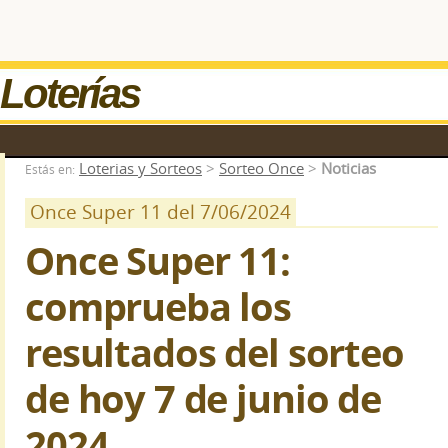
Loterías
Loterias y Sorteos
>
Sorteo Once
>
Noticias
Estás en:
Once Super 11 del 7/06/2024
Once Super 11:
comprueba los
resultados del sorteo
de hoy 7 de junio de
2024