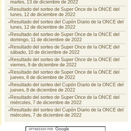
martes, 13 de diciembre de 2022
Resultado del sorteo de Super Once de la ONCE del
lunes, 12 de diciembre de 2022
Resultado del sorteo del Cupón Diario de la ONCE del
lunes, 12 de diciembre de 2022
Resultado del sorteo de Super Once de la ONCE del
domingo, 11 de diciembre de 2022
Resultado del sorteo de Super Once de la ONCE del
sábado, 10 de diciembre de 2022
Resultado del sorteo de Super Once de la ONCE del
viernes, 9 de diciembre de 2022
Resultado del sorteo de Super Once de la ONCE del
jueves, 8 de diciembre de 2022
Resultado del sorteo del Cupón Diario de la ONCE del
jueves, 8 de diciembre de 2022
Resultado del sorteo de Super Once de la ONCE del
miércoles, 7 de diciembre de 2022
Resultado del sorteo del Cupón Diario de la ONCE del
miércoles, 7 de diciembre de 2022