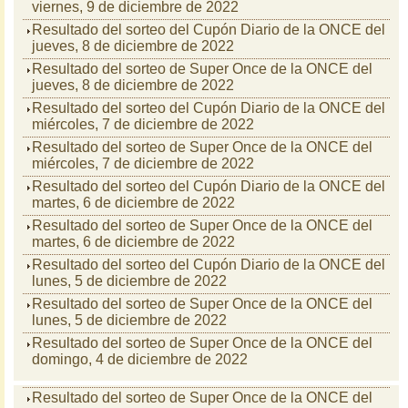
viernes, 9 de diciembre de 2022
Resultado del sorteo del Cupón Diario de la ONCE del
jueves, 8 de diciembre de 2022
Resultado del sorteo de Super Once de la ONCE del
jueves, 8 de diciembre de 2022
Resultado del sorteo del Cupón Diario de la ONCE del
miércoles, 7 de diciembre de 2022
Resultado del sorteo de Super Once de la ONCE del
miércoles, 7 de diciembre de 2022
Resultado del sorteo del Cupón Diario de la ONCE del
martes, 6 de diciembre de 2022
Resultado del sorteo de Super Once de la ONCE del
martes, 6 de diciembre de 2022
Resultado del sorteo del Cupón Diario de la ONCE del
lunes, 5 de diciembre de 2022
Resultado del sorteo de Super Once de la ONCE del
lunes, 5 de diciembre de 2022
Resultado del sorteo de Super Once de la ONCE del
domingo, 4 de diciembre de 2022
Resultado del sorteo de Super Once de la ONCE del