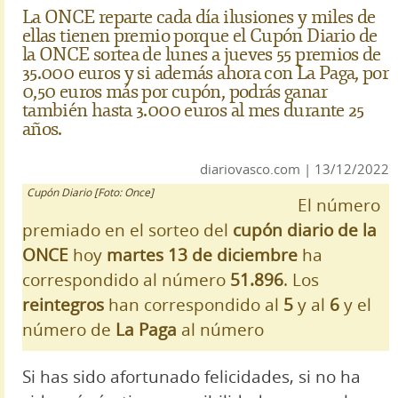
La ONCE reparte cada día ilusiones y miles de
ellas tienen premio porque el Cupón Diario de
la ONCE sortea de lunes a jueves 55 premios de
35.000 euros y si además ahora con La Paga, por
0,50 euros más por cupón, podrás ganar
también hasta 3.000 euros al mes durante 25
años.
diariovasco.com | 13/12/2022
Cupón Diario [Foto: Once]
El número
premiado en el sorteo del
cupón diario de la
ONCE
hoy
martes 13 de diciembre
ha
correspondido al número
51.896
. Los
reintegros
han correspondido al
5
y al
6
y el
número de
La Paga
al número
Si has sido afortunado felicidades, si no ha