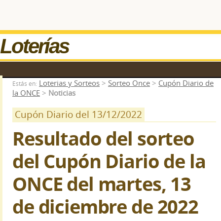
Loterías
Loterias y Sorteos
>
Sorteo Once
>
Cupón Diario de
Estás en:
la ONCE
>
Noticias
Cupón Diario del 13/12/2022
Resultado del sorteo
del Cupón Diario de la
ONCE del martes, 13
de diciembre de 2022