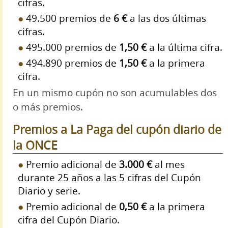
cifras.
49.500 premios de
6 €
a las dos últimas
cifras.
495.000 premios de
1,50 €
a la última cifra.
494.890 premios de
1,50 €
a la primera
cifra.
En un mismo cupón no son acumulables dos
o más premios.
Premios a La Paga del cupón diario de
la ONCE
Premio adicional de
3.000 €
al mes
durante 25 años a las 5 cifras del Cupón
Diario y serie.
Premio adicional de
0,50 €
a la primera
cifra del Cupón Diario.