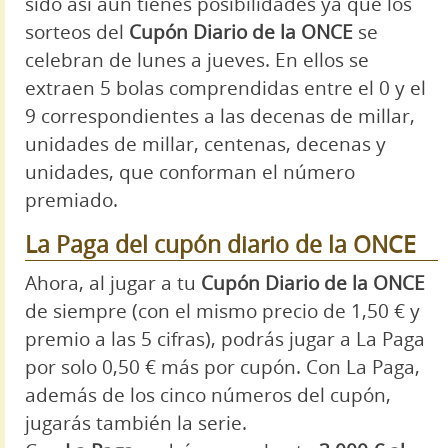
sido así aún tienes posibilidades ya que los
sorteos del
Cupón Diario de la ONCE
se
celebran de lunes a jueves. En ellos se
extraen 5 bolas comprendidas entre el 0 y el
9 correspondientes a las decenas de millar,
unidades de millar, centenas, decenas y
unidades, que conforman el número
premiado.
La Paga del cupón diario de la ONCE
Ahora, al jugar a tu
Cupón Diario de la ONCE
de siempre (con el mismo precio de 1,50 € y
premio a las 5 cifras), podrás jugar a La Paga
por solo 0,50 € más por cupón. Con La Paga,
además de los cinco números del cupón,
jugarás también la serie.