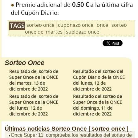
Premio adicional de
0,50 €
a la última cifra
del Cupón Diario.
sorteo once
cuponazo once
once
sorteo
TAGS
once del martes
sueldazo once
Sorteo Once
Resultado del sorteo de
Resultado del sorteo del
Super Once de la ONCE
Cupón Diario de la ONCE
del martes, 13 de
del lunes, 12 de
diciembre de 2022
diciembre de 2022
Resultado del sorteo de
Resultado del sorteo de
Super Once de la ONCE
Super Once de la ONCE
del lunes, 12 de
del domingo, 11 de
diciembre de 2022
diciembre de 2022
Últimas noticias
Sorteo Once |
sorteo once |
Once Super 11: comprueba los resultados del sorteo de