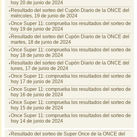
hoy 20 de junio de 2024
Resultado del sorteo del Cupón Diario de la ONCE del
miércoles, 19 de junio de 2024
Once Super 11: comprueba los resultados del sorteo de
hoy 19 de junio de 2024
Resultado del sorteo del Cupón Diario de la ONCE del
martes, 18 de junio de 2024
Once Super 11: comprueba los resultados del sorteo de
hoy 18 de junio de 2024
Resultado del sorteo del Cupón Diario de la ONCE del
lunes, 17 de junio de 2024
Once Super 11: comprueba los resultados del sorteo de
hoy 17 de junio de 2024
Once Super 11: comprueba los resultados del sorteo de
hoy 16 de junio de 2024
Once Super 11: comprueba los resultados del sorteo de
hoy 15 de junio de 2024
Once Super 11: comprueba los resultados del sorteo de
hoy 14 de junio de 2024
Resultado del sorteo de Super Once de la ONCE del