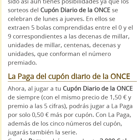
sido así aún tienes posibilidades ya que los
sorteos del
Cupón Diario de la ONCE
se
celebran de lunes a jueves. En ellos se
extraen 5 bolas comprendidas entre el 0 y el
9 correspondientes a las decenas de millar,
unidades de millar, centenas, decenas y
unidades, que conforman el número
premiado.
La Paga del cupón diario de la ONCE
Ahora, al jugar a tu
Cupón Diario de la ONCE
de siempre (con el mismo precio de 1,50 € y
premio a las 5 cifras), podrás jugar a La Paga
por solo 0,50 € más por cupón. Con La Paga,
además de los cinco números del cupón,
jugarás también la serie.