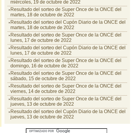
miércoles, 19 de octubre de 2022
Resultado del sorteo de Super Once de la ONCE del
martes, 18 de octubre de 2022
Resultado del sorteo del Cupón Diario de la ONCE del
martes, 18 de octubre de 2022
Resultado del sorteo de Super Once de la ONCE del
lunes, 17 de octubre de 2022
Resultado del sorteo del Cupón Diario de la ONCE del
lunes, 17 de octubre de 2022
Resultado del sorteo de Super Once de la ONCE del
domingo, 16 de octubre de 2022
Resultado del sorteo de Super Once de la ONCE del
sábado, 15 de octubre de 2022
Resultado del sorteo de Super Once de la ONCE del
viernes, 14 de octubre de 2022
Resultado del sorteo de Super Once de la ONCE del
jueves, 13 de octubre de 2022
Resultado del sorteo del Cupón Diario de la ONCE del
jueves, 13 de octubre de 2022