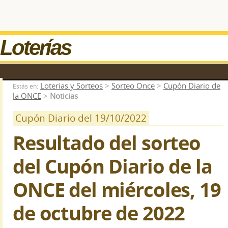
Loterías
Loterias y Sorteos
>
Sorteo Once
>
Cupón Diario de
Estás en:
la ONCE
>
Noticias
Cupón Diario del 19/10/2022
Resultado del sorteo
del Cupón Diario de la
ONCE del miércoles, 19
de octubre de 2022