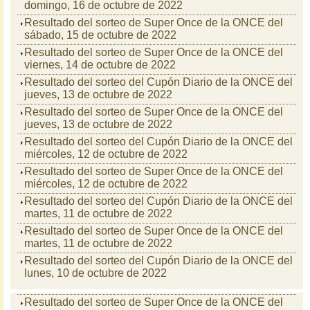
domingo, 16 de octubre de 2022
Resultado del sorteo de Super Once de la ONCE del
sábado, 15 de octubre de 2022
Resultado del sorteo de Super Once de la ONCE del
viernes, 14 de octubre de 2022
Resultado del sorteo del Cupón Diario de la ONCE del
jueves, 13 de octubre de 2022
Resultado del sorteo de Super Once de la ONCE del
jueves, 13 de octubre de 2022
Resultado del sorteo del Cupón Diario de la ONCE del
miércoles, 12 de octubre de 2022
Resultado del sorteo de Super Once de la ONCE del
miércoles, 12 de octubre de 2022
Resultado del sorteo del Cupón Diario de la ONCE del
martes, 11 de octubre de 2022
Resultado del sorteo de Super Once de la ONCE del
martes, 11 de octubre de 2022
Resultado del sorteo del Cupón Diario de la ONCE del
lunes, 10 de octubre de 2022
Resultado del sorteo de Super Once de la ONCE del