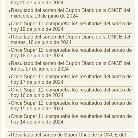
hoy 20 de junio de 2024
Resultado del sorteo del Cupón Diario de la ONCE del
miércoles, 19 de junio de 2024
Once Super 11: comprueba los resultados del sorteo de
hoy 19 de junio de 2024
Resultado del sorteo del Cupón Diario de la ONCE del
martes, 18 de junio de 2024
Once Super 11: comprueba los resultados del sorteo de
hoy 18 de junio de 2024
Resultado del sorteo del Cupón Diario de la ONCE del
lunes, 17 de junio de 2024
Once Super 11: comprueba los resultados del sorteo de
hoy 17 de junio de 2024
Once Super 11: comprueba los resultados del sorteo de
hoy 16 de junio de 2024
Once Super 11: comprueba los resultados del sorteo de
hoy 15 de junio de 2024
Once Super 11: comprueba los resultados del sorteo de
hoy 14 de junio de 2024
Resultado del sorteo de Super Once de la ONCE del