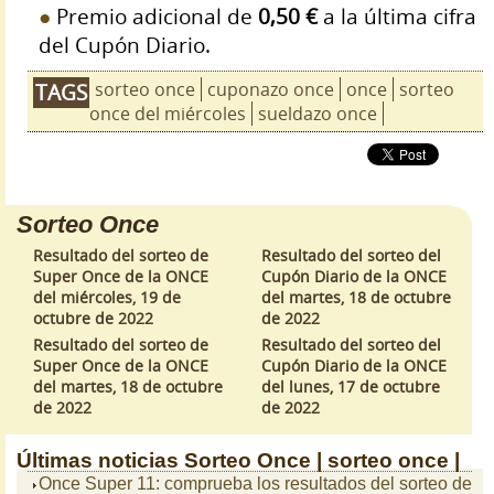
Premio adicional de
0,50 €
a la última cifra
del Cupón Diario.
sorteo once
cuponazo once
once
sorteo
TAGS
once del miércoles
sueldazo once
Sorteo Once
Resultado del sorteo de
Resultado del sorteo del
Super Once de la ONCE
Cupón Diario de la ONCE
del miércoles, 19 de
del martes, 18 de octubre
octubre de 2022
de 2022
Resultado del sorteo de
Resultado del sorteo del
Super Once de la ONCE
Cupón Diario de la ONCE
del martes, 18 de octubre
del lunes, 17 de octubre
de 2022
de 2022
Últimas noticias
Sorteo Once |
sorteo once |
Once Super 11: comprueba los resultados del sorteo de