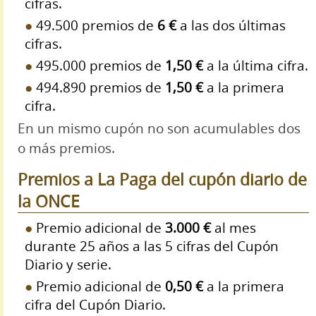
cifras.
49.500 premios de
6 €
a las dos últimas
cifras.
495.000 premios de
1,50 €
a la última cifra.
494.890 premios de
1,50 €
a la primera
cifra.
En un mismo cupón no son acumulables dos
o más premios.
Premios a La Paga del cupón diario de
la ONCE
Premio adicional de
3.000 €
al mes
durante 25 años a las 5 cifras del Cupón
Diario y serie.
Premio adicional de
0,50 €
a la primera
cifra del Cupón Diario.