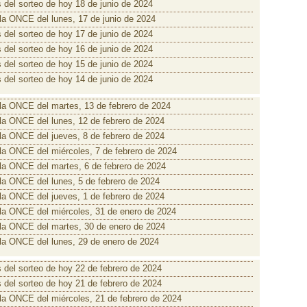
 del sorteo de hoy 18 de junio de 2024
 la ONCE del lunes, 17 de junio de 2024
 del sorteo de hoy 17 de junio de 2024
 del sorteo de hoy 16 de junio de 2024
 del sorteo de hoy 15 de junio de 2024
 del sorteo de hoy 14 de junio de 2024
 la ONCE del martes, 13 de febrero de 2024
 la ONCE del lunes, 12 de febrero de 2024
 la ONCE del jueves, 8 de febrero de 2024
 la ONCE del miércoles, 7 de febrero de 2024
 la ONCE del martes, 6 de febrero de 2024
 la ONCE del lunes, 5 de febrero de 2024
 la ONCE del jueves, 1 de febrero de 2024
 la ONCE del miércoles, 31 de enero de 2024
 la ONCE del martes, 30 de enero de 2024
 la ONCE del lunes, 29 de enero de 2024
 del sorteo de hoy 22 de febrero de 2024
 del sorteo de hoy 21 de febrero de 2024
 la ONCE del miércoles, 21 de febrero de 2024