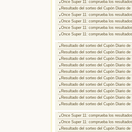
Once Super 11: comprueba los resultados
Resultado del sorteo del Cupón Diario de
Once Super 11: comprueba los resultados
Once Super 11: comprueba los resultados
Once Super 11: comprueba los resultados
Once Super 11: comprueba los resultados
Resultado del sorteo del Cupón Diario de
Resultado del sorteo del Cupón Diario de
Resultado del sorteo del Cupón Diario de
Resultado del sorteo del Cupón Diario de
Resultado del sorteo del Cupón Diario de
Resultado del sorteo del Cupón Diario de
Resultado del sorteo del Cupón Diario de
Resultado del sorteo del Cupón Diario de
Resultado del sorteo del Cupón Diario de
Resultado del sorteo del Cupón Diario de
Once Super 11: comprueba los resultados
Once Super 11: comprueba los resultados
Resultado del sorteo del Cupón Diario de