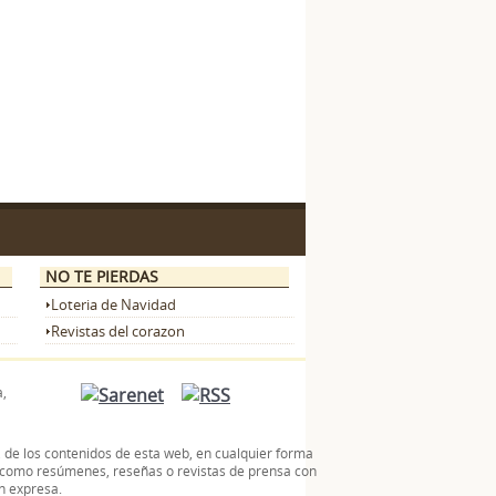
NO TE PIERDAS
Loteria de Navidad
Revistas del corazon
,
l, de los contenidos de esta web, en cualquier forma
ón como resúmenes, reseñas o revistas de prensa con
ón expresa.