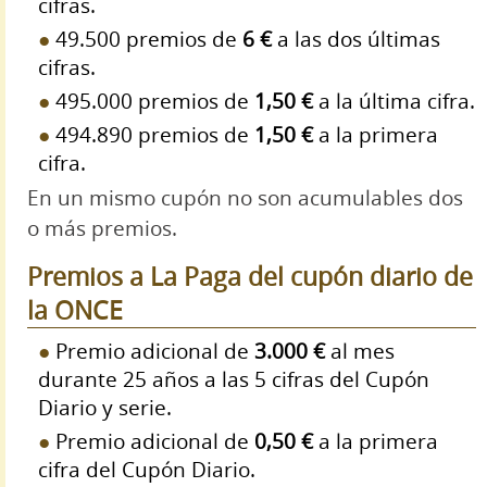
cifras.
49.500 premios de
6 €
a las dos últimas
cifras.
495.000 premios de
1,50 €
a la última cifra.
494.890 premios de
1,50 €
a la primera
cifra.
En un mismo cupón no son acumulables dos
o más premios.
Premios a La Paga del cupón diario de
la ONCE
Premio adicional de
3.000 €
al mes
durante 25 años a las 5 cifras del Cupón
Diario y serie.
Premio adicional de
0,50 €
a la primera
cifra del Cupón Diario.