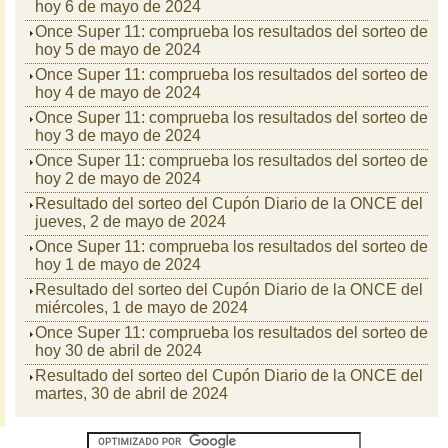
hoy 6 de mayo de 2024
Once Super 11: comprueba los resultados del sorteo de
hoy 5 de mayo de 2024
Once Super 11: comprueba los resultados del sorteo de
hoy 4 de mayo de 2024
Once Super 11: comprueba los resultados del sorteo de
hoy 3 de mayo de 2024
Once Super 11: comprueba los resultados del sorteo de
hoy 2 de mayo de 2024
Resultado del sorteo del Cupón Diario de la ONCE del
jueves, 2 de mayo de 2024
Once Super 11: comprueba los resultados del sorteo de
hoy 1 de mayo de 2024
Resultado del sorteo del Cupón Diario de la ONCE del
miércoles, 1 de mayo de 2024
Once Super 11: comprueba los resultados del sorteo de
hoy 30 de abril de 2024
Resultado del sorteo del Cupón Diario de la ONCE del
martes, 30 de abril de 2024