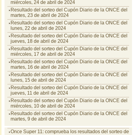
miércoles, 24 de abril de 2024
Resultado del sorteo del Cupón Diario de la ONCE del
martes, 23 de abril de 2024
Resultado del sorteo del Cupón Diario de la ONCE del
lunes, 22 de abril de 2024
Resultado del sorteo del Cupón Diario de la ONCE del
jueves, 18 de abril de 2024
Resultado del sorteo del Cupón Diario de la ONCE del
miércoles, 17 de abril de 2024
Resultado del sorteo del Cupón Diario de la ONCE del
martes, 16 de abril de 2024
Resultado del sorteo del Cupón Diario de la ONCE del
lunes, 15 de abril de 2024
Resultado del sorteo del Cupón Diario de la ONCE del
jueves, 11 de abril de 2024
Resultado del sorteo del Cupón Diario de la ONCE del
miércoles, 10 de abril de 2024
Resultado del sorteo del Cupón Diario de la ONCE del
martes, 9 de abril de 2024
Once Super 11: comprueba los resultados del sorteo de