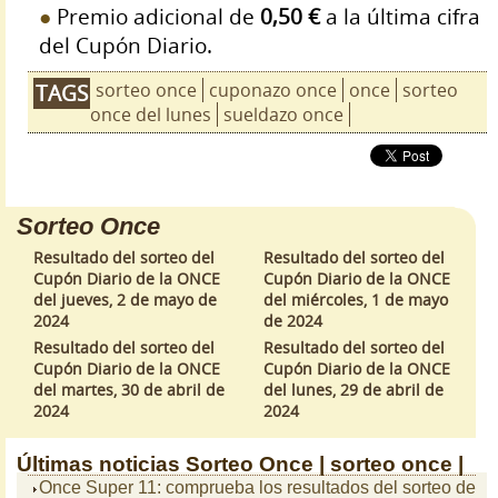
Premio adicional de
0,50 €
a la última cifra
del Cupón Diario.
sorteo once
cuponazo once
once
sorteo
TAGS
once del lunes
sueldazo once
Sorteo Once
Resultado del sorteo del
Resultado del sorteo del
Cupón Diario de la ONCE
Cupón Diario de la ONCE
del jueves, 2 de mayo de
del miércoles, 1 de mayo
2024
de 2024
Resultado del sorteo del
Resultado del sorteo del
Cupón Diario de la ONCE
Cupón Diario de la ONCE
del martes, 30 de abril de
del lunes, 29 de abril de
2024
2024
Últimas noticias
Sorteo Once |
sorteo once |
Once Super 11: comprueba los resultados del sorteo de