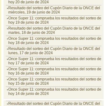
hoy 20 de junio de 2024
Resultado del sorteo del Cupón Diario de la ONCE del
miércoles, 19 de junio de 2024
Once Super 11: comprueba los resultados del sorteo de
hoy 19 de junio de 2024
Resultado del sorteo del Cupón Diario de la ONCE del
martes, 18 de junio de 2024
Once Super 11: comprueba los resultados del sorteo de
hoy 18 de junio de 2024
Resultado del sorteo del Cupón Diario de la ONCE del
lunes, 17 de junio de 2024
Once Super 11: comprueba los resultados del sorteo de
hoy 17 de junio de 2024
Once Super 11: comprueba los resultados del sorteo de
hoy 16 de junio de 2024
Once Super 11: comprueba los resultados del sorteo de
hoy 15 de junio de 2024
Once Super 11: comprueba los resultados del sorteo de
hoy 14 de junio de 2024
Resultado del sorteo del Cupón Diario de la ONCE del