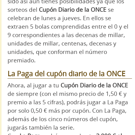
sido así aún tienes posibilidades ya que los
sorteos del
Cupón Diario de la ONCE
se
celebran de lunes a jueves. En ellos se
extraen 5 bolas comprendidas entre el 0 y el
9 correspondientes a las decenas de millar,
unidades de millar, centenas, decenas y
unidades, que conforman el número
premiado.
La Paga del cupón diario de la ONCE
Ahora, al jugar a tu
Cupón Diario de la ONCE
de siempre (con el mismo precio de 1,50 € y
premio a las 5 cifras), podrás jugar a La Paga
por solo 0,50 € más por cupón. Con La Paga,
además de los cinco números del cupón,
jugarás también la serie.