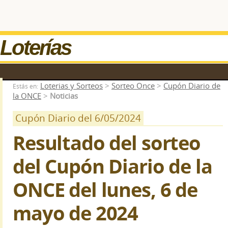
Loterías
Loterias y Sorteos
>
Sorteo Once
>
Cupón Diario de
Estás en:
la ONCE
>
Noticias
Cupón Diario del 6/05/2024
Resultado del sorteo
del Cupón Diario de la
ONCE del lunes, 6 de
mayo de 2024