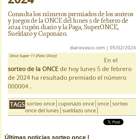
Consulta los números premiados de los sorteos
y juegos de la ONCE del lunes 5 de febrero de
2024 cupón diario y la Paga, SuperONCE,
Sueldazo y Cuponazo.
diariovasco.com | 05/02/2024
Once Super 11 [Foto: Once]
En el
sorteo de la ONCE
de hoy lunes 5 de febrero
de 2024 ha resultado premiado el número
000004 .
sorteo once
cuponazo once
once
sorteo
TAGS
once del lunes
sueldazo once
Últimas noticias
sorteo once |