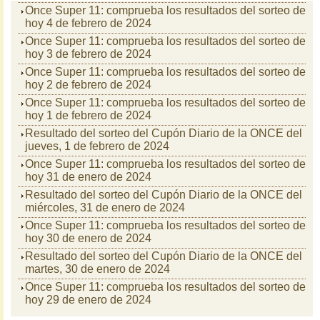
Once Super 11: comprueba los resultados del sorteo de
hoy 4 de febrero de 2024
Once Super 11: comprueba los resultados del sorteo de
hoy 3 de febrero de 2024
Once Super 11: comprueba los resultados del sorteo de
hoy 2 de febrero de 2024
Once Super 11: comprueba los resultados del sorteo de
hoy 1 de febrero de 2024
Resultado del sorteo del Cupón Diario de la ONCE del
jueves, 1 de febrero de 2024
Once Super 11: comprueba los resultados del sorteo de
hoy 31 de enero de 2024
Resultado del sorteo del Cupón Diario de la ONCE del
miércoles, 31 de enero de 2024
Once Super 11: comprueba los resultados del sorteo de
hoy 30 de enero de 2024
Resultado del sorteo del Cupón Diario de la ONCE del
martes, 30 de enero de 2024
Once Super 11: comprueba los resultados del sorteo de
hoy 29 de enero de 2024