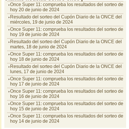
Once Super 11: comprueba los resultados del sorteo de
hoy 20 de junio de 2024
Resultado del sorteo del Cupón Diario de la ONCE del
miércoles, 19 de junio de 2024
Once Super 11: comprueba los resultados del sorteo de
hoy 19 de junio de 2024
Resultado del sorteo del Cupón Diario de la ONCE del
martes, 18 de junio de 2024
Once Super 11: comprueba los resultados del sorteo de
hoy 18 de junio de 2024
Resultado del sorteo del Cupón Diario de la ONCE del
lunes, 17 de junio de 2024
Once Super 11: comprueba los resultados del sorteo de
hoy 17 de junio de 2024
Once Super 11: comprueba los resultados del sorteo de
hoy 16 de junio de 2024
Once Super 11: comprueba los resultados del sorteo de
hoy 15 de junio de 2024
Once Super 11: comprueba los resultados del sorteo de
hoy 14 de junio de 2024