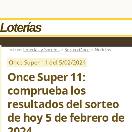
Loterías
Loterias y Sorteos
>
Sorteo Once
>
Noticias
Estás en:
Once Super 11 del 5/02/2024
Once Super 11:
comprueba los
resultados del sorteo
de hoy 5 de febrero de
2024