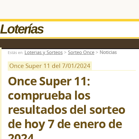
Loterías
Loterias y Sorteos
>
Sorteo Once
>
Noticias
Estás en:
Once Super 11 del 7/01/2024
Once Super 11:
comprueba los
resultados del sorteo
de hoy 7 de enero de
2024