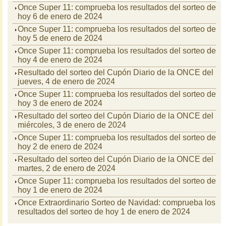
Once Super 11: comprueba los resultados del sorteo de
hoy 6 de enero de 2024
Once Super 11: comprueba los resultados del sorteo de
hoy 5 de enero de 2024
Once Super 11: comprueba los resultados del sorteo de
hoy 4 de enero de 2024
Resultado del sorteo del Cupón Diario de la ONCE del
jueves, 4 de enero de 2024
Once Super 11: comprueba los resultados del sorteo de
hoy 3 de enero de 2024
Resultado del sorteo del Cupón Diario de la ONCE del
miércoles, 3 de enero de 2024
Once Super 11: comprueba los resultados del sorteo de
hoy 2 de enero de 2024
Resultado del sorteo del Cupón Diario de la ONCE del
martes, 2 de enero de 2024
Once Super 11: comprueba los resultados del sorteo de
hoy 1 de enero de 2024
Once Extraordinario Sorteo de Navidad: comprueba los
resultados del sorteo de hoy 1 de enero de 2024