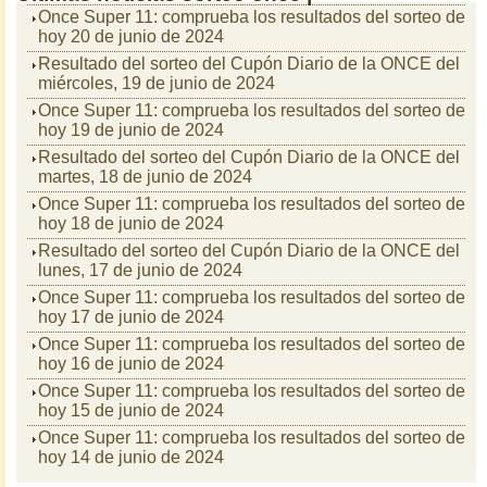
Once Super 11: comprueba los resultados del sorteo de
hoy 20 de junio de 2024
Resultado del sorteo del Cupón Diario de la ONCE del
miércoles, 19 de junio de 2024
Once Super 11: comprueba los resultados del sorteo de
hoy 19 de junio de 2024
Resultado del sorteo del Cupón Diario de la ONCE del
martes, 18 de junio de 2024
Once Super 11: comprueba los resultados del sorteo de
hoy 18 de junio de 2024
Resultado del sorteo del Cupón Diario de la ONCE del
lunes, 17 de junio de 2024
Once Super 11: comprueba los resultados del sorteo de
hoy 17 de junio de 2024
Once Super 11: comprueba los resultados del sorteo de
hoy 16 de junio de 2024
Once Super 11: comprueba los resultados del sorteo de
hoy 15 de junio de 2024
Once Super 11: comprueba los resultados del sorteo de
hoy 14 de junio de 2024