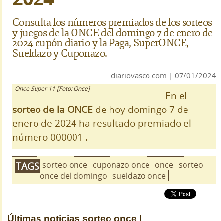
Consulta los números premiados de los sorteos
y juegos de la ONCE del domingo 7 de enero de
2024 cupón diario y la Paga, SuperONCE,
Sueldazo y Cuponazo.
diariovasco.com | 07/01/2024
Once Super 11 [Foto: Once]
En el
sorteo de la ONCE
de hoy domingo 7 de
enero de 2024 ha resultado premiado el
número 000001 .
sorteo once
cuponazo once
once
sorteo
TAGS
once del domingo
sueldazo once
Últimas noticias
sorteo once |