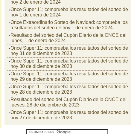
hoy 2 de enero de 2024
Once Super 11: comprueba los resultados del sorteo de
hoy 1 de enero de 2024
Once Extraordinario Sorteo de Navidad: comprueba los
resultados del sorteo de hoy 1 de enero de 2024
Resultado del sorteo del Cupón Diario de la ONCE del
lunes, 1 de enero de 2024
Once Super 11: comprueba los resultados del sorteo de
hoy 31 de diciembre de 2023
Once Super 11: comprueba los resultados del sorteo de
hoy 30 de diciembre de 2023
Once Super 11: comprueba los resultados del sorteo de
hoy 29 de diciembre de 2023
Once Super 11: comprueba los resultados del sorteo de
hoy 28 de diciembre de 2023
Resultado del sorteo del Cupón Diario de la ONCE del
jueves, 28 de diciembre de 2023
Once Super 11: comprueba los resultados del sorteo de
hoy 27 de diciembre de 2023