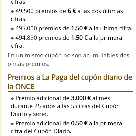
cifras.
49.500 premios de
6 €
a las dos últimas
cifras.
495.000 premios de
1,50 €
a la última cifra.
494.890 premios de
1,50 €
a la primera
cifra.
En un mismo cupón no son acumulables dos
o más premios.
Premios a La Paga del cupón diario de
la ONCE
Premio adicional de
3.000 €
al mes
durante 25 años a las 5 cifras del Cupón
Diario y serie.
Premio adicional de
0,50 €
a la primera
cifra del Cupón Diario.