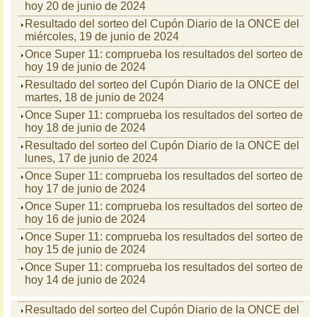
hoy 20 de junio de 2024
Resultado del sorteo del Cupón Diario de la ONCE del
miércoles, 19 de junio de 2024
Once Super 11: comprueba los resultados del sorteo de
hoy 19 de junio de 2024
Resultado del sorteo del Cupón Diario de la ONCE del
martes, 18 de junio de 2024
Once Super 11: comprueba los resultados del sorteo de
hoy 18 de junio de 2024
Resultado del sorteo del Cupón Diario de la ONCE del
lunes, 17 de junio de 2024
Once Super 11: comprueba los resultados del sorteo de
hoy 17 de junio de 2024
Once Super 11: comprueba los resultados del sorteo de
hoy 16 de junio de 2024
Once Super 11: comprueba los resultados del sorteo de
hoy 15 de junio de 2024
Once Super 11: comprueba los resultados del sorteo de
hoy 14 de junio de 2024
Resultado del sorteo del Cupón Diario de la ONCE del