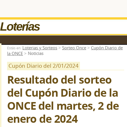
Loterías
Loterias y Sorteos
>
Sorteo Once
>
Cupón Diario de
Estás en:
la ONCE
>
Noticias
Cupón Diario del 2/01/2024
Resultado del sorteo
del Cupón Diario de la
ONCE del martes, 2 de
enero de 2024