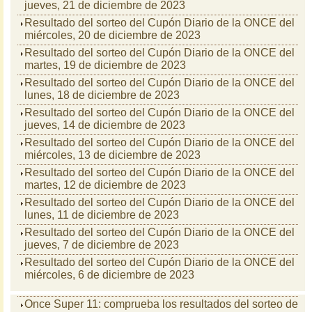
jueves, 21 de diciembre de 2023
Resultado del sorteo del Cupón Diario de la ONCE del
miércoles, 20 de diciembre de 2023
Resultado del sorteo del Cupón Diario de la ONCE del
martes, 19 de diciembre de 2023
Resultado del sorteo del Cupón Diario de la ONCE del
lunes, 18 de diciembre de 2023
Resultado del sorteo del Cupón Diario de la ONCE del
jueves, 14 de diciembre de 2023
Resultado del sorteo del Cupón Diario de la ONCE del
miércoles, 13 de diciembre de 2023
Resultado del sorteo del Cupón Diario de la ONCE del
martes, 12 de diciembre de 2023
Resultado del sorteo del Cupón Diario de la ONCE del
lunes, 11 de diciembre de 2023
Resultado del sorteo del Cupón Diario de la ONCE del
jueves, 7 de diciembre de 2023
Resultado del sorteo del Cupón Diario de la ONCE del
miércoles, 6 de diciembre de 2023
Once Super 11: comprueba los resultados del sorteo de