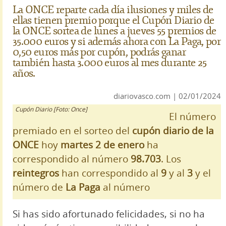
La ONCE reparte cada día ilusiones y miles de
ellas tienen premio porque el Cupón Diario de
la ONCE sortea de lunes a jueves 55 premios de
35.000 euros y si además ahora con La Paga, por
0,50 euros más por cupón, podrás ganar
también hasta 3.000 euros al mes durante 25
años.
diariovasco.com | 02/01/2024
Cupón Diario [Foto: Once]
El número
premiado en el sorteo del
cupón diario de la
ONCE
hoy
martes 2 de enero
ha
correspondido al número
98.703
. Los
reintegros
han correspondido al
9
y al
3
y el
número de
La Paga
al número
Si has sido afortunado felicidades, si no ha