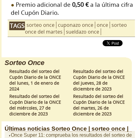
Premio adicional de
0,50 €
a la última cifra
del Cupón Diario.
sorteo once
cuponazo once
once
sorteo
TAGS
once del martes
sueldazo once
Sorteo Once
Resultado del sorteo del
Resultado del sorteo del
Cupón Diario de la ONCE
Cupón Diario de la ONCE
del lunes, 1 de enero de
del jueves, 28 de
2024
diciembre de 2023
Resultado del sorteo del
Resultado del sorteo del
Cupón Diario de la ONCE
Cupón Diario de la ONCE
del miércoles, 27 de
del martes, 26 de
diciembre de 2023
diciembre de 2023
Últimas noticias
Sorteo Once |
sorteo once |
Once Super 11: comprueba los resultados del sorteo de