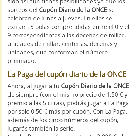
sido así aún tienes posibilidades ya que los
sorteos del
Cupón Diario de la ONCE
se
celebran de lunes a jueves. En ellos se
extraen 5 bolas comprendidas entre el 0 y el
9 correspondientes a las decenas de millar,
unidades de millar, centenas, decenas y
unidades, que conforman el número
premiado.
La Paga del cupón diario de la ONCE
Ahora, al jugar a tu
Cupón Diario de la ONCE
de siempre (con el mismo precio de 1,50 € y
premio a las 5 cifras), podrás jugar a La Paga
por solo 0,50 € más por cupón. Con La Paga,
además de los cinco números del cupón,
jugarás también la serie.