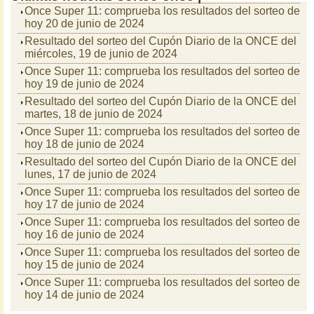
Once Super 11: comprueba los resultados del sorteo de
hoy 20 de junio de 2024
Resultado del sorteo del Cupón Diario de la ONCE del
miércoles, 19 de junio de 2024
Once Super 11: comprueba los resultados del sorteo de
hoy 19 de junio de 2024
Resultado del sorteo del Cupón Diario de la ONCE del
martes, 18 de junio de 2024
Once Super 11: comprueba los resultados del sorteo de
hoy 18 de junio de 2024
Resultado del sorteo del Cupón Diario de la ONCE del
lunes, 17 de junio de 2024
Once Super 11: comprueba los resultados del sorteo de
hoy 17 de junio de 2024
Once Super 11: comprueba los resultados del sorteo de
hoy 16 de junio de 2024
Once Super 11: comprueba los resultados del sorteo de
hoy 15 de junio de 2024
Once Super 11: comprueba los resultados del sorteo de
hoy 14 de junio de 2024