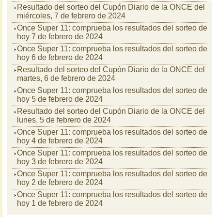
Resultado del sorteo del Cupón Diario de la ONCE del
miércoles, 7 de febrero de 2024
Once Super 11: comprueba los resultados del sorteo de
hoy 7 de febrero de 2024
Once Super 11: comprueba los resultados del sorteo de
hoy 6 de febrero de 2024
Resultado del sorteo del Cupón Diario de la ONCE del
martes, 6 de febrero de 2024
Once Super 11: comprueba los resultados del sorteo de
hoy 5 de febrero de 2024
Resultado del sorteo del Cupón Diario de la ONCE del
lunes, 5 de febrero de 2024
Once Super 11: comprueba los resultados del sorteo de
hoy 4 de febrero de 2024
Once Super 11: comprueba los resultados del sorteo de
hoy 3 de febrero de 2024
Once Super 11: comprueba los resultados del sorteo de
hoy 2 de febrero de 2024
Once Super 11: comprueba los resultados del sorteo de
hoy 1 de febrero de 2024