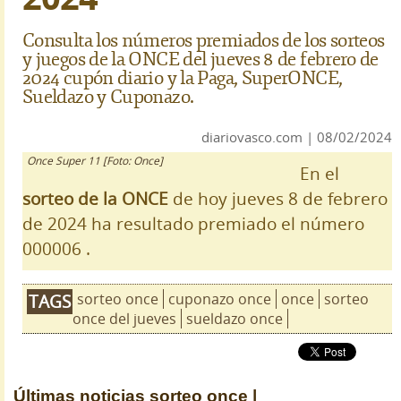
Consulta los números premiados de los sorteos
y juegos de la ONCE del jueves 8 de febrero de
2024 cupón diario y la Paga, SuperONCE,
Sueldazo y Cuponazo.
diariovasco.com | 08/02/2024
Once Super 11 [Foto: Once]
En el
sorteo de la ONCE
de hoy jueves 8 de febrero
de 2024 ha resultado premiado el número
000006 .
sorteo once
cuponazo once
once
sorteo
TAGS
once del jueves
sueldazo once
Últimas noticias
sorteo once |