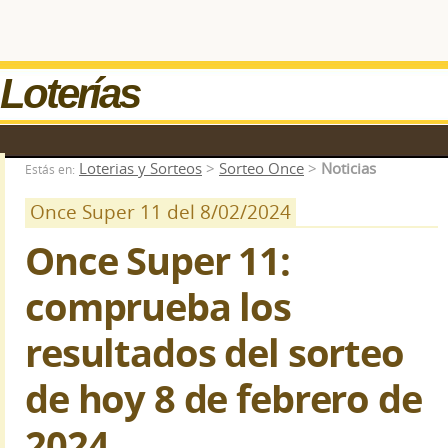
Loterías
Loterias y Sorteos
>
Sorteo Once
>
Noticias
Estás en:
Once Super 11 del 8/02/2024
Once Super 11:
comprueba los
resultados del sorteo
de hoy 8 de febrero de
2024