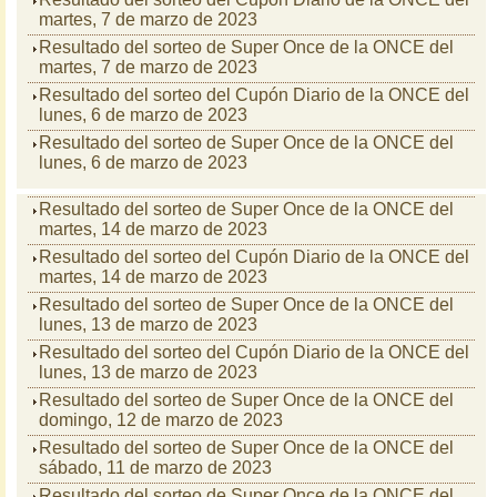
martes, 7 de marzo de 2023
Resultado del sorteo de Super Once de la ONCE del
martes, 7 de marzo de 2023
Resultado del sorteo del Cupón Diario de la ONCE del
lunes, 6 de marzo de 2023
Resultado del sorteo de Super Once de la ONCE del
lunes, 6 de marzo de 2023
Resultado del sorteo de Super Once de la ONCE del
martes, 14 de marzo de 2023
Resultado del sorteo del Cupón Diario de la ONCE del
martes, 14 de marzo de 2023
Resultado del sorteo de Super Once de la ONCE del
lunes, 13 de marzo de 2023
Resultado del sorteo del Cupón Diario de la ONCE del
lunes, 13 de marzo de 2023
Resultado del sorteo de Super Once de la ONCE del
domingo, 12 de marzo de 2023
Resultado del sorteo de Super Once de la ONCE del
sábado, 11 de marzo de 2023
Resultado del sorteo de Super Once de la ONCE del