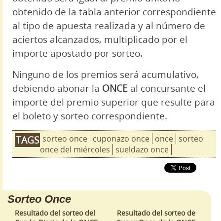
obtenido de la tabla anterior correspondiente
al tipo de apuesta realizada y al número de
aciertos alcanzados, multiplicado por el
importe apostado por sorteo.
Ninguno de los premios será acumulativo,
debiendo abonar la
ONCE
al concursante el
importe del premio superior que resulte para
el boleto y sorteo correspondiente.
sorteo once
cuponazo once
once
sorteo
TAGS
once del miércoles
sueldazo once
Sorteo Once
Resultado del sorteo del
Resultado del sorteo de