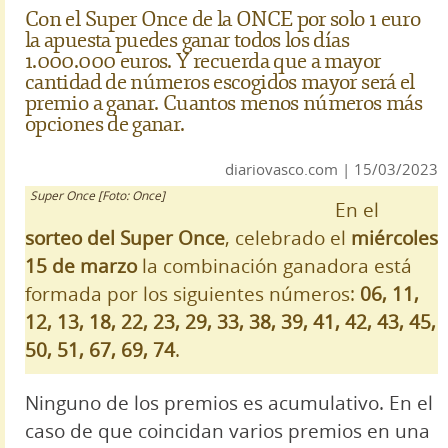
Con el Super Once de la ONCE por solo 1 euro
la apuesta puedes ganar todos los días
1.000.000 euros. Y recuerda que a mayor
cantidad de números escogidos mayor será el
premio a ganar. Cuantos menos números más
opciones de ganar.
diariovasco.com | 15/03/2023
Super Once [Foto: Once]
En el
sorteo del Super Once
, celebrado el
miércoles
15 de marzo
la combinación ganadora está
formada por los siguientes números:
06, 11,
12, 13, 18, 22, 23, 29, 33, 38, 39, 41, 42, 43, 45,
50, 51, 67, 69, 74
.
Ninguno de los premios es acumulativo. En el
caso de que coincidan varios premios en una