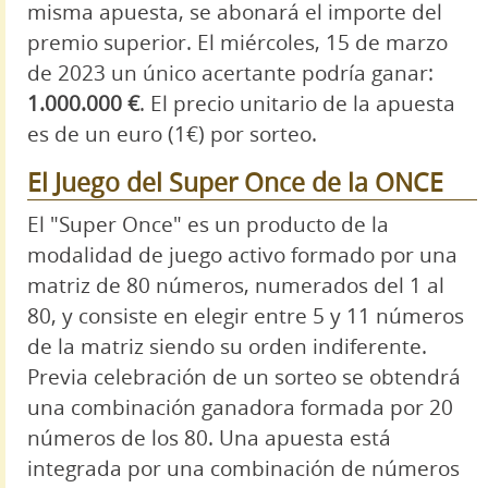
misma apuesta, se abonará el importe del
premio superior. El miércoles, 15 de marzo
de 2023 un único acertante podría ganar:
1.000.000 €
. El precio unitario de la apuesta
es de un euro (1€) por sorteo.
El Juego del Super Once de la ONCE
El "Super Once" es un producto de la
modalidad de juego activo formado por una
matriz de 80 números, numerados del 1 al
80, y consiste en elegir entre 5 y 11 números
de la matriz siendo su orden indiferente.
Previa celebración de un sorteo se obtendrá
una combinación ganadora formada por 20
números de los 80. Una apuesta está
integrada por una combinación de números