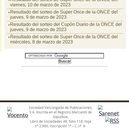
viernes, 10 de marzo de 2023
Resultado del sorteo de Super Once de la ONCE del
jueves, 9 de marzo de 2023
Resultado del sorteo del Cupón Diario de la ONCE del
jueves, 9 de marzo de 2023
Resultado del sorteo de Super Once de la ONCE del
miércoles, 8 de marzo de 2023
Sociedad Vascongada de Publicaciones,
S.A. Inscrita en el Registro Mercantil de
Gipuzkoa,
Libro de Sociedades 49, folio 118, hoja
nº 2.900, inscripción 1ª – C.I.F. A-