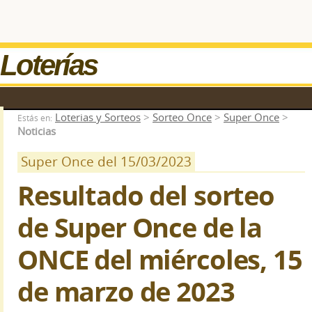
Loterías
Loterias y Sorteos
>
Sorteo Once
>
Super Once
>
Estás en:
Noticias
Super Once del 15/03/2023
Resultado del sorteo
de Super Once de la
ONCE del miércoles, 15
de marzo de 2023