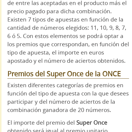
de entre las aceptadas en el producto más el
precio pagado para dicha combinación.
Existen 7 tipos de apuestas en función de la
cantidad de números elegidos: 11, 10, 9, 8, 7,
6 ó 5. Con estos elementos se podrá optar a
los premios que correspondan, en función del
tipo de apuesta, el importe en euros
apostado y el número de aciertos obtenidos.
Premios del Super Once de la ONCE
Existen diferentes categorías de premios en
función del tipo de apuesta con la que desees
participar y del número de aciertos de la
combinación ganadora de 20 números.
El importe del premio del
Super Once
obtenido será igual al premio unitario