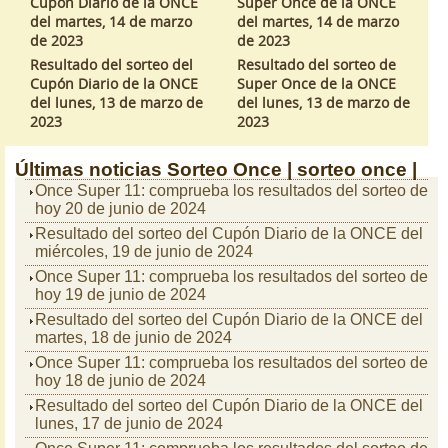
Cupón Diario de la ONCE
Super Once de la ONCE
del martes, 14 de marzo
del martes, 14 de marzo
de 2023
de 2023
Resultado del sorteo del
Resultado del sorteo de
Cupón Diario de la ONCE
Super Once de la ONCE
del lunes, 13 de marzo de
del lunes, 13 de marzo de
2023
2023
Últimas noticias
Sorteo Once |
sorteo once |
Once Super 11: comprueba los resultados del sorteo de
hoy 20 de junio de 2024
Resultado del sorteo del Cupón Diario de la ONCE del
miércoles, 19 de junio de 2024
Once Super 11: comprueba los resultados del sorteo de
hoy 19 de junio de 2024
Resultado del sorteo del Cupón Diario de la ONCE del
martes, 18 de junio de 2024
Once Super 11: comprueba los resultados del sorteo de
hoy 18 de junio de 2024
Resultado del sorteo del Cupón Diario de la ONCE del
lunes, 17 de junio de 2024