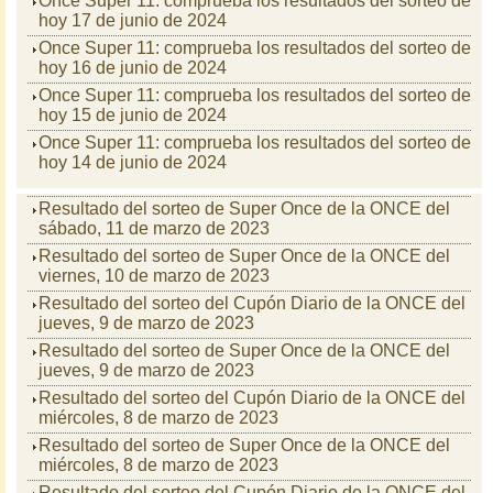
Once Super 11: comprueba los resultados del sorteo de
hoy 17 de junio de 2024
Once Super 11: comprueba los resultados del sorteo de
hoy 16 de junio de 2024
Once Super 11: comprueba los resultados del sorteo de
hoy 15 de junio de 2024
Once Super 11: comprueba los resultados del sorteo de
hoy 14 de junio de 2024
Resultado del sorteo de Super Once de la ONCE del
sábado, 11 de marzo de 2023
Resultado del sorteo de Super Once de la ONCE del
viernes, 10 de marzo de 2023
Resultado del sorteo del Cupón Diario de la ONCE del
jueves, 9 de marzo de 2023
Resultado del sorteo de Super Once de la ONCE del
jueves, 9 de marzo de 2023
Resultado del sorteo del Cupón Diario de la ONCE del
miércoles, 8 de marzo de 2023
Resultado del sorteo de Super Once de la ONCE del
miércoles, 8 de marzo de 2023
Resultado del sorteo del Cupón Diario de la ONCE del