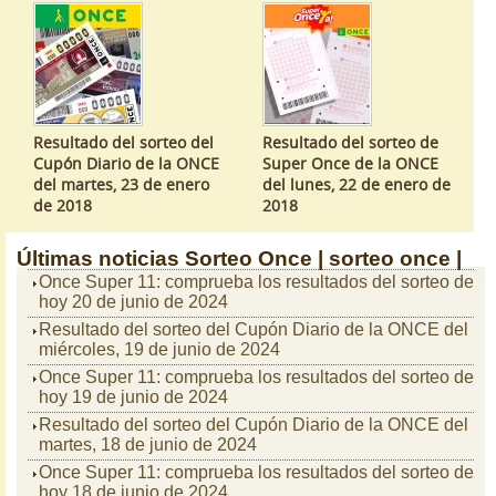
Resultado del sorteo del
Resultado del sorteo de
Cupón Diario de la ONCE
Super Once de la ONCE
del martes, 23 de enero
del lunes, 22 de enero de
de 2018
2018
Últimas noticias
Sorteo Once |
sorteo once |
Once Super 11: comprueba los resultados del sorteo de
hoy 20 de junio de 2024
Resultado del sorteo del Cupón Diario de la ONCE del
miércoles, 19 de junio de 2024
Once Super 11: comprueba los resultados del sorteo de
hoy 19 de junio de 2024
Resultado del sorteo del Cupón Diario de la ONCE del
martes, 18 de junio de 2024
Once Super 11: comprueba los resultados del sorteo de
hoy 18 de junio de 2024