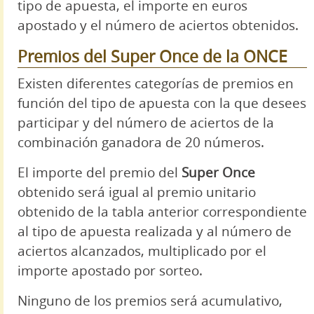
tipo de apuesta, el importe en euros
apostado y el número de aciertos obtenidos.
Premios del Super Once de la ONCE
Existen diferentes categorías de premios en
función del tipo de apuesta con la que desees
participar y del número de aciertos de la
combinación ganadora de 20 números.
El importe del premio del
Super Once
obtenido será igual al premio unitario
obtenido de la tabla anterior correspondiente
al tipo de apuesta realizada y al número de
aciertos alcanzados, multiplicado por el
importe apostado por sorteo.
Ninguno de los premios será acumulativo,