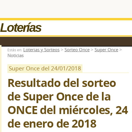
Loterías
Loterias y Sorteos
>
Sorteo Once
>
Super Once
>
Estás en:
Noticias
Super Once del 24/01/2018
Resultado del sorteo
de Super Once de la
ONCE del miércoles, 24
de enero de 2018