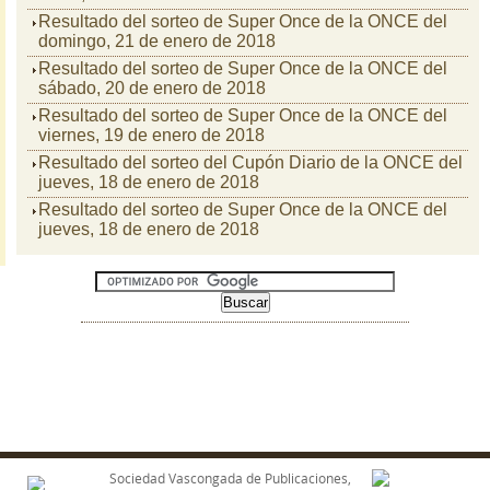
Resultado del sorteo de Super Once de la ONCE del
domingo, 21 de enero de 2018
Resultado del sorteo de Super Once de la ONCE del
sábado, 20 de enero de 2018
Resultado del sorteo de Super Once de la ONCE del
viernes, 19 de enero de 2018
Resultado del sorteo del Cupón Diario de la ONCE del
jueves, 18 de enero de 2018
Resultado del sorteo de Super Once de la ONCE del
jueves, 18 de enero de 2018
Sociedad Vascongada de Publicaciones,