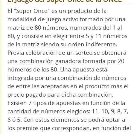
El "Super Once" es un producto de la
modalidad de juego activo formado por una
matriz de 80 números, numerados del 1 al
80, y consiste en elegir entre 5 y 11 números
de la matriz siendo su orden indiferente.
Previa celebración de un sorteo se obtendrá
una combinación ganadora formada por 20
números de los 80. Una apuesta está
integrada por una combinación de números
de entre las aceptadas en el producto más el
precio pagado para dicha combinación.
Existen 7 tipos de apuestas en función de la
cantidad de números elegidos: 11, 10, 9, 8, 7,
6 ó 5. Con estos elementos se podrá optar a
los premios que correspondan, en función del