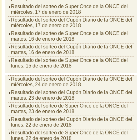
Resultado del sorteo de Super Once de la ONCE del
miércoles, 17 de enero de 2018
Resultado del sorteo del Cupón Diario de la ONCE del
miércoles, 17 de enero de 2018
Resultado del sorteo de Super Once de la ONCE del
martes, 16 de enero de 2018
Resultado del sorteo del Cupón Diario de la ONCE del
martes, 16 de enero de 2018
Resultado del sorteo de Super Once de la ONCE del
lunes, 15 de enero de 2018
Resultado del sorteo del Cupón Diario de la ONCE del
miércoles, 24 de enero de 2018
Resultado del sorteo del Cupón Diario de la ONCE del
martes, 23 de enero de 2018
Resultado del sorteo de Super Once de la ONCE del
martes, 23 de enero de 2018
Resultado del sorteo del Cupón Diario de la ONCE del
lunes, 22 de enero de 2018
Resultado del sorteo de Super Once de la ONCE del
lunes, 22 de enero de 2018