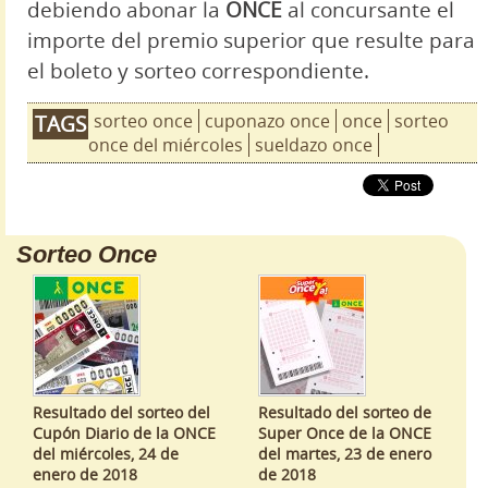
debiendo abonar la
ONCE
al concursante el
importe del premio superior que resulte para
el boleto y sorteo correspondiente.
sorteo once
cuponazo once
once
sorteo
TAGS
once del miércoles
sueldazo once
Sorteo Once
Resultado del sorteo del
Resultado del sorteo de
Cupón Diario de la ONCE
Super Once de la ONCE
del miércoles, 24 de
del martes, 23 de enero
enero de 2018
de 2018