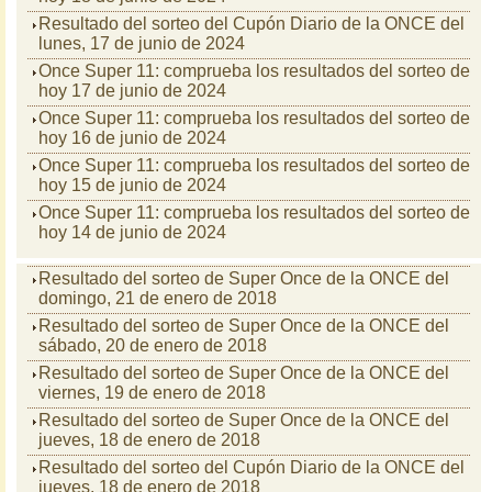
Resultado del sorteo del Cupón Diario de la ONCE del
lunes, 17 de junio de 2024
Once Super 11: comprueba los resultados del sorteo de
hoy 17 de junio de 2024
Once Super 11: comprueba los resultados del sorteo de
hoy 16 de junio de 2024
Once Super 11: comprueba los resultados del sorteo de
hoy 15 de junio de 2024
Once Super 11: comprueba los resultados del sorteo de
hoy 14 de junio de 2024
Resultado del sorteo de Super Once de la ONCE del
domingo, 21 de enero de 2018
Resultado del sorteo de Super Once de la ONCE del
sábado, 20 de enero de 2018
Resultado del sorteo de Super Once de la ONCE del
viernes, 19 de enero de 2018
Resultado del sorteo de Super Once de la ONCE del
jueves, 18 de enero de 2018
Resultado del sorteo del Cupón Diario de la ONCE del
jueves, 18 de enero de 2018