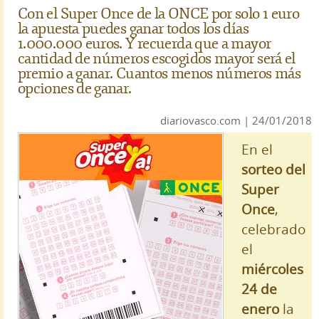
Con el Super Once de la ONCE por solo 1 euro
la apuesta puedes ganar todos los días
1.000.000 euros. Y recuerda que a mayor
cantidad de números escogidos mayor será el
premio a ganar. Cuantos menos números más
opciones de ganar.
diariovasco.com | 24/01/2018
En el
sorteo del
Super
Once
,
celebrado
el
miércoles
24 de
enero
la