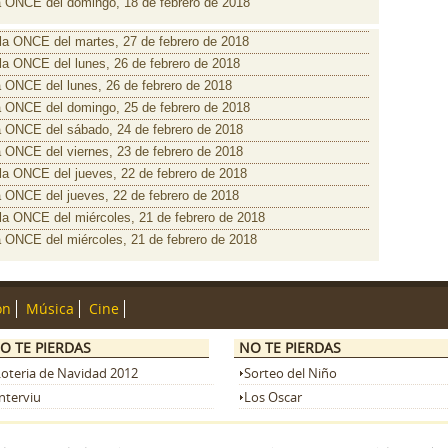
a ONCE del domingo, 18 de febrero de 2018
 la ONCE del martes, 27 de febrero de 2018
 la ONCE del lunes, 26 de febrero de 2018
a ONCE del lunes, 26 de febrero de 2018
a ONCE del domingo, 25 de febrero de 2018
a ONCE del sábado, 24 de febrero de 2018
a ONCE del viernes, 23 de febrero de 2018
 la ONCE del jueves, 22 de febrero de 2018
a ONCE del jueves, 22 de febrero de 2018
 la ONCE del miércoles, 21 de febrero de 2018
a ONCE del miércoles, 21 de febrero de 2018
ón
Música
Cine
O TE PIERDAS
NO TE PIERDAS
Loteria de Navidad 2012
Sorteo del Niño
nterviu
Los Oscar