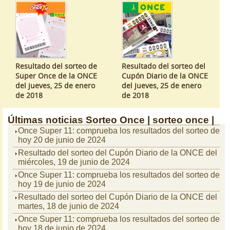
Resultado del sorteo de
Resultado del sorteo del
Super Once de la ONCE
Cupón Diario de la ONCE
del jueves, 25 de enero
del jueves, 25 de enero
de 2018
de 2018
Últimas noticias
Sorteo Once |
sorteo once |
Once Super 11: comprueba los resultados del sorteo de
hoy 20 de junio de 2024
Resultado del sorteo del Cupón Diario de la ONCE del
miércoles, 19 de junio de 2024
Once Super 11: comprueba los resultados del sorteo de
hoy 19 de junio de 2024
Resultado del sorteo del Cupón Diario de la ONCE del
martes, 18 de junio de 2024
Once Super 11: comprueba los resultados del sorteo de
hoy 18 de junio de 2024