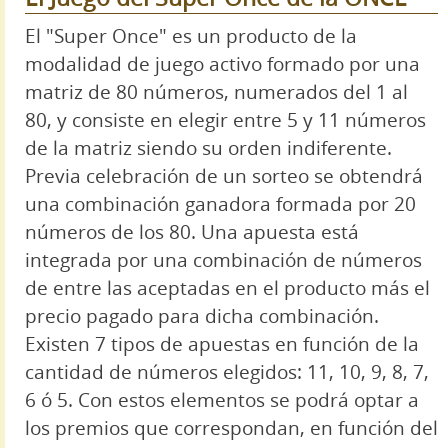
El "Super Once" es un producto de la
modalidad de juego activo formado por una
matriz de 80 números, numerados del 1 al
80, y consiste en elegir entre 5 y 11 números
de la matriz siendo su orden indiferente.
Previa celebración de un sorteo se obtendrá
una combinación ganadora formada por 20
números de los 80. Una apuesta está
integrada por una combinación de números
de entre las aceptadas en el producto más el
precio pagado para dicha combinación.
Existen 7 tipos de apuestas en función de la
cantidad de números elegidos: 11, 10, 9, 8, 7,
6 ó 5. Con estos elementos se podrá optar a
los premios que correspondan, en función del