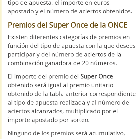
tipo de apuesta, el importe en euros
apostado y el número de aciertos obtenidos.
Premios del Super Once de la ONCE
Existen diferentes categorías de premios en
función del tipo de apuesta con la que desees
participar y del número de aciertos de la
combinación ganadora de 20 números.
El importe del premio del
Super Once
obtenido será igual al premio unitario
obtenido de la tabla anterior correspondiente
al tipo de apuesta realizada y al número de
aciertos alcanzados, multiplicado por el
importe apostado por sorteo.
Ninguno de los premios será acumulativo,