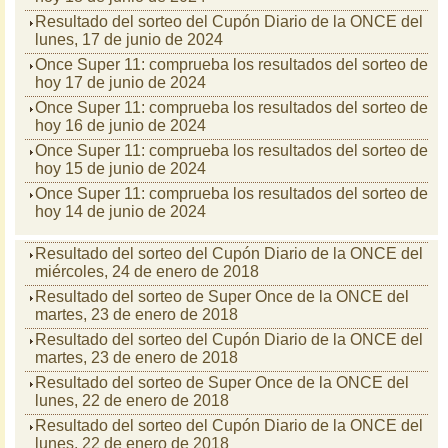
Resultado del sorteo del Cupón Diario de la ONCE del
lunes, 17 de junio de 2024
Once Super 11: comprueba los resultados del sorteo de
hoy 17 de junio de 2024
Once Super 11: comprueba los resultados del sorteo de
hoy 16 de junio de 2024
Once Super 11: comprueba los resultados del sorteo de
hoy 15 de junio de 2024
Once Super 11: comprueba los resultados del sorteo de
hoy 14 de junio de 2024
Resultado del sorteo del Cupón Diario de la ONCE del
miércoles, 24 de enero de 2018
Resultado del sorteo de Super Once de la ONCE del
martes, 23 de enero de 2018
Resultado del sorteo del Cupón Diario de la ONCE del
martes, 23 de enero de 2018
Resultado del sorteo de Super Once de la ONCE del
lunes, 22 de enero de 2018
Resultado del sorteo del Cupón Diario de la ONCE del
lunes, 22 de enero de 2018