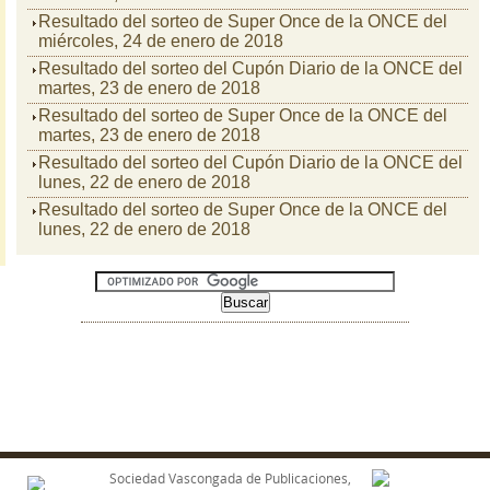
Resultado del sorteo de Super Once de la ONCE del
miércoles, 24 de enero de 2018
Resultado del sorteo del Cupón Diario de la ONCE del
martes, 23 de enero de 2018
Resultado del sorteo de Super Once de la ONCE del
martes, 23 de enero de 2018
Resultado del sorteo del Cupón Diario de la ONCE del
lunes, 22 de enero de 2018
Resultado del sorteo de Super Once de la ONCE del
lunes, 22 de enero de 2018
Sociedad Vascongada de Publicaciones,