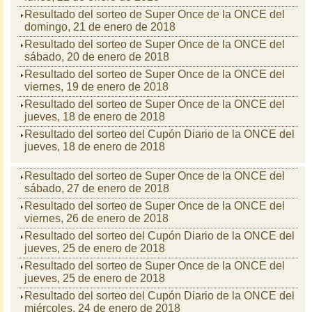
Resultado del sorteo de Super Once de la ONCE del
domingo, 21 de enero de 2018
Resultado del sorteo de Super Once de la ONCE del
sábado, 20 de enero de 2018
Resultado del sorteo de Super Once de la ONCE del
viernes, 19 de enero de 2018
Resultado del sorteo de Super Once de la ONCE del
jueves, 18 de enero de 2018
Resultado del sorteo del Cupón Diario de la ONCE del
jueves, 18 de enero de 2018
Resultado del sorteo de Super Once de la ONCE del
sábado, 27 de enero de 2018
Resultado del sorteo de Super Once de la ONCE del
viernes, 26 de enero de 2018
Resultado del sorteo del Cupón Diario de la ONCE del
jueves, 25 de enero de 2018
Resultado del sorteo de Super Once de la ONCE del
jueves, 25 de enero de 2018
Resultado del sorteo del Cupón Diario de la ONCE del
miércoles, 24 de enero de 2018