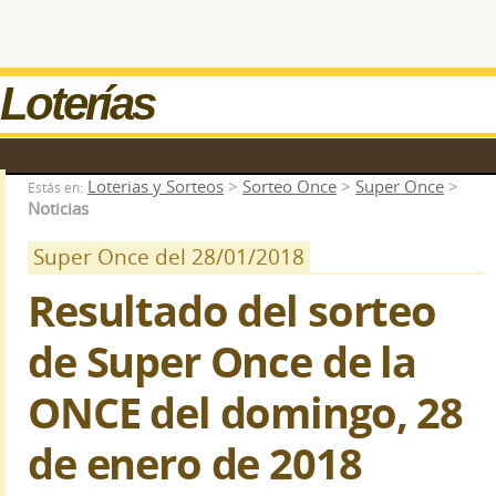
Loterías
Loterias y Sorteos
>
Sorteo Once
>
Super Once
>
Estás en:
Noticias
Super Once del 28/01/2018
Resultado del sorteo
de Super Once de la
ONCE del domingo, 28
de enero de 2018