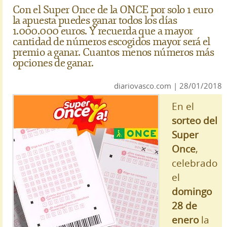
Con el Super Once de la ONCE por solo 1 euro
la apuesta puedes ganar todos los días
1.000.000 euros. Y recuerda que a mayor
cantidad de números escogidos mayor será el
premio a ganar. Cuantos menos números más
opciones de ganar.
diariovasco.com | 28/01/2018
En el
sorteo del
Super
Once
,
celebrado
el
domingo
28 de
enero
la