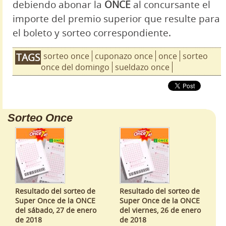
debiendo abonar la
ONCE
al concursante el
importe del premio superior que resulte para
el boleto y sorteo correspondiente.
sorteo once
cuponazo once
once
sorteo
TAGS
once del domingo
sueldazo once
Sorteo Once
Resultado del sorteo de
Resultado del sorteo de
Super Once de la ONCE
Super Once de la ONCE
del sábado, 27 de enero
del viernes, 26 de enero
de 2018
de 2018