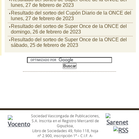
lunes, 27 de febrero de 2023
Resultado del sorteo del Cupón Diario de la ONCE del
lunes, 27 de febrero de 2023
Resultado del sorteo de Super Once de la ONCE del
domingo, 26 de febrero de 2023
Resultado del sorteo de Super Once de la ONCE del
sábado, 25 de febrero de 2023
Sociedad Vascongada de Publicaciones,
S.A. Inscrita en el Registro Mercantil de
Gipuzkoa,
Libro de Sociedades 49, folio 118, hoja
nº 2.900, inscripción 1ª – C.I.F. A-