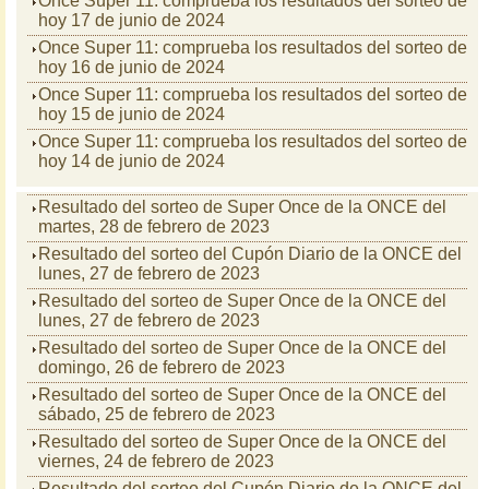
Once Super 11: comprueba los resultados del sorteo de
hoy 17 de junio de 2024
Once Super 11: comprueba los resultados del sorteo de
hoy 16 de junio de 2024
Once Super 11: comprueba los resultados del sorteo de
hoy 15 de junio de 2024
Once Super 11: comprueba los resultados del sorteo de
hoy 14 de junio de 2024
Resultado del sorteo de Super Once de la ONCE del
martes, 28 de febrero de 2023
Resultado del sorteo del Cupón Diario de la ONCE del
lunes, 27 de febrero de 2023
Resultado del sorteo de Super Once de la ONCE del
lunes, 27 de febrero de 2023
Resultado del sorteo de Super Once de la ONCE del
domingo, 26 de febrero de 2023
Resultado del sorteo de Super Once de la ONCE del
sábado, 25 de febrero de 2023
Resultado del sorteo de Super Once de la ONCE del
viernes, 24 de febrero de 2023
Resultado del sorteo del Cupón Diario de la ONCE del