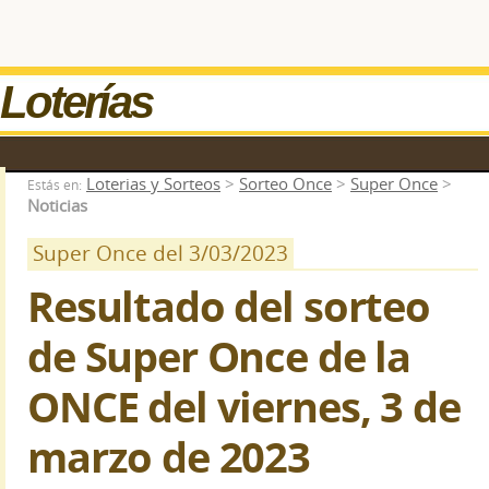
Loterías
Loterias y Sorteos
>
Sorteo Once
>
Super Once
>
Estás en:
Noticias
Super Once del 3/03/2023
Resultado del sorteo
de Super Once de la
ONCE del viernes, 3 de
marzo de 2023