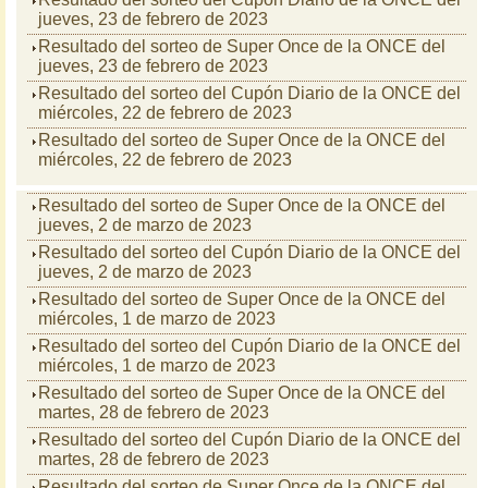
jueves, 23 de febrero de 2023
Resultado del sorteo de Super Once de la ONCE del
jueves, 23 de febrero de 2023
Resultado del sorteo del Cupón Diario de la ONCE del
miércoles, 22 de febrero de 2023
Resultado del sorteo de Super Once de la ONCE del
miércoles, 22 de febrero de 2023
Resultado del sorteo de Super Once de la ONCE del
jueves, 2 de marzo de 2023
Resultado del sorteo del Cupón Diario de la ONCE del
jueves, 2 de marzo de 2023
Resultado del sorteo de Super Once de la ONCE del
miércoles, 1 de marzo de 2023
Resultado del sorteo del Cupón Diario de la ONCE del
miércoles, 1 de marzo de 2023
Resultado del sorteo de Super Once de la ONCE del
martes, 28 de febrero de 2023
Resultado del sorteo del Cupón Diario de la ONCE del
martes, 28 de febrero de 2023
Resultado del sorteo de Super Once de la ONCE del