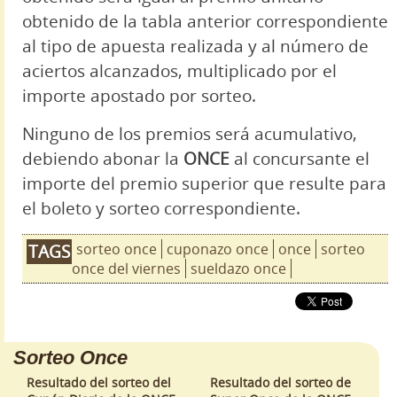
obtenido de la tabla anterior correspondiente
al tipo de apuesta realizada y al número de
aciertos alcanzados, multiplicado por el
importe apostado por sorteo.
Ninguno de los premios será acumulativo,
debiendo abonar la
ONCE
al concursante el
importe del premio superior que resulte para
el boleto y sorteo correspondiente.
sorteo once
cuponazo once
once
sorteo
TAGS
once del viernes
sueldazo once
Sorteo Once
Resultado del sorteo del
Resultado del sorteo de