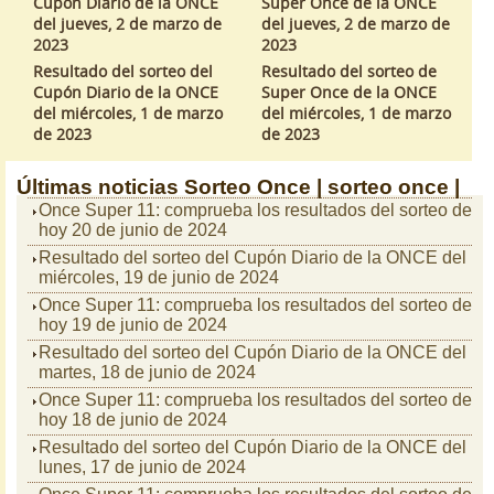
Cupón Diario de la ONCE
Super Once de la ONCE
del jueves, 2 de marzo de
del jueves, 2 de marzo de
2023
2023
Resultado del sorteo del
Resultado del sorteo de
Cupón Diario de la ONCE
Super Once de la ONCE
del miércoles, 1 de marzo
del miércoles, 1 de marzo
de 2023
de 2023
Últimas noticias
Sorteo Once |
sorteo once |
Once Super 11: comprueba los resultados del sorteo de
hoy 20 de junio de 2024
Resultado del sorteo del Cupón Diario de la ONCE del
miércoles, 19 de junio de 2024
Once Super 11: comprueba los resultados del sorteo de
hoy 19 de junio de 2024
Resultado del sorteo del Cupón Diario de la ONCE del
martes, 18 de junio de 2024
Once Super 11: comprueba los resultados del sorteo de
hoy 18 de junio de 2024
Resultado del sorteo del Cupón Diario de la ONCE del
lunes, 17 de junio de 2024