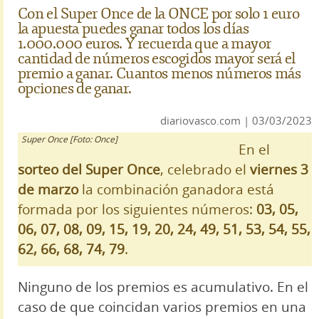
Con el Super Once de la ONCE por solo 1 euro
la apuesta puedes ganar todos los días
1.000.000 euros. Y recuerda que a mayor
cantidad de números escogidos mayor será el
premio a ganar. Cuantos menos números más
opciones de ganar.
diariovasco.com | 03/03/2023
Super Once [Foto: Once]
En el
sorteo del Super Once
, celebrado el
viernes 3
de marzo
la combinación ganadora está
formada por los siguientes números:
03, 05,
06, 07, 08, 09, 15, 19, 20, 24, 49, 51, 53, 54, 55,
62, 66, 68, 74, 79
.
Ninguno de los premios es acumulativo. En el
caso de que coincidan varios premios en una