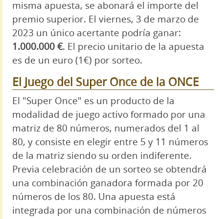
misma apuesta, se abonará el importe del
premio superior. El viernes, 3 de marzo de
2023 un único acertante podría ganar:
1.000.000 €
. El precio unitario de la apuesta
es de un euro (1€) por sorteo.
El Juego del Super Once de la ONCE
El "Super Once" es un producto de la
modalidad de juego activo formado por una
matriz de 80 números, numerados del 1 al
80, y consiste en elegir entre 5 y 11 números
de la matriz siendo su orden indiferente.
Previa celebración de un sorteo se obtendrá
una combinación ganadora formada por 20
números de los 80. Una apuesta está
integrada por una combinación de números