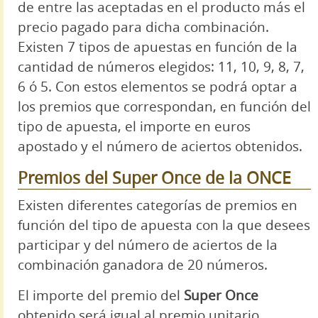
de entre las aceptadas en el producto más el
precio pagado para dicha combinación.
Existen 7 tipos de apuestas en función de la
cantidad de números elegidos: 11, 10, 9, 8, 7,
6 ó 5. Con estos elementos se podrá optar a
los premios que correspondan, en función del
tipo de apuesta, el importe en euros
apostado y el número de aciertos obtenidos.
Premios del Super Once de la ONCE
Existen diferentes categorías de premios en
función del tipo de apuesta con la que desees
participar y del número de aciertos de la
combinación ganadora de 20 números.
El importe del premio del
Super Once
obtenido será igual al premio unitario