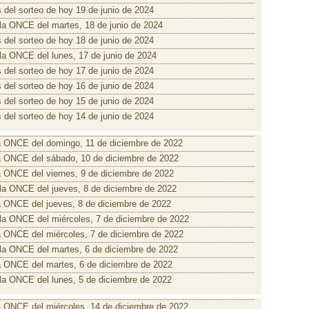
 del sorteo de hoy 19 de junio de 2024
 la ONCE del martes, 18 de junio de 2024
 del sorteo de hoy 18 de junio de 2024
 la ONCE del lunes, 17 de junio de 2024
 del sorteo de hoy 17 de junio de 2024
 del sorteo de hoy 16 de junio de 2024
 del sorteo de hoy 15 de junio de 2024
 del sorteo de hoy 14 de junio de 2024
a ONCE del domingo, 11 de diciembre de 2022
a ONCE del sábado, 10 de diciembre de 2022
a ONCE del viernes, 9 de diciembre de 2022
 la ONCE del jueves, 8 de diciembre de 2022
a ONCE del jueves, 8 de diciembre de 2022
 la ONCE del miércoles, 7 de diciembre de 2022
a ONCE del miércoles, 7 de diciembre de 2022
 la ONCE del martes, 6 de diciembre de 2022
a ONCE del martes, 6 de diciembre de 2022
 la ONCE del lunes, 5 de diciembre de 2022
a ONCE del miércoles, 14 de diciembre de 2022