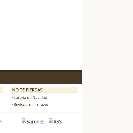
NO TE PIERDAS
Loteria de Navidad
Revistas del corazon
,