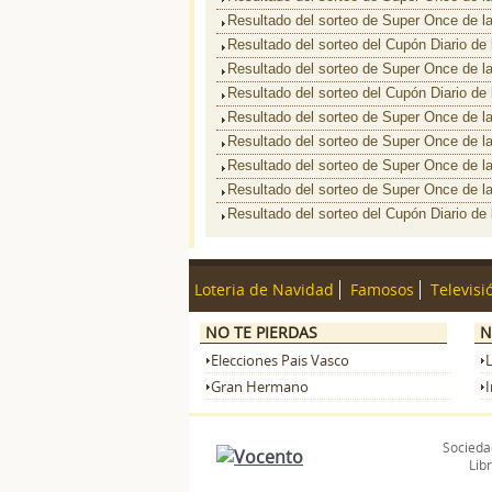
Resultado del sorteo de Super Once de l
Resultado del sorteo del Cupón Diario de
Resultado del sorteo de Super Once de l
Resultado del sorteo del Cupón Diario de
Resultado del sorteo de Super Once de l
Resultado del sorteo de Super Once de l
Resultado del sorteo de Super Once de l
Resultado del sorteo de Super Once de l
Resultado del sorteo del Cupón Diario de
Loteria de Navidad
Famosos
Televisi
NO TE PIERDAS
N
Elecciones Pais Vasco
Gran Hermano
I
Sociedad
Libr