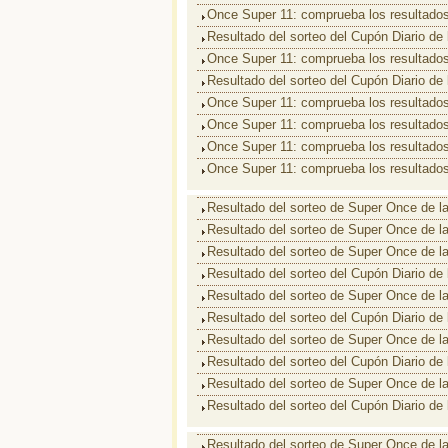
Once Super 11: comprueba los resultados
Resultado del sorteo del Cupón Diario de
Once Super 11: comprueba los resultados
Resultado del sorteo del Cupón Diario de
Once Super 11: comprueba los resultados
Once Super 11: comprueba los resultados
Once Super 11: comprueba los resultados
Once Super 11: comprueba los resultados
Resultado del sorteo de Super Once de l
Resultado del sorteo de Super Once de l
Resultado del sorteo de Super Once de l
Resultado del sorteo del Cupón Diario de
Resultado del sorteo de Super Once de l
Resultado del sorteo del Cupón Diario de
Resultado del sorteo de Super Once de l
Resultado del sorteo del Cupón Diario de
Resultado del sorteo de Super Once de l
Resultado del sorteo del Cupón Diario de
Resultado del sorteo de Super Once de l