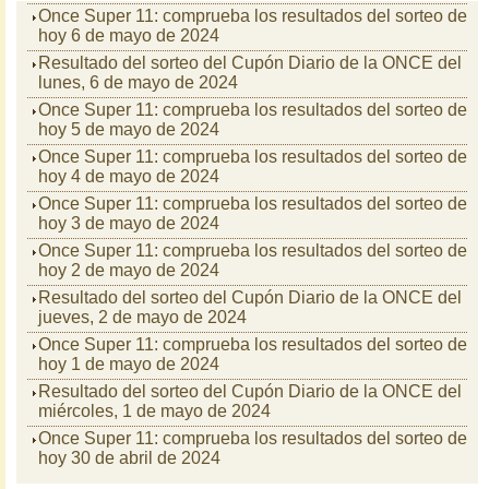
Once Super 11: comprueba los resultados del sorteo de
hoy 6 de mayo de 2024
Resultado del sorteo del Cupón Diario de la ONCE del
lunes, 6 de mayo de 2024
Once Super 11: comprueba los resultados del sorteo de
hoy 5 de mayo de 2024
Once Super 11: comprueba los resultados del sorteo de
hoy 4 de mayo de 2024
Once Super 11: comprueba los resultados del sorteo de
hoy 3 de mayo de 2024
Once Super 11: comprueba los resultados del sorteo de
hoy 2 de mayo de 2024
Resultado del sorteo del Cupón Diario de la ONCE del
jueves, 2 de mayo de 2024
Once Super 11: comprueba los resultados del sorteo de
hoy 1 de mayo de 2024
Resultado del sorteo del Cupón Diario de la ONCE del
miércoles, 1 de mayo de 2024
Once Super 11: comprueba los resultados del sorteo de
hoy 30 de abril de 2024