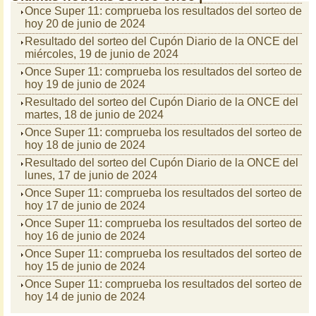
Once Super 11: comprueba los resultados del sorteo de
hoy 20 de junio de 2024
Resultado del sorteo del Cupón Diario de la ONCE del
miércoles, 19 de junio de 2024
Once Super 11: comprueba los resultados del sorteo de
hoy 19 de junio de 2024
Resultado del sorteo del Cupón Diario de la ONCE del
martes, 18 de junio de 2024
Once Super 11: comprueba los resultados del sorteo de
hoy 18 de junio de 2024
Resultado del sorteo del Cupón Diario de la ONCE del
lunes, 17 de junio de 2024
Once Super 11: comprueba los resultados del sorteo de
hoy 17 de junio de 2024
Once Super 11: comprueba los resultados del sorteo de
hoy 16 de junio de 2024
Once Super 11: comprueba los resultados del sorteo de
hoy 15 de junio de 2024
Once Super 11: comprueba los resultados del sorteo de
hoy 14 de junio de 2024