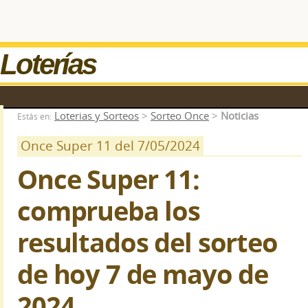
Loterías
Loterias y Sorteos
>
Sorteo Once
>
Noticias
Estás en:
Once Super 11 del 7/05/2024
Once Super 11:
comprueba los
resultados del sorteo
de hoy 7 de mayo de
2024