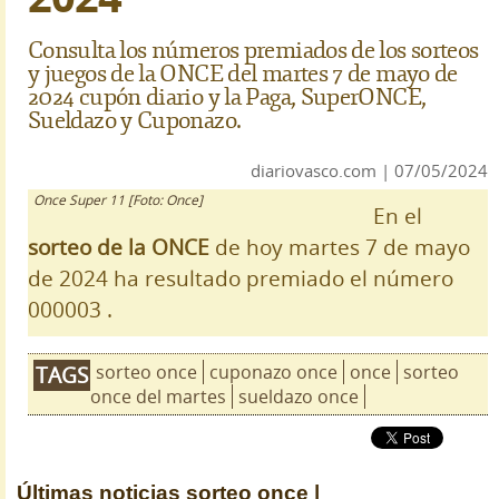
Consulta los números premiados de los sorteos
y juegos de la ONCE del martes 7 de mayo de
2024 cupón diario y la Paga, SuperONCE,
Sueldazo y Cuponazo.
diariovasco.com | 07/05/2024
Once Super 11 [Foto: Once]
En el
sorteo de la ONCE
de hoy martes 7 de mayo
de 2024 ha resultado premiado el número
000003 .
sorteo once
cuponazo once
once
sorteo
TAGS
once del martes
sueldazo once
Últimas noticias
sorteo once |