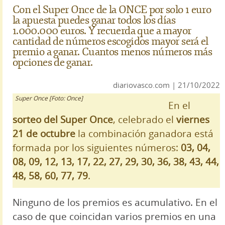
Con el Super Once de la ONCE por solo 1 euro
la apuesta puedes ganar todos los días
1.000.000 euros. Y recuerda que a mayor
cantidad de números escogidos mayor será el
premio a ganar. Cuantos menos números más
opciones de ganar.
diariovasco.com | 21/10/2022
Super Once [Foto: Once]
En el
sorteo del Super Once
, celebrado el
viernes
21 de octubre
la combinación ganadora está
formada por los siguientes números:
03, 04,
08, 09, 12, 13, 17, 22, 27, 29, 30, 36, 38, 43, 44,
48, 58, 60, 77, 79
.
Ninguno de los premios es acumulativo. En el
caso de que coincidan varios premios en una