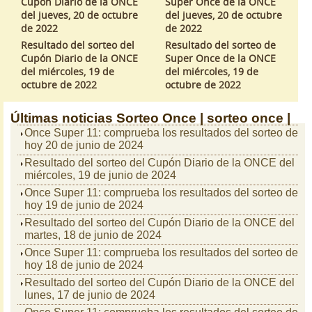
Cupón Diario de la ONCE
Super Once de la ONCE
del jueves, 20 de octubre
del jueves, 20 de octubre
de 2022
de 2022
Resultado del sorteo del
Resultado del sorteo de
Cupón Diario de la ONCE
Super Once de la ONCE
del miércoles, 19 de
del miércoles, 19 de
octubre de 2022
octubre de 2022
Últimas noticias
Sorteo Once |
sorteo once |
Once Super 11: comprueba los resultados del sorteo de
hoy 20 de junio de 2024
Resultado del sorteo del Cupón Diario de la ONCE del
miércoles, 19 de junio de 2024
Once Super 11: comprueba los resultados del sorteo de
hoy 19 de junio de 2024
Resultado del sorteo del Cupón Diario de la ONCE del
martes, 18 de junio de 2024
Once Super 11: comprueba los resultados del sorteo de
hoy 18 de junio de 2024
Resultado del sorteo del Cupón Diario de la ONCE del
lunes, 17 de junio de 2024