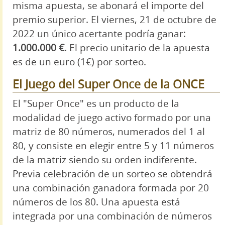
misma apuesta, se abonará el importe del
premio superior. El viernes, 21 de octubre de
2022 un único acertante podría ganar:
1.000.000 €
. El precio unitario de la apuesta
es de un euro (1€) por sorteo.
El Juego del Super Once de la ONCE
El "Super Once" es un producto de la
modalidad de juego activo formado por una
matriz de 80 números, numerados del 1 al
80, y consiste en elegir entre 5 y 11 números
de la matriz siendo su orden indiferente.
Previa celebración de un sorteo se obtendrá
una combinación ganadora formada por 20
números de los 80. Una apuesta está
integrada por una combinación de números