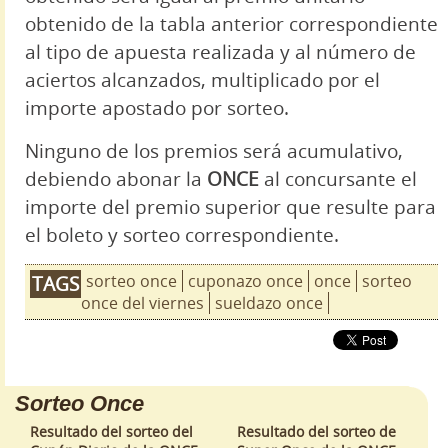
obtenido de la tabla anterior correspondiente
al tipo de apuesta realizada y al número de
aciertos alcanzados, multiplicado por el
importe apostado por sorteo.
Ninguno de los premios será acumulativo,
debiendo abonar la
ONCE
al concursante el
importe del premio superior que resulte para
el boleto y sorteo correspondiente.
sorteo once
cuponazo once
once
sorteo
TAGS
once del viernes
sueldazo once
Sorteo Once
Resultado del sorteo del
Resultado del sorteo de