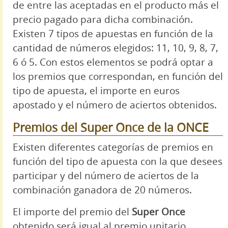
de entre las aceptadas en el producto más el
precio pagado para dicha combinación.
Existen 7 tipos de apuestas en función de la
cantidad de números elegidos: 11, 10, 9, 8, 7,
6 ó 5. Con estos elementos se podrá optar a
los premios que correspondan, en función del
tipo de apuesta, el importe en euros
apostado y el número de aciertos obtenidos.
Premios del Super Once de la ONCE
Existen diferentes categorías de premios en
función del tipo de apuesta con la que desees
participar y del número de aciertos de la
combinación ganadora de 20 números.
El importe del premio del
Super Once
obtenido será igual al premio unitario