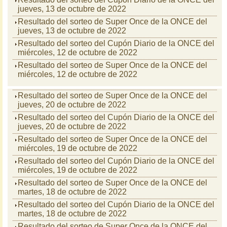
jueves, 13 de octubre de 2022
Resultado del sorteo de Super Once de la ONCE del
jueves, 13 de octubre de 2022
Resultado del sorteo del Cupón Diario de la ONCE del
miércoles, 12 de octubre de 2022
Resultado del sorteo de Super Once de la ONCE del
miércoles, 12 de octubre de 2022
Resultado del sorteo de Super Once de la ONCE del
jueves, 20 de octubre de 2022
Resultado del sorteo del Cupón Diario de la ONCE del
jueves, 20 de octubre de 2022
Resultado del sorteo de Super Once de la ONCE del
miércoles, 19 de octubre de 2022
Resultado del sorteo del Cupón Diario de la ONCE del
miércoles, 19 de octubre de 2022
Resultado del sorteo de Super Once de la ONCE del
martes, 18 de octubre de 2022
Resultado del sorteo del Cupón Diario de la ONCE del
martes, 18 de octubre de 2022
Resultado del sorteo de Super Once de la ONCE del