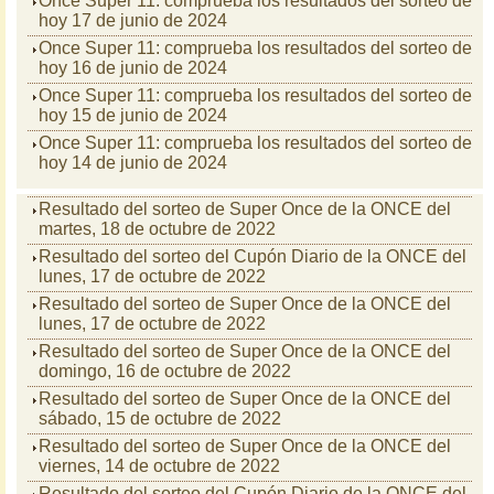
Once Super 11: comprueba los resultados del sorteo de
hoy 17 de junio de 2024
Once Super 11: comprueba los resultados del sorteo de
hoy 16 de junio de 2024
Once Super 11: comprueba los resultados del sorteo de
hoy 15 de junio de 2024
Once Super 11: comprueba los resultados del sorteo de
hoy 14 de junio de 2024
Resultado del sorteo de Super Once de la ONCE del
martes, 18 de octubre de 2022
Resultado del sorteo del Cupón Diario de la ONCE del
lunes, 17 de octubre de 2022
Resultado del sorteo de Super Once de la ONCE del
lunes, 17 de octubre de 2022
Resultado del sorteo de Super Once de la ONCE del
domingo, 16 de octubre de 2022
Resultado del sorteo de Super Once de la ONCE del
sábado, 15 de octubre de 2022
Resultado del sorteo de Super Once de la ONCE del
viernes, 14 de octubre de 2022
Resultado del sorteo del Cupón Diario de la ONCE del