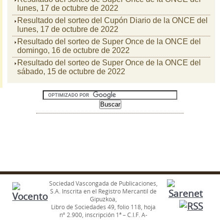
lunes, 17 de octubre de 2022
Resultado del sorteo del Cupón Diario de la ONCE del
lunes, 17 de octubre de 2022
Resultado del sorteo de Super Once de la ONCE del
domingo, 16 de octubre de 2022
Resultado del sorteo de Super Once de la ONCE del
sábado, 15 de octubre de 2022
Sociedad Vascongada de Publicaciones,
S.A. Inscrita en el Registro Mercantil de
Gipuzkoa,
Libro de Sociedades 49, folio 118, hoja
nº 2.900, inscripción 1ª – C.I.F. A-