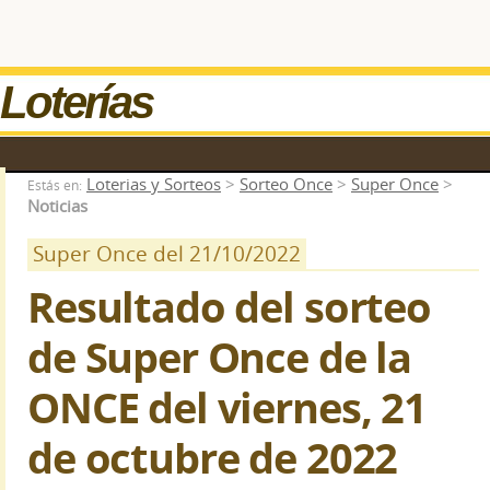
Loterías
Loterias y Sorteos
>
Sorteo Once
>
Super Once
>
Estás en:
Noticias
Super Once del 21/10/2022
Resultado del sorteo
de Super Once de la
ONCE del viernes, 21
de octubre de 2022