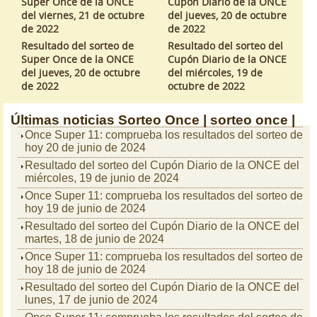
Super Once de la ONCE
Cupón Diario de la ONCE
del viernes, 21 de octubre
del jueves, 20 de octubre
de 2022
de 2022
Resultado del sorteo de
Resultado del sorteo del
Super Once de la ONCE
Cupón Diario de la ONCE
del jueves, 20 de octubre
del miércoles, 19 de
de 2022
octubre de 2022
Últimas noticias
Sorteo Once |
sorteo once |
Once Super 11: comprueba los resultados del sorteo de
hoy 20 de junio de 2024
Resultado del sorteo del Cupón Diario de la ONCE del
miércoles, 19 de junio de 2024
Once Super 11: comprueba los resultados del sorteo de
hoy 19 de junio de 2024
Resultado del sorteo del Cupón Diario de la ONCE del
martes, 18 de junio de 2024
Once Super 11: comprueba los resultados del sorteo de
hoy 18 de junio de 2024
Resultado del sorteo del Cupón Diario de la ONCE del
lunes, 17 de junio de 2024