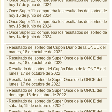
Once Super 11: comprueba los resultados del sorteo de
hoy 17 de junio de 2024
Once Super 11: comprueba los resultados del sorteo de
hoy 16 de junio de 2024
Once Super 11: comprueba los resultados del sorteo de
hoy 15 de junio de 2024
Once Super 11: comprueba los resultados del sorteo de
hoy 14 de junio de 2024
Resultado del sorteo del Cupón Diario de la ONCE del
martes, 18 de octubre de 2022
Resultado del sorteo de Super Once de la ONCE del
martes, 18 de octubre de 2022
Resultado del sorteo del Cupón Diario de la ONCE del
lunes, 17 de octubre de 2022
Resultado del sorteo de Super Once de la ONCE del
lunes, 17 de octubre de 2022
Resultado del sorteo de Super Once de la ONCE del
domingo, 16 de octubre de 2022
Resultado del sorteo de Super Once de la ONCE del
sábado, 15 de octubre de 2022
Resultado del sorteo de Super Once de la ONCE del