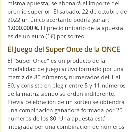
misma apuesta, se abonará el importe del
premio superior. El sábado, 22 de octubre de
2022 un único acertante podría ganar:
1.000.000 €
. El precio unitario de la apuesta
es de un euro (1€) por sorteo.
El Juego del Super Once de la ONCE
El "Super Once" es un producto de la
modalidad de juego activo formado por una
matriz de 80 números, numerados del 1 al
80, y consiste en elegir entre 5 y 11 números
de la matriz siendo su orden indiferente.
Previa celebración de un sorteo se obtendrá
una combinación ganadora formada por 20
números de los 80. Una apuesta está
integrada por una combinación de números