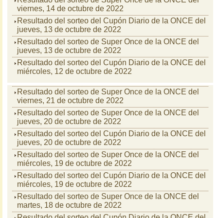
viernes, 14 de octubre de 2022
Resultado del sorteo del Cupón Diario de la ONCE del
jueves, 13 de octubre de 2022
Resultado del sorteo de Super Once de la ONCE del
jueves, 13 de octubre de 2022
Resultado del sorteo del Cupón Diario de la ONCE del
miércoles, 12 de octubre de 2022
Resultado del sorteo de Super Once de la ONCE del
viernes, 21 de octubre de 2022
Resultado del sorteo de Super Once de la ONCE del
jueves, 20 de octubre de 2022
Resultado del sorteo del Cupón Diario de la ONCE del
jueves, 20 de octubre de 2022
Resultado del sorteo de Super Once de la ONCE del
miércoles, 19 de octubre de 2022
Resultado del sorteo del Cupón Diario de la ONCE del
miércoles, 19 de octubre de 2022
Resultado del sorteo de Super Once de la ONCE del
martes, 18 de octubre de 2022
Resultado del sorteo del Cupón Diario de la ONCE del