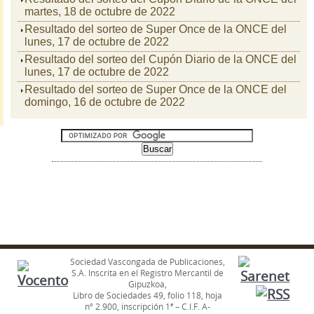
martes, 18 de octubre de 2022
Resultado del sorteo de Super Once de la ONCE del
lunes, 17 de octubre de 2022
Resultado del sorteo del Cupón Diario de la ONCE del
lunes, 17 de octubre de 2022
Resultado del sorteo de Super Once de la ONCE del
domingo, 16 de octubre de 2022
Sociedad Vascongada de Publicaciones,
S.A. Inscrita en el Registro Mercantil de
Gipuzkoa,
Libro de Sociedades 49, folio 118, hoja
nº 2.900, inscripción 1ª – C.I.F. A-