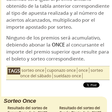
obtenido de la tabla anterior correspondiente
al tipo de apuesta realizada y al número de
aciertos alcanzados, multiplicado por el
importe apostado por sorteo.
Ninguno de los premios será acumulativo,
debiendo abonar la
ONCE
al concursante el
importe del premio superior que resulte para
el boleto y sorteo correspondiente.
sorteo once
cuponazo once
once
sorteo
TAGS
once del sábado
sueldazo once
Sorteo Once
Resultado del sorteo de
Resultado del sorteo del