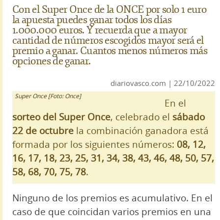
Con el Super Once de la ONCE por solo 1 euro
la apuesta puedes ganar todos los días
1.000.000 euros. Y recuerda que a mayor
cantidad de números escogidos mayor será el
premio a ganar. Cuantos menos números más
opciones de ganar.
diariovasco.com | 22/10/2022
Super Once [Foto: Once]
En el
sorteo del Super Once
, celebrado el
sábado
22 de octubre
la combinación ganadora está
formada por los siguientes números:
08, 12,
16, 17, 18, 23, 25, 31, 34, 38, 43, 46, 48, 50, 57,
58, 68, 70, 75, 78
.
Ninguno de los premios es acumulativo. En el
caso de que coincidan varios premios en una