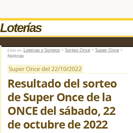
Loterías
Loterias y Sorteos
>
Sorteo Once
>
Super Once
>
Estás en:
Noticias
Super Once del 22/10/2022
Resultado del sorteo
de Super Once de la
ONCE del sábado, 22
de octubre de 2022