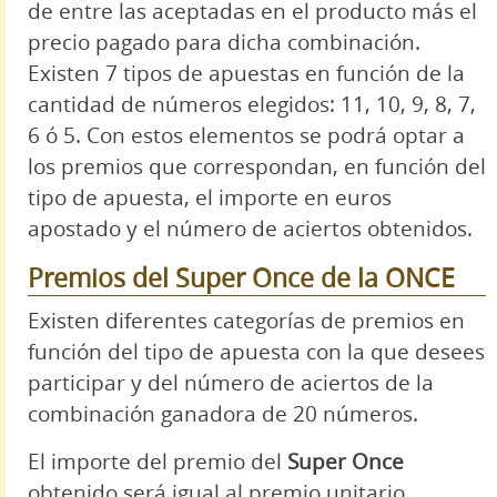
de entre las aceptadas en el producto más el
precio pagado para dicha combinación.
Existen 7 tipos de apuestas en función de la
cantidad de números elegidos: 11, 10, 9, 8, 7,
6 ó 5. Con estos elementos se podrá optar a
los premios que correspondan, en función del
tipo de apuesta, el importe en euros
apostado y el número de aciertos obtenidos.
Premios del Super Once de la ONCE
Existen diferentes categorías de premios en
función del tipo de apuesta con la que desees
participar y del número de aciertos de la
combinación ganadora de 20 números.
El importe del premio del
Super Once
obtenido será igual al premio unitario