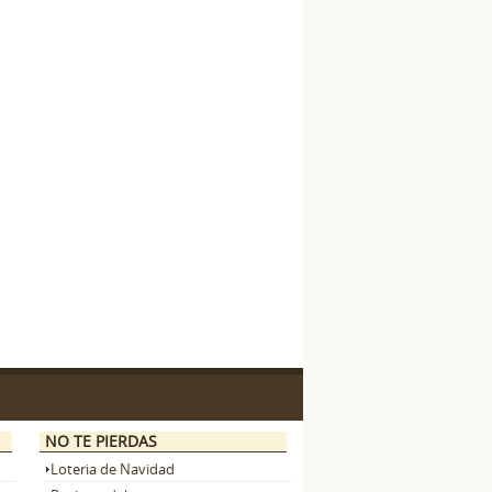
NO TE PIERDAS
Loteria de Navidad