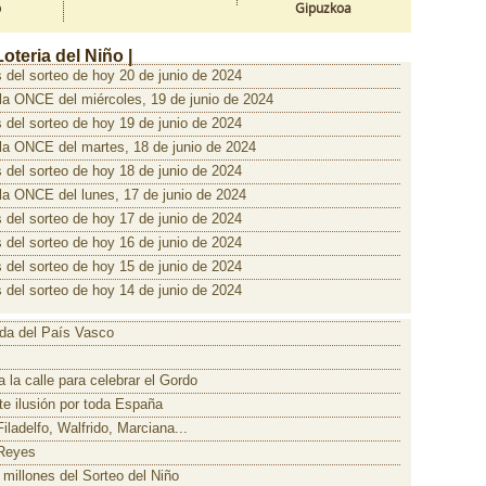
o
Gipuzkoa
Loteria del Niño |
 del sorteo de hoy 20 de junio de 2024
 la ONCE del miércoles, 19 de junio de 2024
 del sorteo de hoy 19 de junio de 2024
 la ONCE del martes, 18 de junio de 2024
 del sorteo de hoy 18 de junio de 2024
 la ONCE del lunes, 17 de junio de 2024
 del sorteo de hoy 17 de junio de 2024
 del sorteo de hoy 16 de junio de 2024
 del sorteo de hoy 15 de junio de 2024
 del sorteo de hoy 14 de junio de 2024
ada del País Vasco
 la calle para celebrar el Gordo
te ilusión por toda España
iladelfo, Walfrido, Marciana...
e Reyes
 millones del Sorteo del Niño