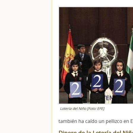
Lotería del Niño [Foto: EFE]
también ha caído un pellizco en E