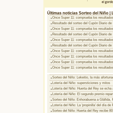
el gord
Últimas noticias
Sorteo del Niño |
Once Super 11: comprueba los resultados
Resultado del sorteo del Cupón Diario de
Once Super 11: comprueba los resultados
Resultado del sorteo del Cupón Diario de
Once Super 11: comprueba los resultados
Resultado del sorteo del Cupón Diario de
Once Super 11: comprueba los resultados
Once Super 11: comprueba los resultados
Once Super 11: comprueba los resultados
Once Super 11: comprueba los resultados
Sorteo del Niño: Lekeitio, la más afortun
Lotería del Niño: supersticiones y mitos
Lotería del Niño: Huerta del Rey se echa a
Lotería del Niño: El segundo premio repar
Sorteo del Niño: Enhorabuena a Gláfida, F
Lotería del Niño: La 'propinilla' del día d
Sorteo del Niño: Huerta del Rey recibe 80