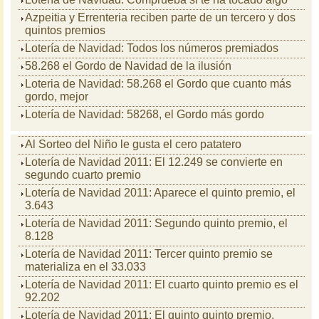
Azpeitia y Errenteria reciben parte de un tercero y dos
quintos premios
Lotería de Navidad: Todos los números premiados
58.268 el Gordo de Navidad de la ilusión
Loteria de Navidad: 58.268 el Gordo que cuanto más
gordo, mejor
Lotería de Navidad: 58268, el Gordo más gordo
Al Sorteo del Niño le gusta el cero patatero
Lotería de Navidad 2011: El 12.249 se convierte en
segundo cuarto premio
Lotería de Navidad 2011: Aparece el quinto premio, el
3.643
Lotería de Navidad 2011: Segundo quinto premio, el
8.128
Lotería de Navidad 2011: Tercer quinto premio se
materializa en el 33.033
Lotería de Navidad 2011: El cuarto quinto premio es el
92.202
Lotería de Navidad 2011: El quinto quinto premio,