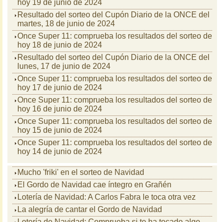
hoy 19 de junio de 2024
Resultado del sorteo del Cupón Diario de la ONCE del
martes, 18 de junio de 2024
Once Super 11: comprueba los resultados del sorteo de
hoy 18 de junio de 2024
Resultado del sorteo del Cupón Diario de la ONCE del
lunes, 17 de junio de 2024
Once Super 11: comprueba los resultados del sorteo de
hoy 17 de junio de 2024
Once Super 11: comprueba los resultados del sorteo de
hoy 16 de junio de 2024
Once Super 11: comprueba los resultados del sorteo de
hoy 15 de junio de 2024
Once Super 11: comprueba los resultados del sorteo de
hoy 14 de junio de 2024
Mucho 'friki' en el sorteo de Navidad
El Gordo de Navidad cae íntegro en Grañén
Lotería de Navidad: A Carlos Fabra le toca otra vez
La alegría de cantar el Gordo de Navidad
Lotería de Navidad: Comprueba si te ha tocado algo