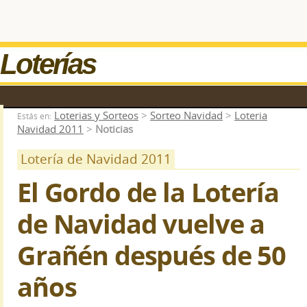
Loterías
Loterias y Sorteos
>
Sorteo Navidad
>
Loteria
Estás en:
Navidad 2011
>
Noticias
Lotería de Navidad 2011
El Gordo de la Lotería
de Navidad vuelve a
Grañén después de 50
años