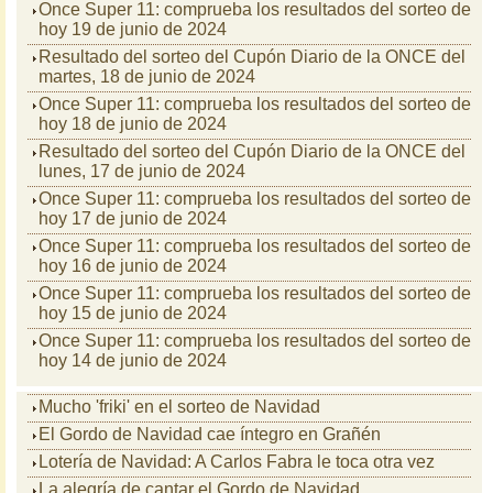
Once Super 11: comprueba los resultados del sorteo de
hoy 19 de junio de 2024
Resultado del sorteo del Cupón Diario de la ONCE del
martes, 18 de junio de 2024
Once Super 11: comprueba los resultados del sorteo de
hoy 18 de junio de 2024
Resultado del sorteo del Cupón Diario de la ONCE del
lunes, 17 de junio de 2024
Once Super 11: comprueba los resultados del sorteo de
hoy 17 de junio de 2024
Once Super 11: comprueba los resultados del sorteo de
hoy 16 de junio de 2024
Once Super 11: comprueba los resultados del sorteo de
hoy 15 de junio de 2024
Once Super 11: comprueba los resultados del sorteo de
hoy 14 de junio de 2024
Mucho 'friki' en el sorteo de Navidad
El Gordo de Navidad cae íntegro en Grañén
Lotería de Navidad: A Carlos Fabra le toca otra vez
La alegría de cantar el Gordo de Navidad