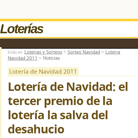
Loterías
Loterias y Sorteos
>
Sorteo Navidad
>
Loteria
Estás en:
Navidad 2011
>
Noticias
Lotería de Navidad 2011
Lotería de Navidad: el
tercer premio de la
lotería la salva del
desahucio