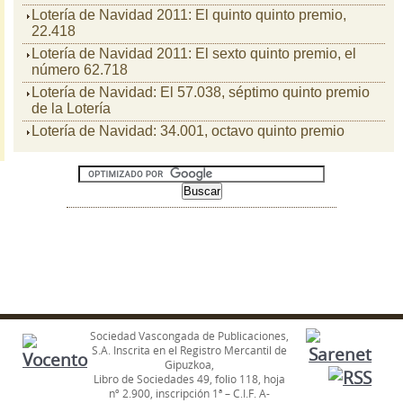
Lotería de Navidad 2011: El quinto quinto premio,
22.418
Lotería de Navidad 2011: El sexto quinto premio, el
número 62.718
Lotería de Navidad: El 57.038, séptimo quinto premio
de la Lotería
Lotería de Navidad: 34.001, octavo quinto premio
Sociedad Vascongada de Publicaciones,
S.A. Inscrita en el Registro Mercantil de
Gipuzkoa,
Libro de Sociedades 49, folio 118, hoja
nº 2.900, inscripción 1ª – C.I.F. A-