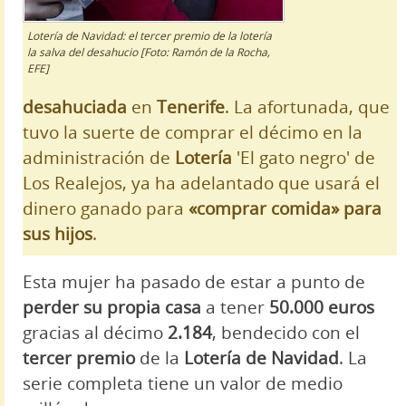
Lotería de Navidad: el tercer premio de la lotería
la salva del desahucio [Foto: Ramón de la Rocha,
EFE]
desahuciada
en
Tenerife
. La afortunada, que
tuvo la suerte de comprar el décimo en la
administración de
Lotería
'El gato negro' de
Los Realejos, ya ha adelantado que usará el
dinero ganado para
«comprar comida» para
sus hijos
.
Esta mujer ha pasado de estar a punto de
perder su propia casa
a tener
50.000 euros
gracias al décimo
2.184
, bendecido con el
tercer premio
de la
Lotería de Navidad
. La
serie completa tiene un valor de medio