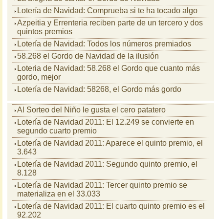
Lotería de Navidad: Comprueba si te ha tocado algo
Azpeitia y Errenteria reciben parte de un tercero y dos
quintos premios
Lotería de Navidad: Todos los números premiados
58.268 el Gordo de Navidad de la ilusión
Loteria de Navidad: 58.268 el Gordo que cuanto más
gordo, mejor
Lotería de Navidad: 58268, el Gordo más gordo
Al Sorteo del Niño le gusta el cero patatero
Lotería de Navidad 2011: El 12.249 se convierte en
segundo cuarto premio
Lotería de Navidad 2011: Aparece el quinto premio, el
3.643
Lotería de Navidad 2011: Segundo quinto premio, el
8.128
Lotería de Navidad 2011: Tercer quinto premio se
materializa en el 33.033
Lotería de Navidad 2011: El cuarto quinto premio es el
92.202